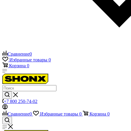
Сравнение
0
Избранные товары
0
Корзина
0
+7 800 250-74-02
Сравнение
0
Избранные товары
0
Корзина
0