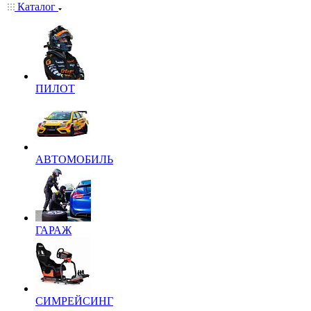
Каталог
ПИЛОТ
АВТОМОБИЛЬ
ГАРАЖ
СИМРЕЙСИНГ