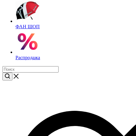
ФАН ШОП
Распродажа