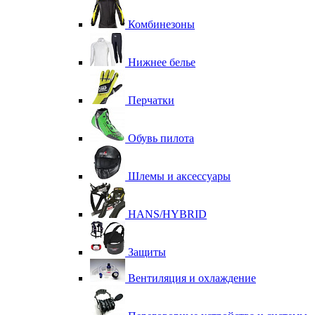
Комбинезоны
Нижнее белье
Перчатки
Обувь пилота
Шлемы и аксессуары
HANS/HYBRID
Защиты
Вентиляция и охлаждение