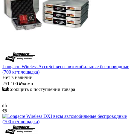
Longacre Wireless AccuSet весы автомобильные беспроводные
(700 кг/площадка)
Нет в наличии
251 100
₽
/комп
Сообщить о поступлении товара