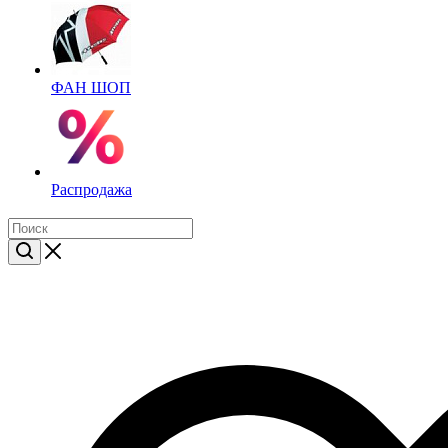
ФАН ШОП
Распродажа