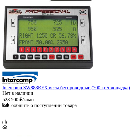
Intercomp SW888RFX весы беспроводные (700 кг./площадка)
Нет в наличии
528 500
₽
/комп
Сообщить о поступлении товара