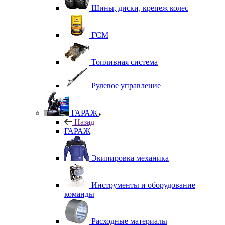
Шины, диски, крепеж колес
ГСМ
Топливная система
Рулевое управление
ГАРАЖ
Назад
ГАРАЖ
Экипировка механика
Инструменты и оборудование
команды
Расходные материалы