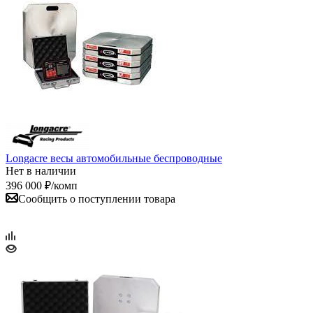
Longacre весы автомобильные беспроводные
Нет в наличии
396 000
₽
/комп
Сообщить о поступлении товара