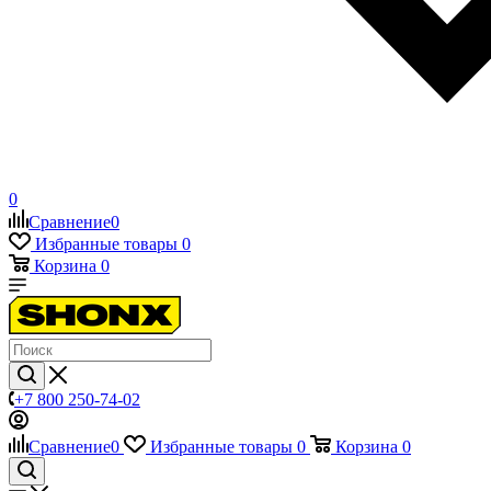
0
Сравнение
0
Избранные товары
0
Корзина
0
+7 800 250-74-02
Сравнение
0
Избранные товары
0
Корзина
0