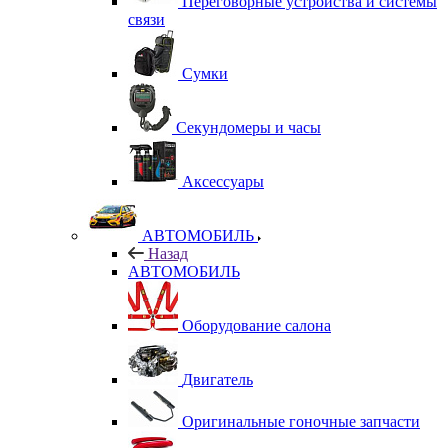
Переговорные устройства и системы
связи
Сумки
Секундомеры и часы
Аксессуары
АВТОМОБИЛЬ
Назад
АВТОМОБИЛЬ
Оборудование салона
Двигатель
Оригинальные гоночные запчасти