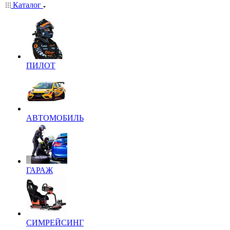
Каталог
ПИЛОТ
АВТОМОБИЛЬ
ГАРАЖ
СИМРЕЙСИНГ