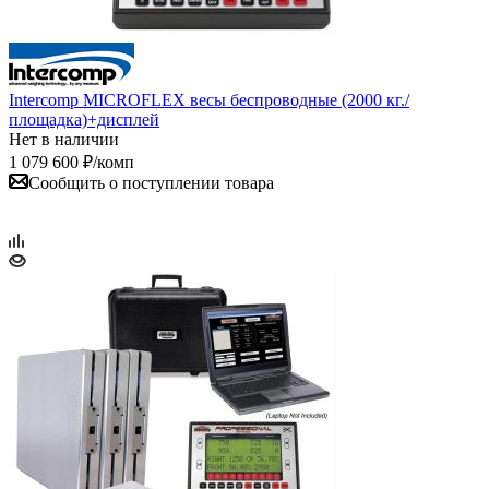
Intercomp MICROFLEX весы беспроводные (2000 кг./
площадка)+дисплей
Нет в наличии
1 079 600
₽
/комп
Сообщить о поступлении товара