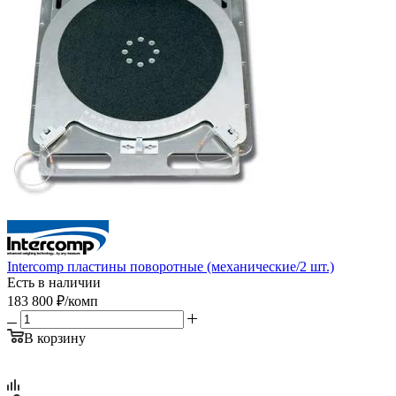
Intercomp пластины поворотные (механические/2 шт.)
Есть в наличии
183 800
₽
/комп
В корзину