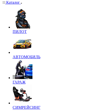
Каталог
ПИЛОТ
АВТОМОБИЛЬ
ГАРАЖ
СИМРЕЙСИНГ