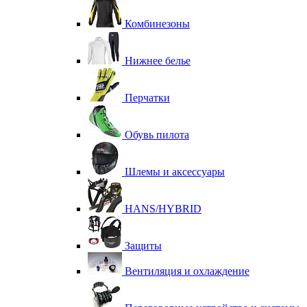
Комбинезоны
Нижнее белье
Перчатки
Обувь пилота
Шлемы и аксессуары
HANS/HYBRID
Защиты
Вентиляция и охлаждение