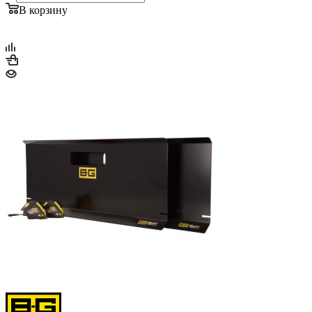
В корзину