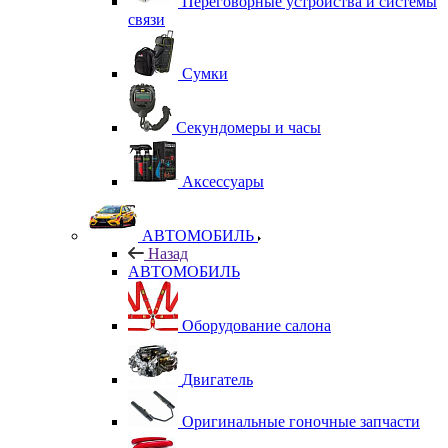
Переговорные устройства и системы
связи
Сумки
Секундомеры и часы
Аксессуары
АВТОМОБИЛЬ
Назад
АВТОМОБИЛЬ
Оборудование салона
Двигатель
Оригинальные гоночные запчасти