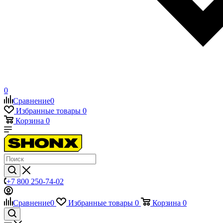
0
Сравнение
0
Избранные товары
0
Корзина
0
+7 800 250-74-02
Сравнение
0
Избранные товары
0
Корзина
0