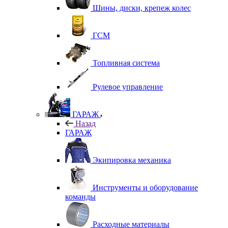
Шины, диски, крепеж колес
ГСМ
Топливная система
Рулевое управление
ГАРАЖ
Назад
ГАРАЖ
Экипировка механика
Инструменты и оборудование
команды
Расходные материалы