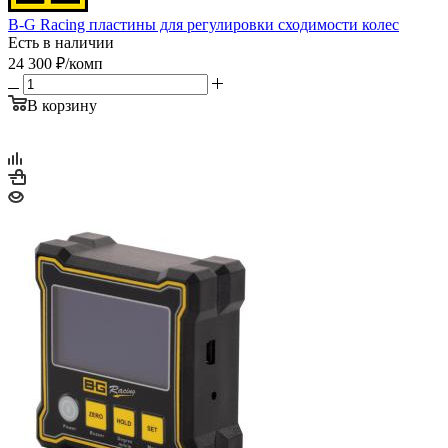
B-G Racing пластины для регулировки сходимости колес
Есть в наличии
24 300
₽
/комп
В корзину