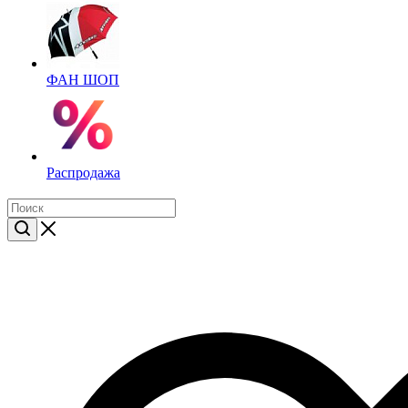
ФАН ШОП
Распродажа