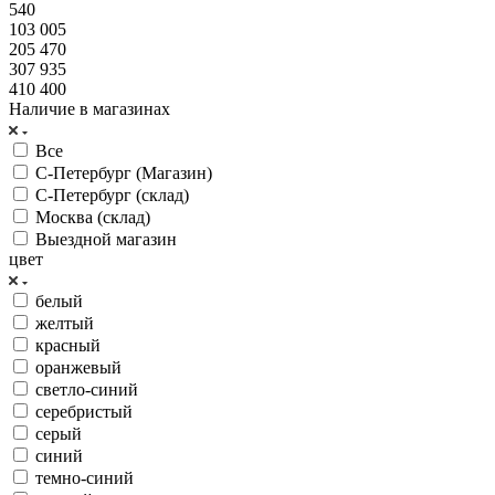
540
103 005
205 470
307 935
410 400
Наличие в магазинах
Все
С-Петербург (Магазин)
С-Петербург (склад)
Москва (склад)
Выездной магазин
цвет
белый
желтый
красный
оранжевый
светло-синий
серебристый
серый
синий
темно-синий