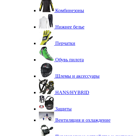
Комбинезоны
Нижнее белье
Перчатки
Обувь пилота
Шлемы и аксессуары
HANS/HYBRID
Защиты
Вентиляция и охлаждение