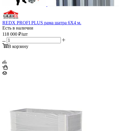
REDX PROFI PLUS рама шатра 6Х4 м.
Есть в наличии
118 000
₽
/шт
В корзину