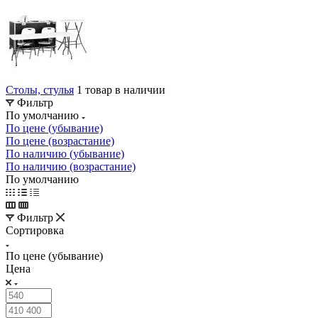
Столы, стулья
1 товар в наличии
Фильтр
По умолчанию
По цене (убывание)
По цене (возрастание)
По наличию (убывание)
По наличию (возрастание)
По умолчанию
Фильтр
Сортировка
По цене (убывание)
Цена