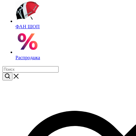
ФАН ШОП
Распродажа