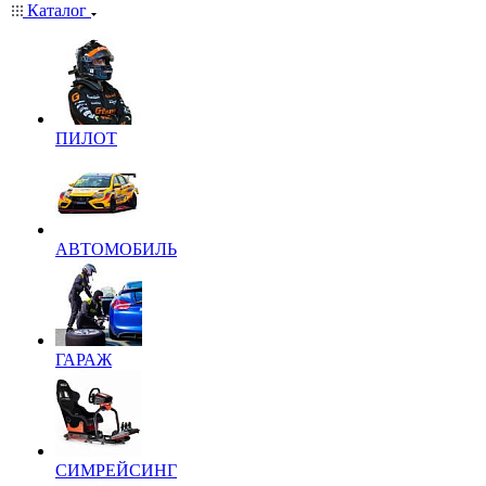
Каталог
ПИЛОТ
АВТОМОБИЛЬ
ГАРАЖ
СИМРЕЙСИНГ