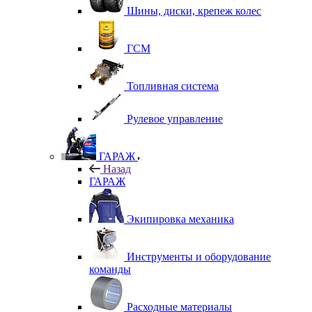
Шины, диски, крепеж колес
ГСМ
Топливная система
Рулевое управление
ГАРАЖ
Назад
ГАРАЖ
Экипировка механика
Инструменты и оборудование
команды
Расходные материалы