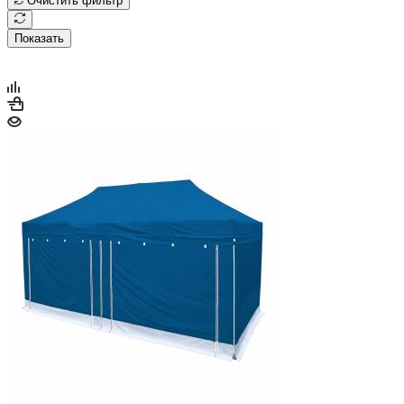
Очистить фильтр
Показать