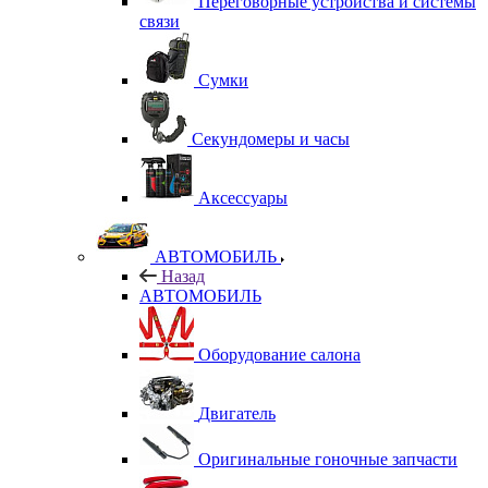
Переговорные устройства и системы
связи
Сумки
Секундомеры и часы
Аксессуары
АВТОМОБИЛЬ
Назад
АВТОМОБИЛЬ
Оборудование салона
Двигатель
Оригинальные гоночные запчасти