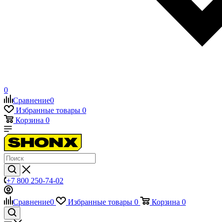
0
Сравнение
0
Избранные товары
0
Корзина
0
+7 800 250-74-02
Сравнение
0
Избранные товары
0
Корзина
0