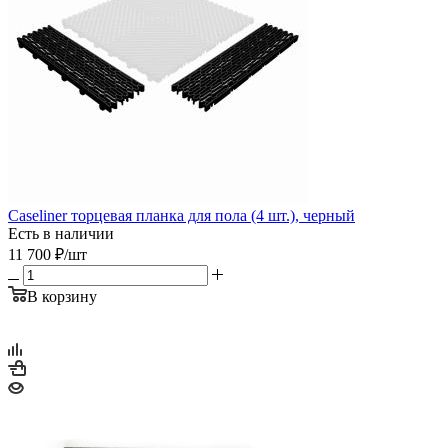
Caseliner торцевая планка для пола (4 шт.), черный
Есть в наличии
11 700
₽
/шт
В корзину