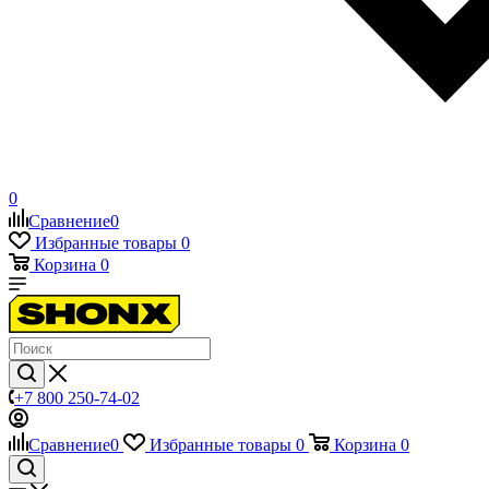
0
Сравнение
0
Избранные товары
0
Корзина
0
+7 800 250-74-02
Сравнение
0
Избранные товары
0
Корзина
0