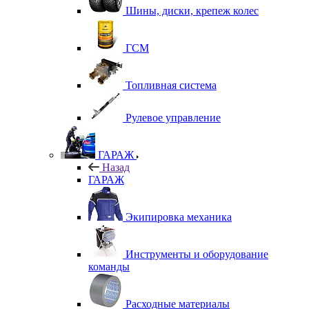
Шины, диски, крепеж колес
ГСМ
Топливная система
Рулевое управление
ГАРАЖ
Назад
ГАРАЖ
Экипировка механика
Инструменты и оборудование
команды
Расходные материалы