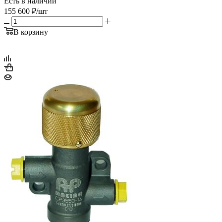
Есть в наличии
155 600
₽
/шт
В корзину