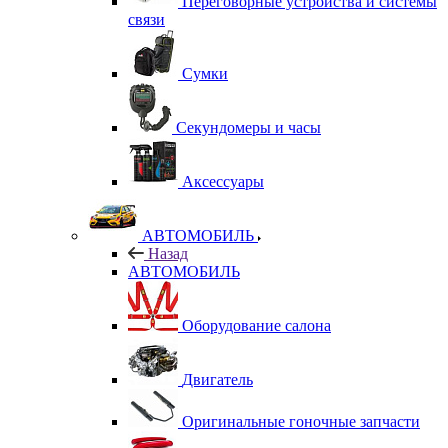
Переговорные устройства и системы
связи
Сумки
Секундомеры и часы
Аксессуары
АВТОМОБИЛЬ
Назад
АВТОМОБИЛЬ
Оборудование салона
Двигатель
Оригинальные гоночные запчасти