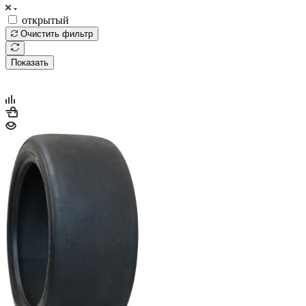
открытый
Очистить фильтр
Показать