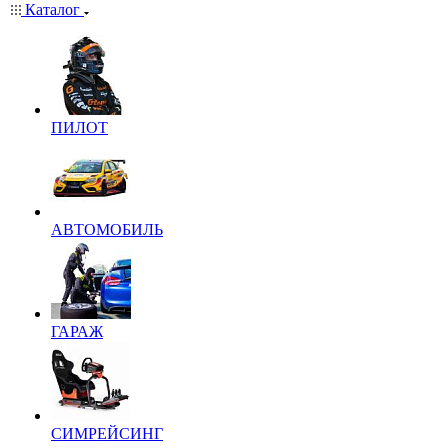
Каталог
ПИЛОТ
АВТОМОБИЛЬ
ГАРАЖ
СИМРЕЙСИНГ