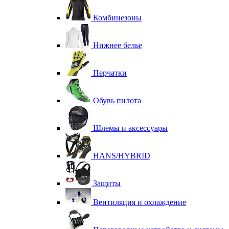
Комбинезоны
Нижнее белье
Перчатки
Обувь пилота
Шлемы и аксессуары
HANS/HYBRID
Защиты
Вентиляция и охлаждение