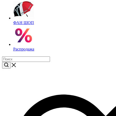
ФАН ШОП
Распродажа