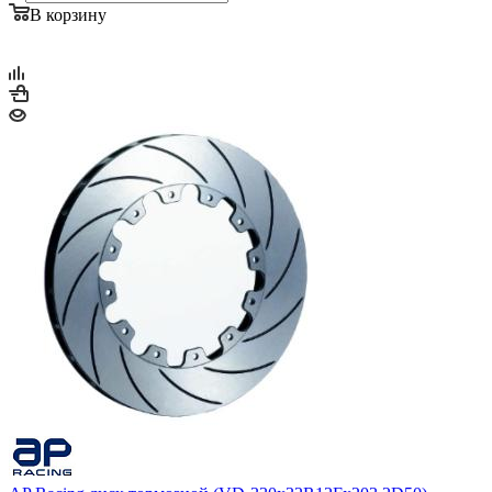
В корзину