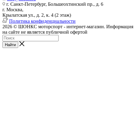
г. Санкт-Петербург, Большеохтинский пр., д. 6
г. Москва,
Крылатская ул., д. 2, к. 4 (2 этаж)
Политика конфиденциальности
2026 © ШОНКС моторспорт - интернет-магазин. Информация
на сайте не является публичной офертой
Найти