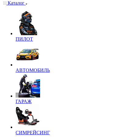
Каталог
ПИЛОТ
АВТОМОБИЛЬ
ГАРАЖ
СИМРЕЙСИНГ