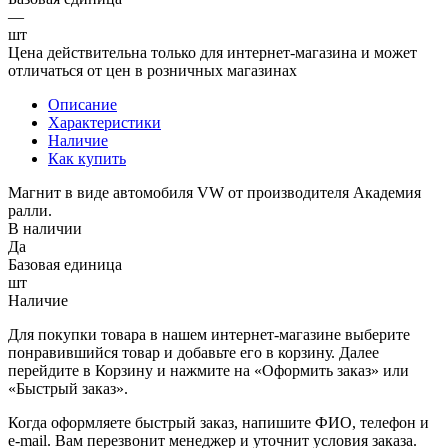
—
шт
Цена действительна только для интернет-магазина и может
отличаться от цен в розничных магазинах
Описание
Характеристики
Наличие
Как купить
Магнит в виде автомобиля VW от производителя Академия
ралли.
В наличии
Да
Базовая единица
шт
Наличие
Для покупки товара в нашем интернет-магазине выберите
понравившийся товар и добавьте его в корзину. Далее
перейдите в Корзину и нажмите на «Оформить заказ» или
«Быстрый заказ».
Когда оформляете быстрый заказ, напишите ФИО, телефон и
e-mail. Вам перезвонит менеджер и уточнит условия заказа.