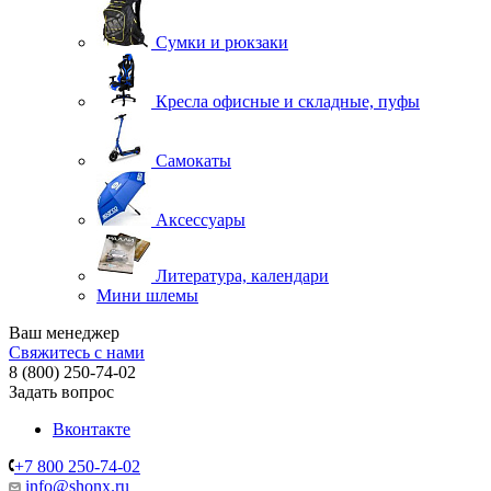
Сумки и рюкзаки
Кресла офисные и складные, пуфы
Самокаты
Аксессуары
Литература, календари
Мини шлемы
Ваш менеджер
Свяжитесь с нами
8 (800) 250-74-02
Задать вопрос
Вконтакте
+7 800 250-74-02
info@shonx.ru