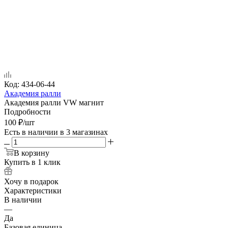
Код:
434-06-44
Академия ралли
Академия ралли VW магнит
Подробности
100
₽
/шт
Есть в наличии
в 3 магазинах
В корзину
Купить в 1 клик
Хочу в подарок
Характеристики
В наличии
—
Да
Базовая единица