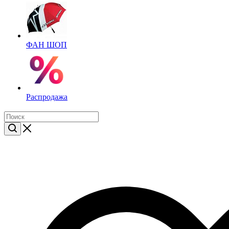
ФАН ШОП
Распродажа