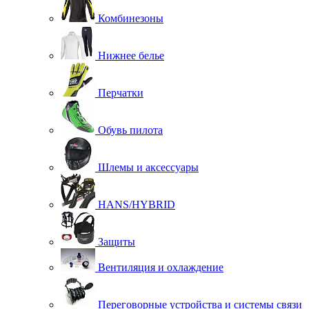
Комбинезоны
Нижнее белье
Перчатки
Обувь пилота
Шлемы и аксессуары
HANS/HYBRID
Защиты
Вентиляция и охлаждение
Переговорные устройства и системы связи