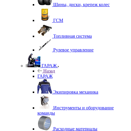
Шины, диски, крепеж колес
ГСМ
Топливная система
Рулевое управление
ГАРАЖ
Назад
ГАРАЖ
Экипировка механика
Инструменты и оборудование
команды
Расходные материалы