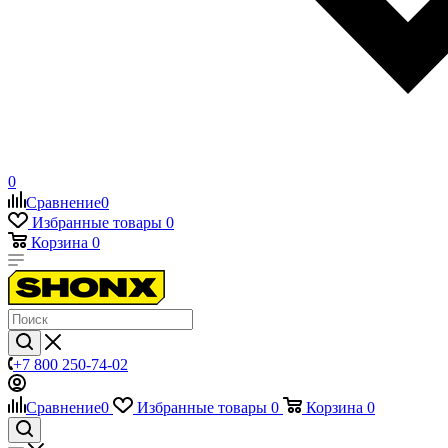
0
Сравнение
0
Избранные товары
0
Корзина
0
+7 800 250-74-02
Сравнение
0
Избранные товары
0
Корзина
0