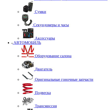
Сумки
Секундомеры и часы
Аксессуары
АВТОМОБИЛЬ
Оборудование салона
Двигатель
Оригинальные гоночные запчасти
Подвеска
Трансмиссия