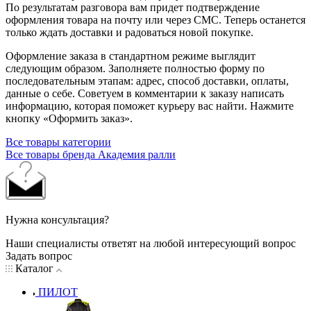
По результатам разговора вам придет подтверждение
оформления товара на почту или через СМС. Теперь останется
только ждать доставки и радоваться новой покупке.
Оформление заказа в стандартном режиме выглядит
следующим образом. Заполняете полностью форму по
последовательным этапам: адрес, способ доставки, оплаты,
данные о себе. Советуем в комментарии к заказу написать
информацию, которая поможет курьеру вас найти. Нажмите
кнопку «Оформить заказ».
Все товары категории
Все товары бренда Академия ралли
Нужна консультация?
Наши специалисты ответят на любой интересующий вопрос
Задать вопрос
Каталог
ПИЛОТ