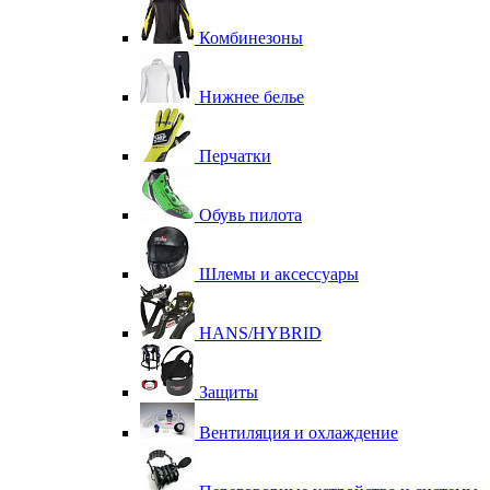
Комбинезоны
Нижнее белье
Перчатки
Обувь пилота
Шлемы и аксессуары
HANS/HYBRID
Защиты
Вентиляция и охлаждение