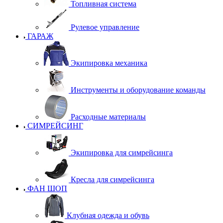
Топливная система
Рулевое управление
ГАРАЖ
Экипировка механика
Инструменты и оборудование команды
Расходные материалы
СИМРЕЙСИНГ
Экипировка для симрейсинга
Кресла для симрейсинга
ФАН ШОП
Клубная одежда и обувь