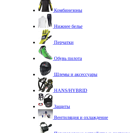
Комбинезоны
Нижнее белье
Перчатки
Обувь пилота
Шлемы и аксессуары
HANS/HYBRID
Защиты
Вентиляция и охлаждение