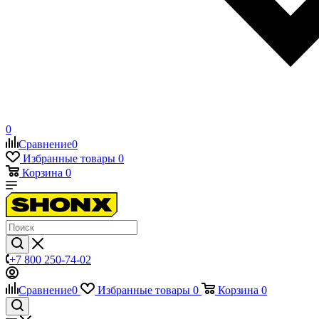
0
Сравнение
0
Избранные товары
0
Корзина
0
+7 800 250-74-02
Сравнение
0
Избранные товары
0
Корзина
0