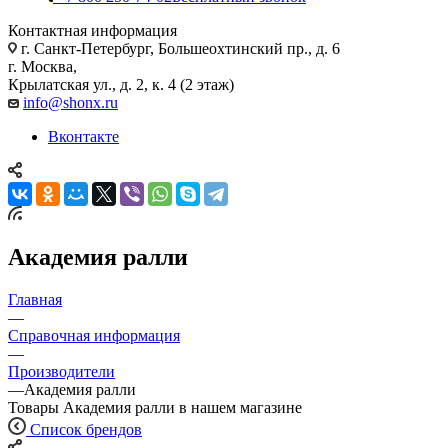
Контактная информация
г. Санкт-Петербург, Большеохтинский пр., д. 6
г. Москва,
Крылатская ул., д. 2, к. 4 (2 этаж)
info@shonx.ru
Вконтакте
Академия ралли
Главная
—
Справочная информация
—
Производители
—
Академия ралли
Товары Академия ралли в нашем магазине
Список брендов