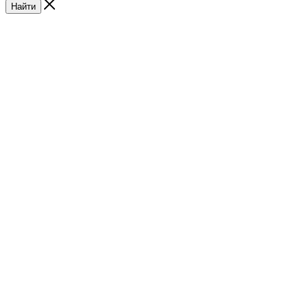
Найти