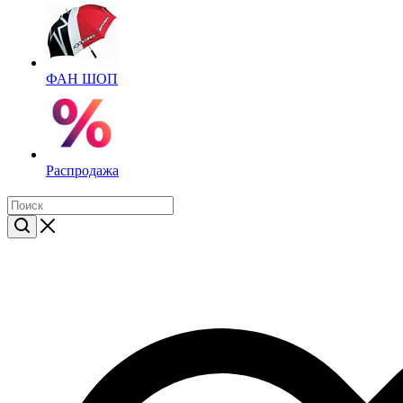
ФАН ШОП
Распродажа