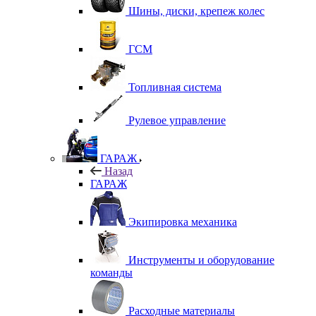
Шины, диски, крепеж колес
ГСМ
Топливная система
Рулевое управление
ГАРАЖ
Назад
ГАРАЖ
Экипировка механика
Инструменты и оборудование
команды
Расходные материалы