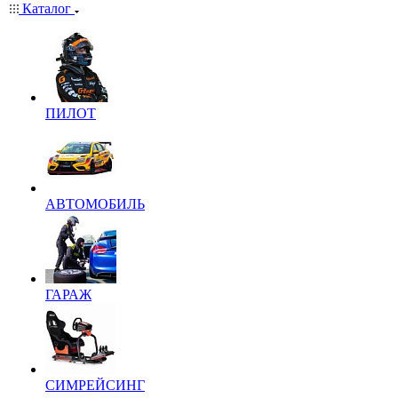
Каталог
ПИЛОТ
АВТОМОБИЛЬ
ГАРАЖ
СИМРЕЙСИНГ