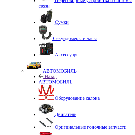
Переговорные устройства и системы
связи
Сумки
Секундомеры и часы
Аксессуары
АВТОМОБИЛЬ
Назад
АВТОМОБИЛЬ
Оборудование салона
Двигатель
Оригинальные гоночные запчасти