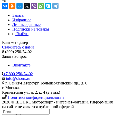
Заказы
Избранное
Личные данные
Подписки на товары
Выйти
Ваш менеджер
Свяжитесь с нами
8 (800) 250-74-02
Задать вопрос
Вконтакте
+7 800 250-74-02
info@shonx.ru
г. Санкт-Петербург, Большеохтинский пр., д. 6
г. Москва,
Крылатская ул., д. 2, к. 4 (2 этаж)
Политика конфиденциальности
2026 © ШОНКС моторспорт - интернет-магазин. Информация
на сайте не является публичной офертой