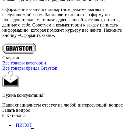
Оформление заказа в стандартном режиме выглядит
следующим образом. Заполняете полностью форму по
последовательным этапам: адрес, способ доставки, оплаты,
данные о себе. Советуем в комментарии к заказу написать
информацию, которая поможет курьеру вас найти. Нажмите
кнопку «Оформить заказ».
Grayston
Все товары категории
Все товары бренда Grayston
Нужна консультация?
Наши специалисты ответят на любой интересующий вопрос
Задать вопрос
Каталог
ПИЛОТ