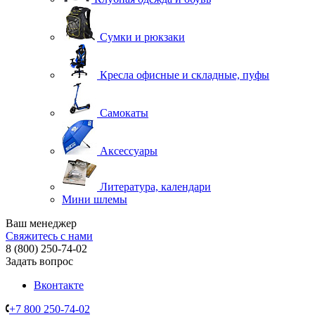
Сумки и рюкзаки
Кресла офисные и складные, пуфы
Самокаты
Аксессуары
Литература, календари
Мини шлемы
Ваш менеджер
Свяжитесь с нами
8 (800) 250-74-02
Задать вопрос
Вконтакте
+7 800 250-74-02