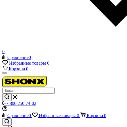
0
Сравнение
0
Избранные товары
0
Корзина
0
+7 800 250-74-02
Сравнение
0
Избранные товары
0
Корзина
0