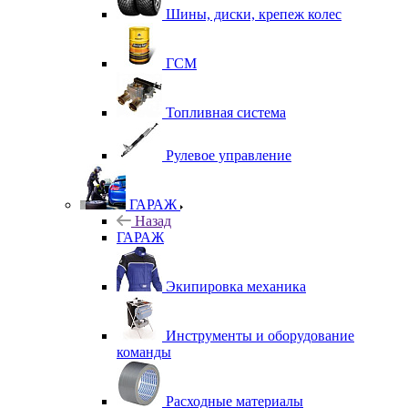
Шины, диски, крепеж колес
ГСМ
Топливная система
Рулевое управление
ГАРАЖ
Назад
ГАРАЖ
Экипировка механика
Инструменты и оборудование
команды
Расходные материалы