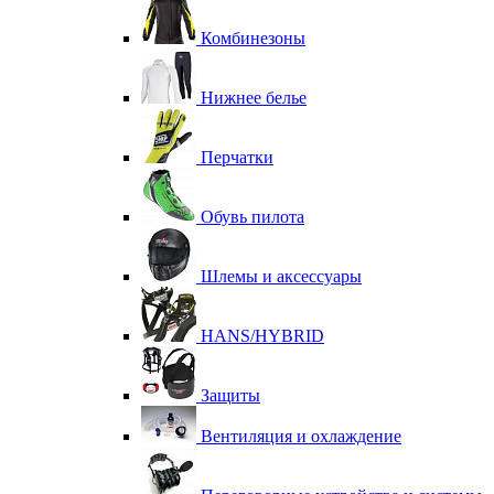
Комбинезоны
Нижнее белье
Перчатки
Обувь пилота
Шлемы и аксессуары
HANS/HYBRID
Защиты
Вентиляция и охлаждение