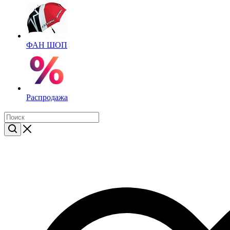
ФАН ШОП
Распродажа