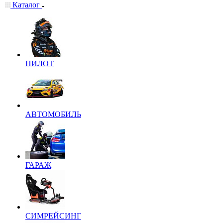
Каталог
ПИЛОТ
АВТОМОБИЛЬ
ГАРАЖ
СИМРЕЙСИНГ