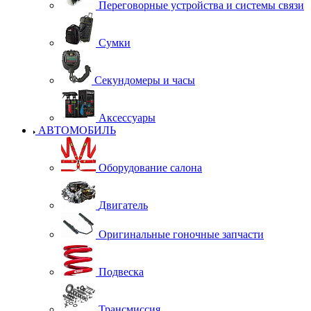
Переговорные устройства и системы связи
Сумки
Секундомеры и часы
Аксессуары
АВТОМОБИЛЬ
Оборудование салона
Двигатель
Оригинальные гоночные запчасти
Подвеска
Трансмиссия