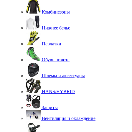
Комбинезоны
Нижнее белье
Перчатки
Обувь пилота
Шлемы и аксессуары
HANS/HYBRID
Защиты
Вентиляция и охлаждение