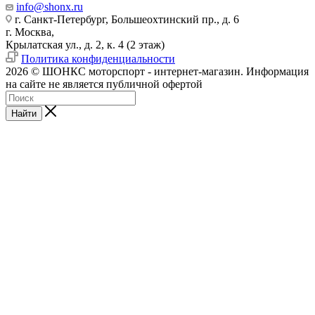
info@shonx.ru
г. Санкт-Петербург, Большеохтинский пр., д. 6
г. Москва,
Крылатская ул., д. 2, к. 4 (2 этаж)
Политика конфиденциальности
2026 © ШОНКС моторспорт - интернет-магазин. Информация
на сайте не является публичной офертой
Найти