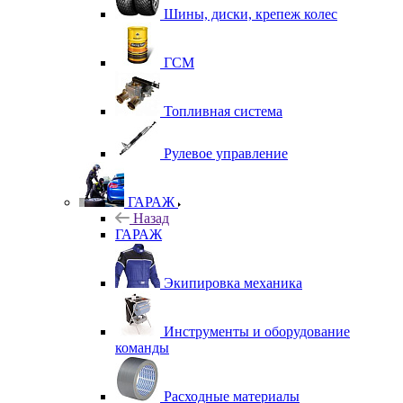
Шины, диски, крепеж колес
ГСМ
Топливная система
Рулевое управление
ГАРАЖ
Назад
ГАРАЖ
Экипировка механика
Инструменты и оборудование
команды
Расходные материалы