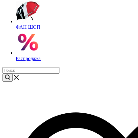
ФАН ШОП
Распродажа