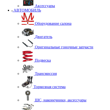
Аксессуары
АВТОМОБИЛЬ
Оборудование салона
Двигатель
Оригинальные гоночные запчасти
Подвеска
Трансмиссия
Тормозная система
ШС, наконечники, аксессуары