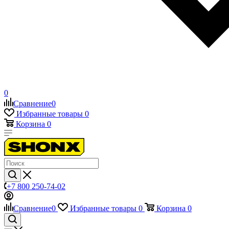
0
Сравнение
0
Избранные товары
0
Корзина
0
+7 800 250-74-02
Сравнение
0
Избранные товары
0
Корзина
0