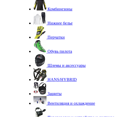
Комбинезоны
Нижнее белье
Перчатки
Обувь пилота
Шлемы и аксессуары
HANS/HYBRID
Защиты
Вентиляция и охлаждение