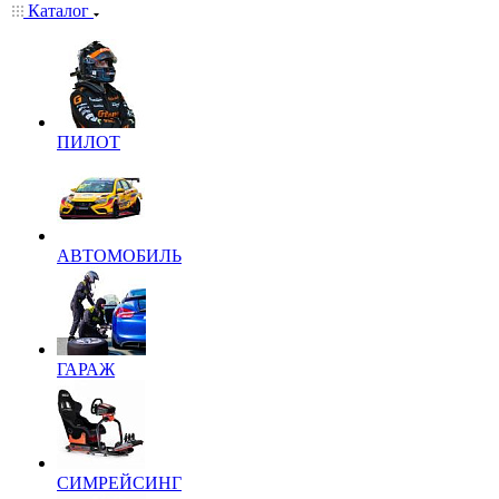
Каталог
ПИЛОТ
АВТОМОБИЛЬ
ГАРАЖ
СИМРЕЙСИНГ