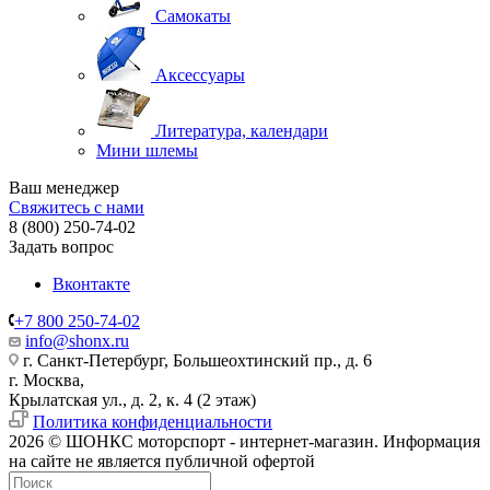
Самокаты
Аксессуары
Литература, календари
Мини шлемы
Ваш менеджер
Свяжитесь с нами
8 (800) 250-74-02
Задать вопрос
Вконтакте
+7 800 250-74-02
info@shonx.ru
г. Санкт-Петербург, Большеохтинский пр., д. 6
г. Москва,
Крылатская ул., д. 2, к. 4 (2 этаж)
Политика конфиденциальности
2026 © ШОНКС моторспорт - интернет-магазин. Информация
на сайте не является публичной офертой