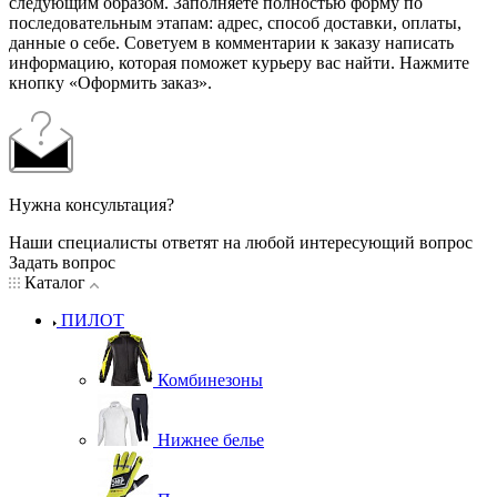
следующим образом. Заполняете полностью форму по
последовательным этапам: адрес, способ доставки, оплаты,
данные о себе. Советуем в комментарии к заказу написать
информацию, которая поможет курьеру вас найти. Нажмите
кнопку «Оформить заказ».
Нужна консультация?
Наши специалисты ответят на любой интересующий вопрос
Задать вопрос
Каталог
ПИЛОТ
Комбинезоны
Нижнее белье