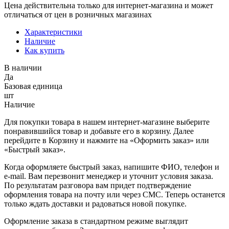
Цена действительна только для интернет-магазина и может
отличаться от цен в розничных магазинах
Характеристики
Наличие
Как купить
В наличии
Да
Базовая единица
шт
Наличие
Для покупки товара в нашем интернет-магазине выберите
понравившийся товар и добавьте его в корзину. Далее
перейдите в Корзину и нажмите на «Оформить заказ» или
«Быстрый заказ».
Когда оформляете быстрый заказ, напишите ФИО, телефон и
e-mail. Вам перезвонит менеджер и уточнит условия заказа.
По результатам разговора вам придет подтверждение
оформления товара на почту или через СМС. Теперь останется
только ждать доставки и радоваться новой покупке.
Оформление заказа в стандартном режиме выглядит