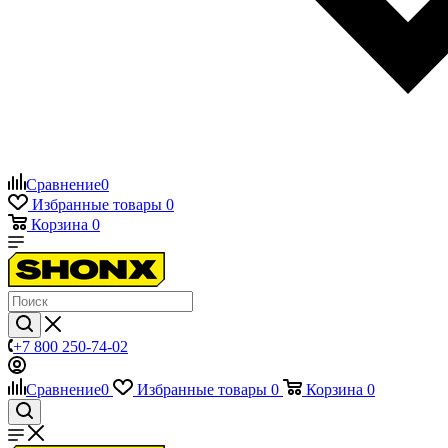
Сравнение
0
Избранные товары
0
Корзина
0
+7 800 250-74-02
Сравнение
0
Избранные товары
0
Корзина
0