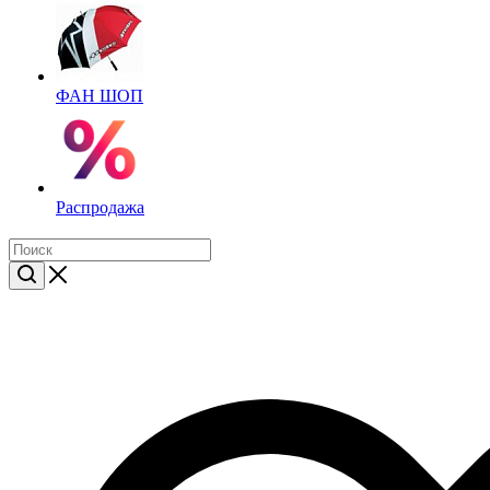
ФАН ШОП
Распродажа