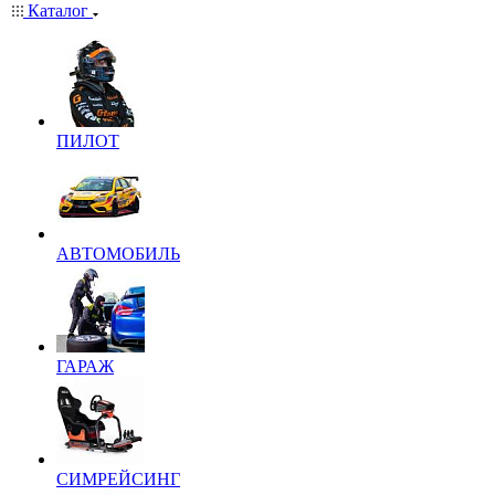
Каталог
ПИЛОТ
АВТОМОБИЛЬ
ГАРАЖ
СИМРЕЙСИНГ