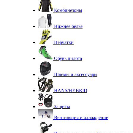
Комбинезоны
Нижнее белье
Перчатки
Обувь пилота
Шлемы и аксессуары
HANS/HYBRID
Защиты
Вентиляция и охлаждение