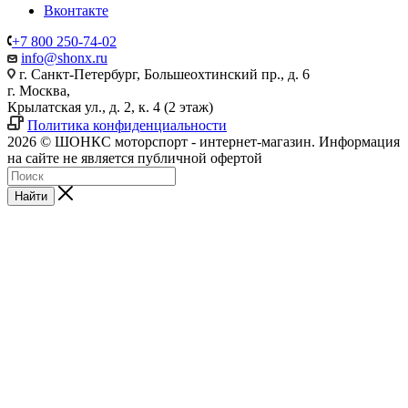
Вконтакте
+7 800 250-74-02
info@shonx.ru
г. Санкт-Петербург, Большеохтинский пр., д. 6
г. Москва,
Крылатская ул., д. 2, к. 4 (2 этаж)
Политика конфиденциальности
2026 © ШОНКС моторспорт - интернет-магазин. Информация
на сайте не является публичной офертой
Найти