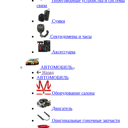
Переговорные устройства и системы
связи
Сумки
Секундомеры и часы
Аксессуары
АВТОМОБИЛЬ
Назад
АВТОМОБИЛЬ
Оборудование салона
Двигатель
Оригинальные гоночные запчасти