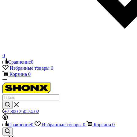
0
Сравнение
0
Избранные товары
0
Корзина
0
+7 800 250-74-02
Сравнение
0
Избранные товары
0
Корзина
0