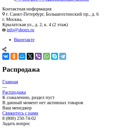
Контактная информация
г. Санкт-Петербург, Большеохтинский пр., д. 6
г. Москва,
Крылатская ул., д. 2, к. 4 (2 этаж)
info@shonx.ru
Вконтакте
Распродажа
Главная
—
Распродажа
К сожалению, раздел пуст
В данный момент нет активных товаров
Ваш менеджер
Свяжитесь с нами
8 (800) 250-74-02
Задать вопрос