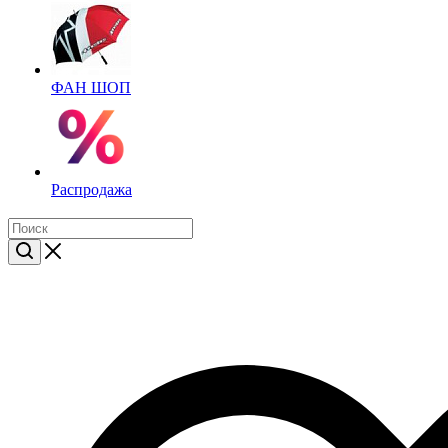
ФАН ШОП
Распродажа