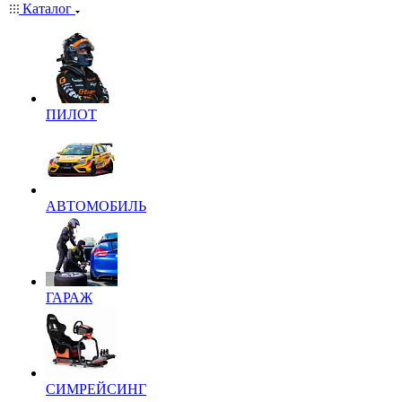
Каталог
ПИЛОТ
АВТОМОБИЛЬ
ГАРАЖ
СИМРЕЙСИНГ