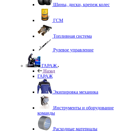
Шины, диски, крепеж колес
ГСМ
Топливная система
Рулевое управление
ГАРАЖ
Назад
ГАРАЖ
Экипировка механика
Инструменты и оборудование
команды
Расходные материалы