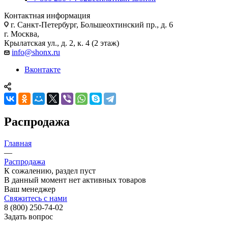
Контактная информация
г. Санкт-Петербург, Большеохтинский пр., д. 6
г. Москва,
Крылатская ул., д. 2, к. 4 (2 этаж)
info@shonx.ru
Вконтакте
Распродажа
Главная
—
Распродажа
К сожалению, раздел пуст
В данный момент нет активных товаров
Ваш менеджер
Свяжитесь с нами
8 (800) 250-74-02
Задать вопрос