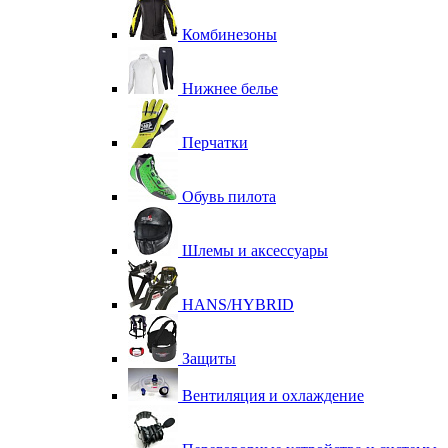
Комбинезоны
Нижнее белье
Перчатки
Обувь пилота
Шлемы и аксессуары
HANS/HYBRID
Защиты
Вентиляция и охлаждение