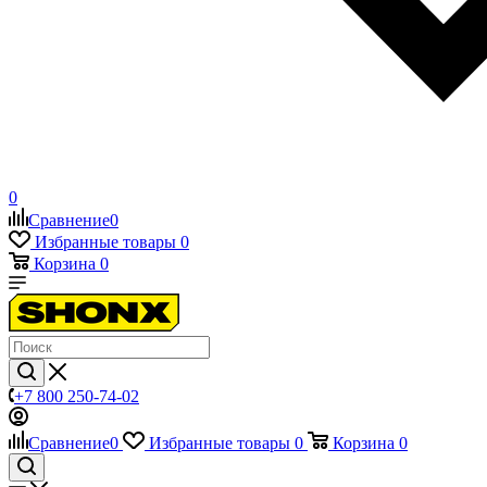
0
Сравнение
0
Избранные товары
0
Корзина
0
+7 800 250-74-02
Сравнение
0
Избранные товары
0
Корзина
0