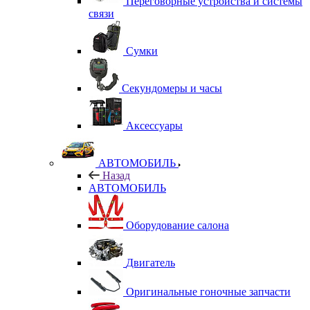
Переговорные устройства и системы
связи
Сумки
Секундомеры и часы
Аксессуары
АВТОМОБИЛЬ
Назад
АВТОМОБИЛЬ
Оборудование салона
Двигатель
Оригинальные гоночные запчасти