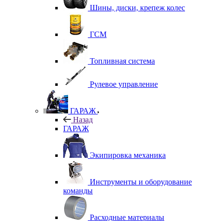
Шины, диски, крепеж колес
ГСМ
Топливная система
Рулевое управление
ГАРАЖ
Назад
ГАРАЖ
Экипировка механика
Инструменты и оборудование
команды
Расходные материалы