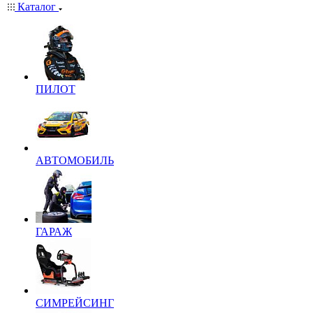
Каталог
ПИЛОТ
АВТОМОБИЛЬ
ГАРАЖ
СИМРЕЙСИНГ