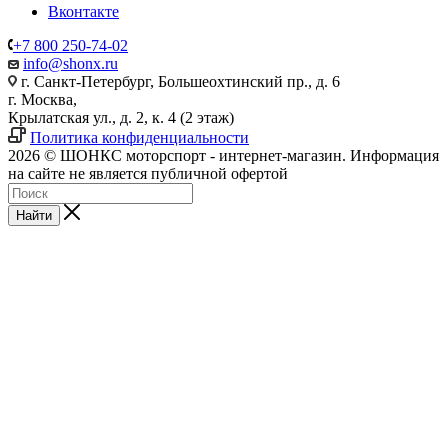
Вконтакте
+7 800 250-74-02
info@shonx.ru
г. Санкт-Петербург, Большеохтинский пр., д. 6
г. Москва,
Крылатская ул., д. 2, к. 4 (2 этаж)
Политика конфиденциальности
2026 © ШОНКС моторспорт - интернет-магазин. Информация
на сайте не является публичной офертой
Найти