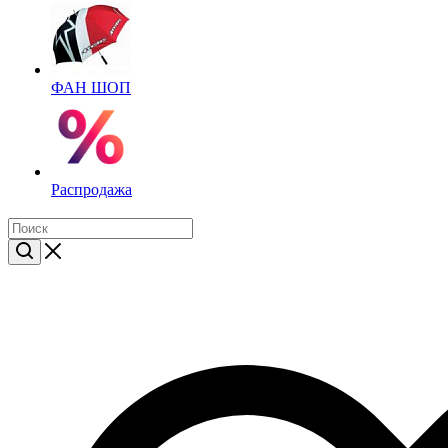
ФАН ШОП
Распродажа