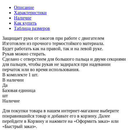
Описание
Характеристики
Наличие
Как купить
Таблица размеров
Защищает руки от ожогов при работе с двигателем
Изготовлен из прочного термостойкого материала.
Будет работать как на правой, так и на левой руке.
Рукав можно стирать.
Сделано с отверстием для большого пальца и двумя секциями
для пальцев, чтобы рукав не задирался при надевании
перчаток или во время использования.
В комплекте 1 шт.
В наличии
Да
Базовая единица
шт
Наличие
Для покупки товара в нашем интернет-магазине выберите
понравившийся товар и добавьте его в корзину. Далее
перейдите в Корзину и нажмите на «Оформить заказ» или
«Быстрый заказ».