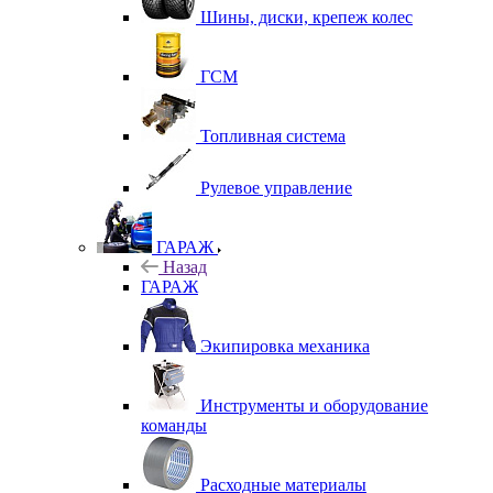
Шины, диски, крепеж колес
ГСМ
Топливная система
Рулевое управление
ГАРАЖ
Назад
ГАРАЖ
Экипировка механика
Инструменты и оборудование
команды
Расходные материалы