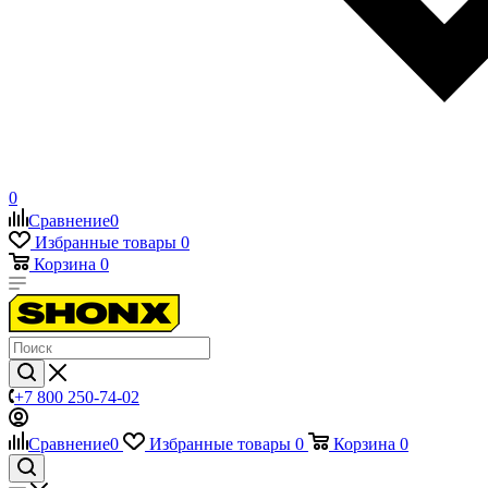
0
Сравнение
0
Избранные товары
0
Корзина
0
+7 800 250-74-02
Сравнение
0
Избранные товары
0
Корзина
0