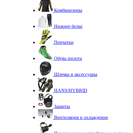
Комбинезоны
Нижнее белье
Перчатки
Обувь пилота
Шлемы и аксессуары
HANS/HYBRID
Защиты
Вентиляция и охлаждение