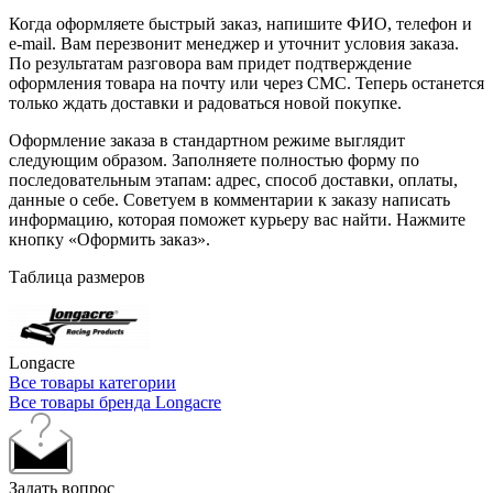
Когда оформляете быстрый заказ, напишите ФИО, телефон и
e-mail. Вам перезвонит менеджер и уточнит условия заказа.
По результатам разговора вам придет подтверждение
оформления товара на почту или через СМС. Теперь останется
только ждать доставки и радоваться новой покупке.
Оформление заказа в стандартном режиме выглядит
следующим образом. Заполняете полностью форму по
последовательным этапам: адрес, способ доставки, оплаты,
данные о себе. Советуем в комментарии к заказу написать
информацию, которая поможет курьеру вас найти. Нажмите
кнопку «Оформить заказ».
Таблица размеров
Longacre
Все товары категории
Все товары бренда Longacre
Задать вопрос