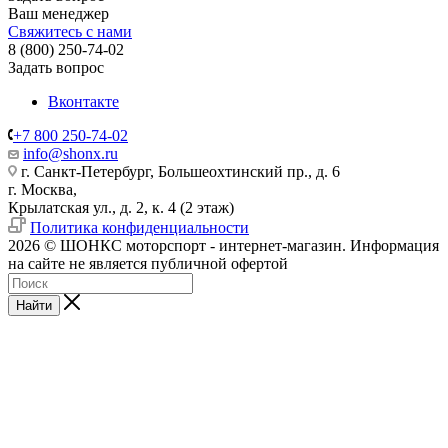
Ваш менеджер
Свяжитесь с нами
8 (800) 250-74-02
Задать вопрос
Вконтакте
+7 800 250-74-02
info@shonx.ru
г. Санкт-Петербург, Большеохтинский пр., д. 6
г. Москва,
Крылатская ул., д. 2, к. 4 (2 этаж)
Политика конфиденциальности
2026 © ШОНКС моторспорт - интернет-магазин. Информация
на сайте не является публичной офертой
Найти