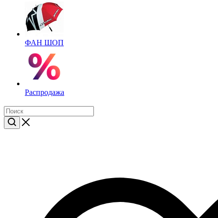
ФАН ШОП
Распродажа