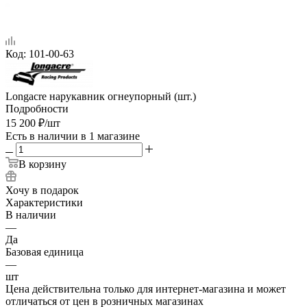
Код:
101-00-63
Longacre нарукавник огнеупорный (шт.)
Подробности
15 200
₽
/шт
Есть в наличии
в 1 магазине
В корзину
Хочу в подарок
Характеристики
В наличии
—
Да
Базовая единица
—
шт
Цена действительна только для интернет-магазина и может
отличаться от цен в розничных магазинах