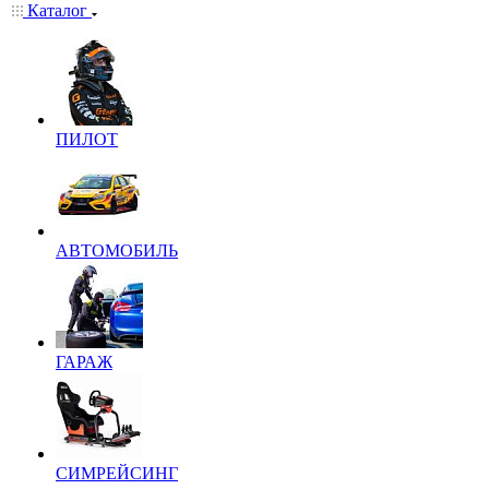
Каталог
ПИЛОТ
АВТОМОБИЛЬ
ГАРАЖ
СИМРЕЙСИНГ