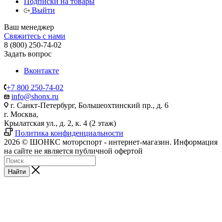
Подписки на товары
Выйти
Ваш менеджер
Свяжитесь с нами
8 (800) 250-74-02
Задать вопрос
Вконтакте
+7 800 250-74-02
info@shonx.ru
г. Санкт-Петербург, Большеохтинский пр., д. 6
г. Москва,
Крылатская ул., д. 2, к. 4 (2 этаж)
Политика конфиденциальности
2026 © ШОНКС моторспорт - интернет-магазин. Информация
на сайте не является публичной офертой
Найти