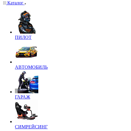
Каталог
ПИЛОТ
АВТОМОБИЛЬ
ГАРАЖ
СИМРЕЙСИНГ