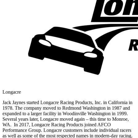
Longacre
Jack Jaynes started Longacre Racing Products, Inc. in California in
1978. The company moved to Redmond Washington in 1987 and
expanded to a larger facility in Woodinville Washington in 1999.
Several years later, Longacre moved again – this time to Monroe,
WA. In 2017, Longacre Racing Products joined AFCO
Performance Group. Longacre customers include individual racers
as well as some of the most respected names in modern-day racing.