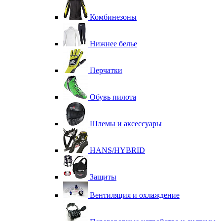
Комбинезоны
Нижнее белье
Перчатки
Обувь пилота
Шлемы и аксессуары
HANS/HYBRID
Защиты
Вентиляция и охлаждение