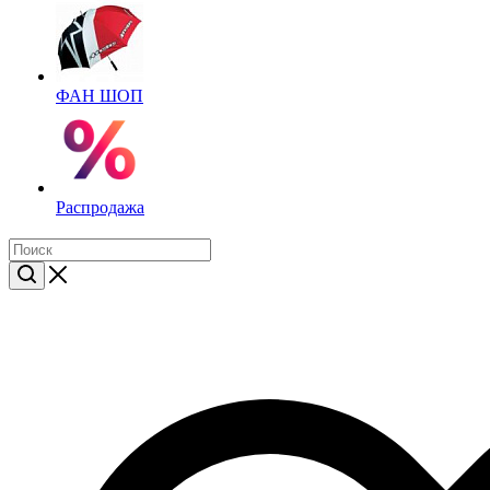
ФАН ШОП
Распродажа