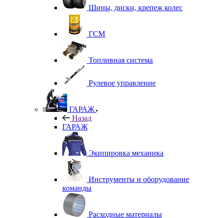
Шины, диски, крепеж колес
ГСМ
Топливная система
Рулевое управление
ГАРАЖ
Назад
ГАРАЖ
Экипировка механика
Инструменты и оборудование
команды
Расходные материалы