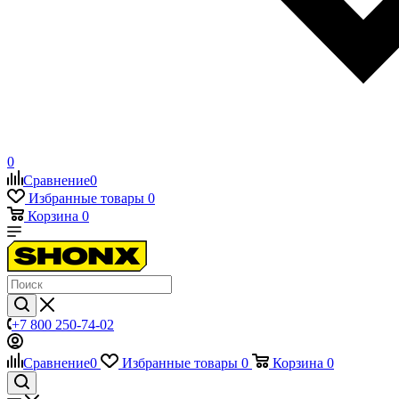
0
Сравнение
0
Избранные товары
0
Корзина
0
+7 800 250-74-02
Сравнение
0
Избранные товары
0
Корзина
0