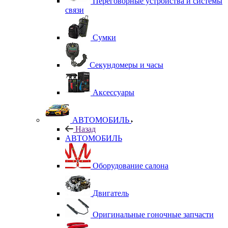
Переговорные устройства и системы
связи
Сумки
Секундомеры и часы
Аксессуары
АВТОМОБИЛЬ
Назад
АВТОМОБИЛЬ
Оборудование салона
Двигатель
Оригинальные гоночные запчасти