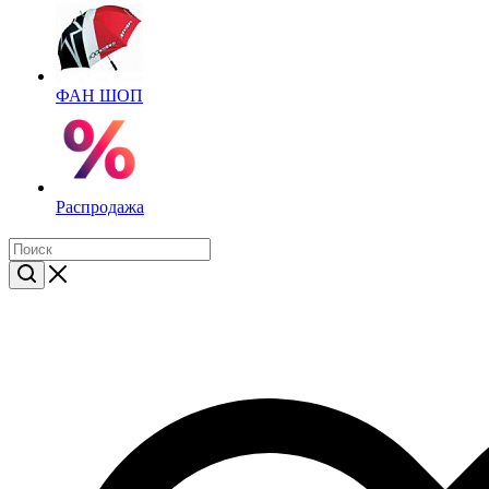
ФАН ШОП
Распродажа