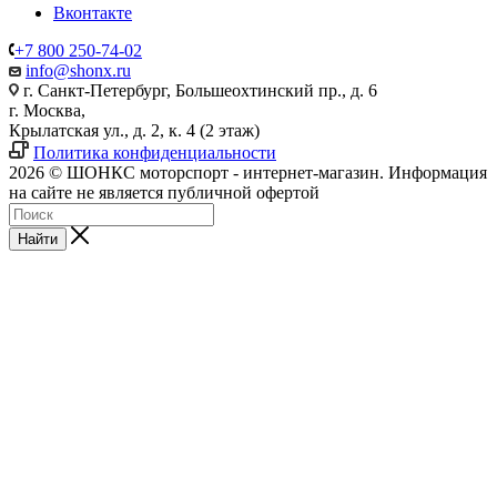
Вконтакте
+7 800 250-74-02
info@shonx.ru
г. Санкт-Петербург, Большеохтинский пр., д. 6
г. Москва,
Крылатская ул., д. 2, к. 4 (2 этаж)
Политика конфиденциальности
2026 © ШОНКС моторспорт - интернет-магазин. Информация
на сайте не является публичной офертой
Найти