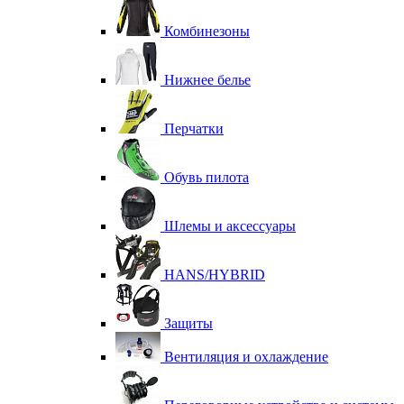
Комбинезоны
Нижнее белье
Перчатки
Обувь пилота
Шлемы и аксессуары
HANS/HYBRID
Защиты
Вентиляция и охлаждение