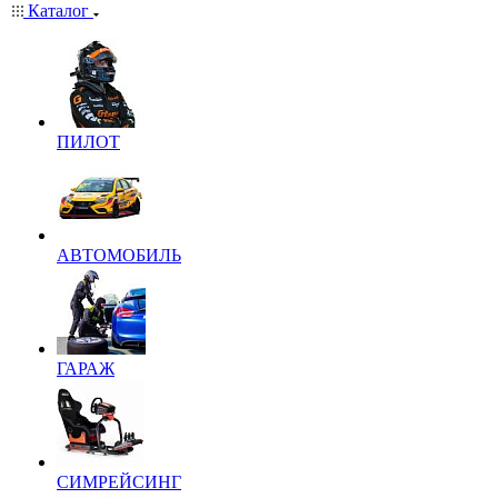
Каталог
ПИЛОТ
АВТОМОБИЛЬ
ГАРАЖ
СИМРЕЙСИНГ