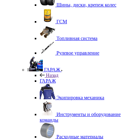
Шины, диски, крепеж колес
ГСМ
Топливная система
Рулевое управление
ГАРАЖ
Назад
ГАРАЖ
Экипировка механика
Инструменты и оборудование
команды
Расходные материалы