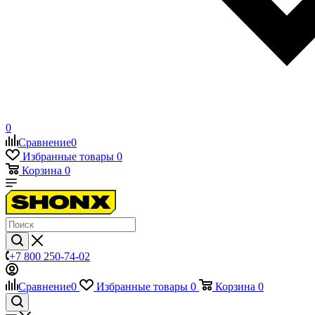
0
Сравнение
0
Избранные товары
0
Корзина
0
+7 800 250-74-02
Сравнение
0
Избранные товары
0
Корзина
0