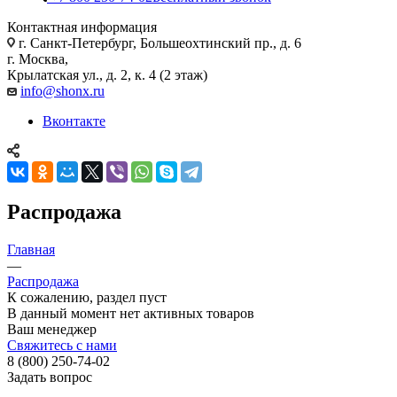
Контактная информация
г. Санкт-Петербург, Большеохтинский пр., д. 6
г. Москва,
Крылатская ул., д. 2, к. 4 (2 этаж)
info@shonx.ru
Вконтакте
Распродажа
Главная
—
Распродажа
К сожалению, раздел пуст
В данный момент нет активных товаров
Ваш менеджер
Свяжитесь с нами
8 (800) 250-74-02
Задать вопрос