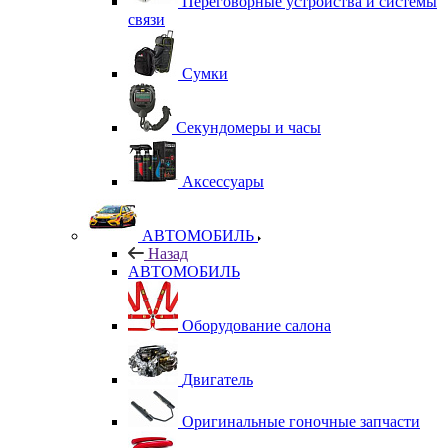
Переговорные устройства и системы
связи
Сумки
Секундомеры и часы
Аксессуары
АВТОМОБИЛЬ
Назад
АВТОМОБИЛЬ
Оборудование салона
Двигатель
Оригинальные гоночные запчасти