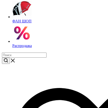
ФАН ШОП
Распродажа