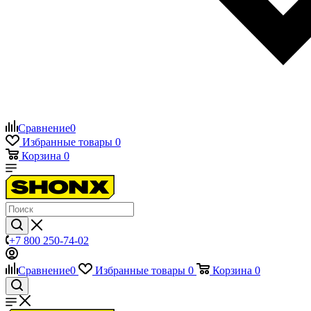
Сравнение
0
Избранные товары
0
Корзина
0
+7 800 250-74-02
Сравнение
0
Избранные товары
0
Корзина
0