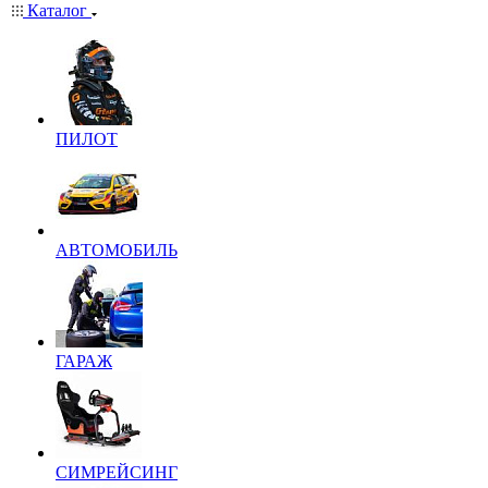
Каталог
ПИЛОТ
АВТОМОБИЛЬ
ГАРАЖ
СИМРЕЙСИНГ