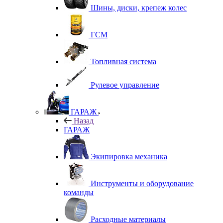
Шины, диски, крепеж колес
ГСМ
Топливная система
Рулевое управление
ГАРАЖ
Назад
ГАРАЖ
Экипировка механика
Инструменты и оборудование
команды
Расходные материалы