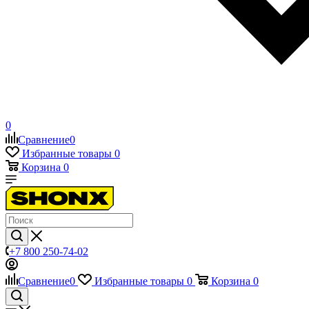
0
Сравнение
0
Избранные товары
0
Корзина
0
+7 800 250-74-02
Сравнение
0
Избранные товары
0
Корзина
0