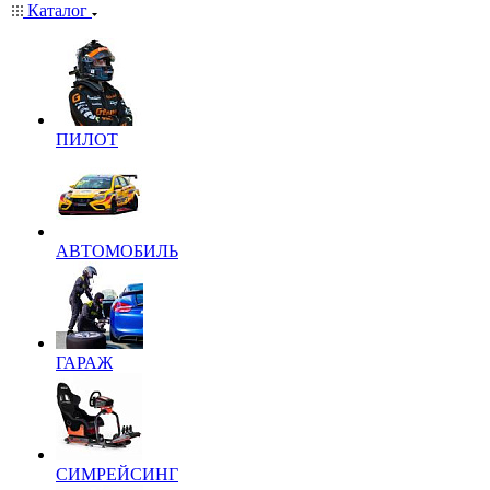
Каталог
ПИЛОТ
АВТОМОБИЛЬ
ГАРАЖ
СИМРЕЙСИНГ