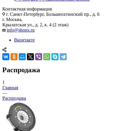
Контактная информация
г. Санкт-Петербург, Большеохтинский пр., д. 6
г. Москва,
Крылатская ул., д. 2, к. 4 (2 этаж)
info@shonx.ru
Вконтакте
Распродажа
1
Главная
—
Распродажа