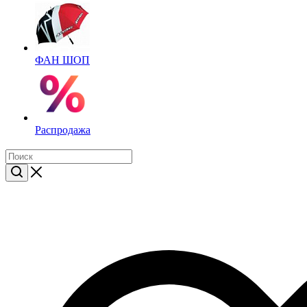
ФАН ШОП
Распродажа