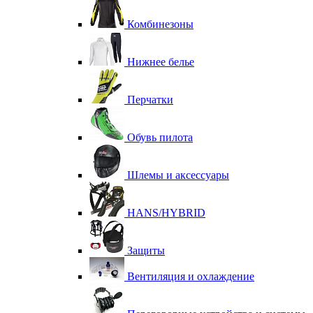
Комбинезоны
Нижнее белье
Перчатки
Обувь пилота
Шлемы и аксессуары
HANS/HYBRID
Защиты
Вентиляция и охлаждение