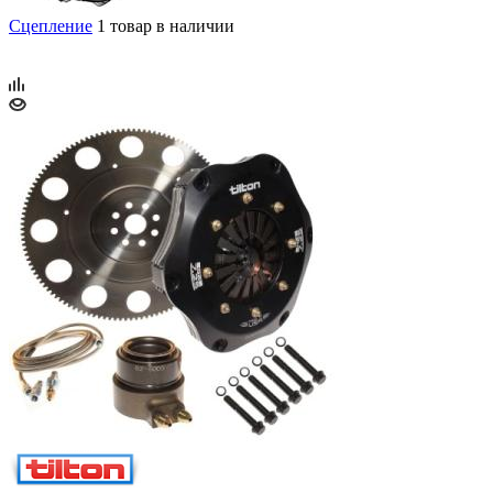
Сцепление
1 товар в наличии