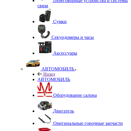
Переговорные устройства и системы
связи
Сумки
Секундомеры и часы
Аксессуары
АВТОМОБИЛЬ
Назад
АВТОМОБИЛЬ
Оборудование салона
Двигатель
Оригинальные гоночные запчасти