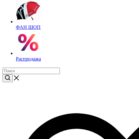
ФАН ШОП
Распродажа