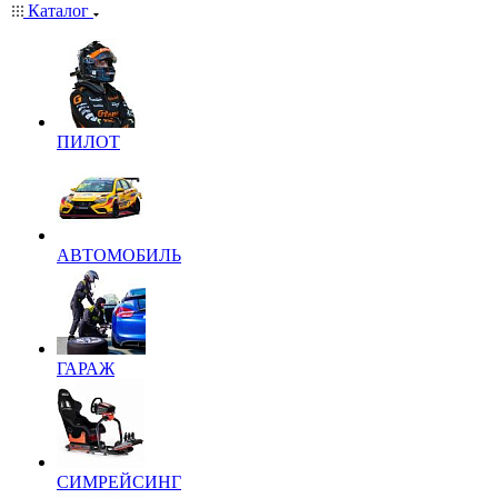
Каталог
ПИЛОТ
АВТОМОБИЛЬ
ГАРАЖ
СИМРЕЙСИНГ