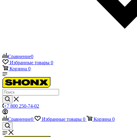
Сравнение
0
Избранные товары
0
Корзина
0
+7 800 250-74-02
Сравнение
0
Избранные товары
0
Корзина
0