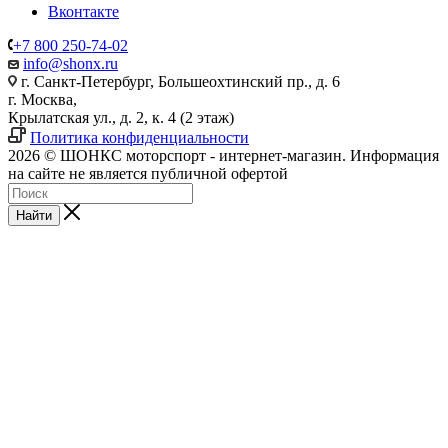
Вконтакте
+7 800 250-74-02
info@shonx.ru
г. Санкт-Петербург, Большеохтинский пр., д. 6
г. Москва,
Крылатская ул., д. 2, к. 4 (2 этаж)
Политика конфиденциальности
2026 © ШОНКС моторспорт - интернет-магазин. Информация
на сайте не является публичной офертой
Найти