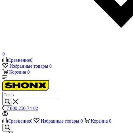
0
Сравнение
0
Избранные товары
0
Корзина
0
+7 800 250-74-02
Сравнение
0
Избранные товары
0
Корзина
0