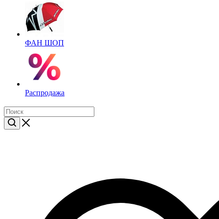
ФАН ШОП
Распродажа