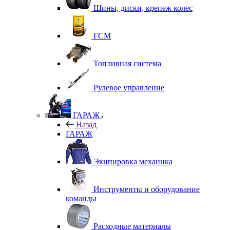
Шины, диски, крепеж колес
ГСМ
Топливная система
Рулевое управление
ГАРАЖ
Назад
ГАРАЖ
Экипировка механика
Инструменты и оборудование
команды
Расходные материалы