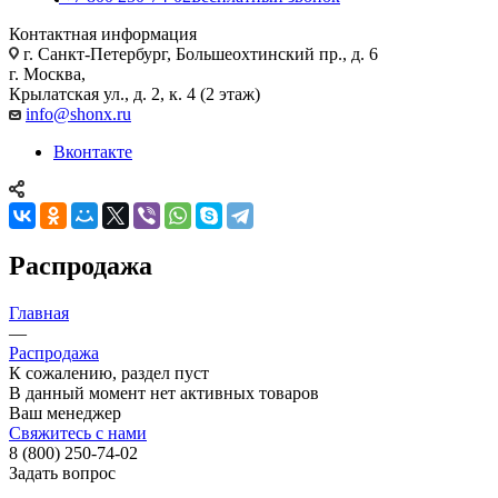
Контактная информация
г. Санкт-Петербург, Большеохтинский пр., д. 6
г. Москва,
Крылатская ул., д. 2, к. 4 (2 этаж)
info@shonx.ru
Вконтакте
Распродажа
Главная
—
Распродажа
К сожалению, раздел пуст
В данный момент нет активных товаров
Ваш менеджер
Свяжитесь с нами
8 (800) 250-74-02
Задать вопрос