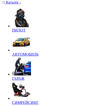
Каталог
ПИЛОТ
АВТОМОБИЛЬ
ГАРАЖ
СИМРЕЙСИНГ