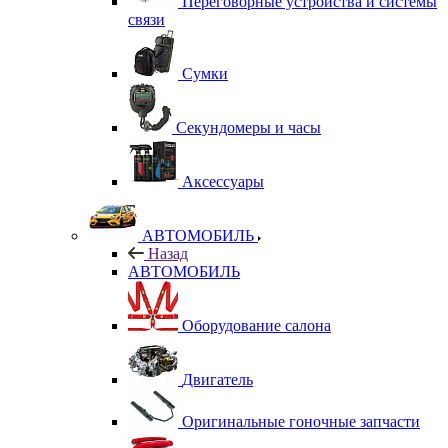
Переговорные устройства и системы
связи
Сумки
Секундомеры и часы
Аксессуары
АВТОМОБИЛЬ
Назад
АВТОМОБИЛЬ
Оборудование салона
Двигатель
Оригинальные гоночные запчасти