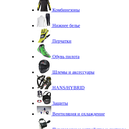
Комбинезоны
Нижнее белье
Перчатки
Обувь пилота
Шлемы и аксессуары
HANS/HYBRID
Защиты
Вентиляция и охлаждение