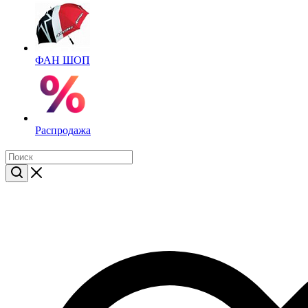
ФАН ШОП
Распродажа