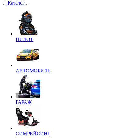
Каталог
ПИЛОТ
АВТОМОБИЛЬ
ГАРАЖ
СИМРЕЙСИНГ