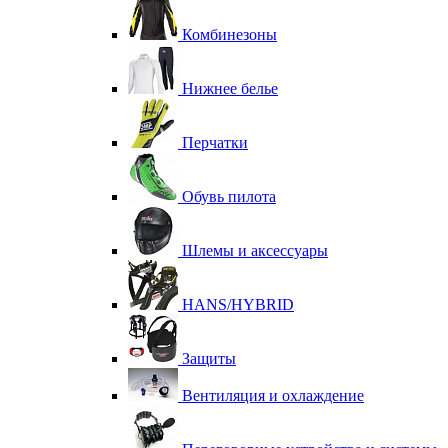
Комбинезоны
Нижнее белье
Перчатки
Обувь пилота
Шлемы и аксессуары
HANS/HYBRID
Защиты
Вентиляция и охлаждение