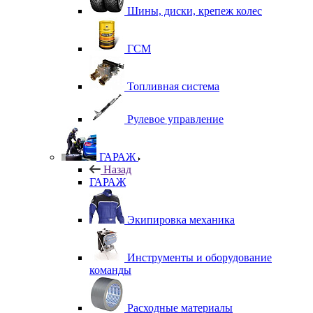
Шины, диски, крепеж колес
ГСМ
Топливная система
Рулевое управление
ГАРАЖ
Назад
ГАРАЖ
Экипировка механика
Инструменты и оборудование
команды
Расходные материалы