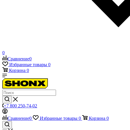
0
Сравнение
0
Избранные товары
0
Корзина
0
+7 800 250-74-02
Сравнение
0
Избранные товары
0
Корзина
0