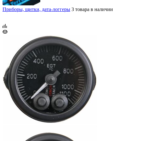
Приборы, щитки, дата-логгеры
3 товара в наличии