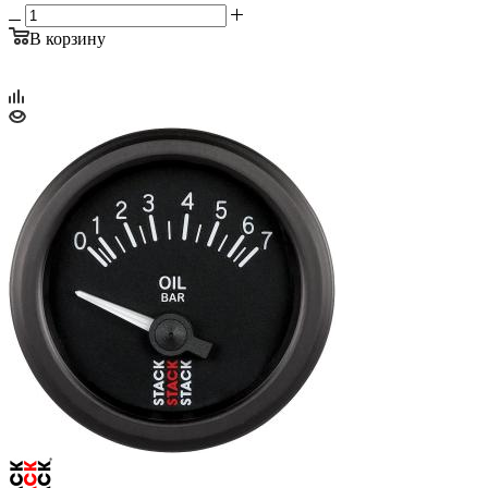
В корзину