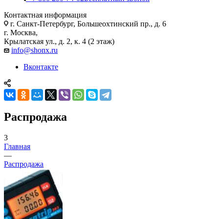
Контактная информация
г. Санкт-Петербург, Большеохтинский пр., д. 6
г. Москва,
Крылатская ул., д. 2, к. 4 (2 этаж)
info@shonx.ru
Вконтакте
Распродажа
3
Главная
—
Распродажа