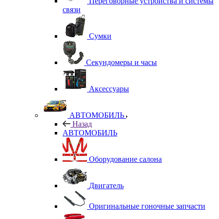
Переговорные устройства и системы
связи
Сумки
Секундомеры и часы
Аксессуары
АВТОМОБИЛЬ
Назад
АВТОМОБИЛЬ
Оборудование салона
Двигатель
Оригинальные гоночные запчасти