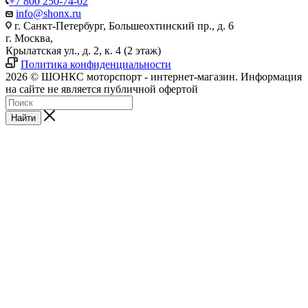
+7 800 250-74-02
info@shonx.ru
г. Санкт-Петербург, Большеохтинский пр., д. 6
г. Москва,
Крылатская ул., д. 2, к. 4 (2 этаж)
Политика конфиденциальности
2026 © ШОНКС моторспорт - интернет-магазин. Информация
на сайте не является публичной офертой
Найти