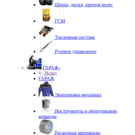
Шины, диски, крепеж колес
ГСМ
Топливная система
Рулевое управление
ГАРАЖ
Назад
ГАРАЖ
Экипировка механика
Инструменты и оборудование
команды
Расходные материалы