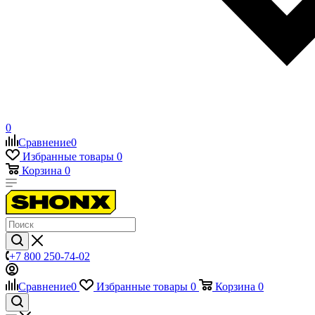
0
Сравнение
0
Избранные товары
0
Корзина
0
+7 800 250-74-02
Сравнение
0
Избранные товары
0
Корзина
0