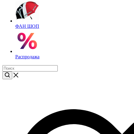
ФАН ШОП
Распродажа