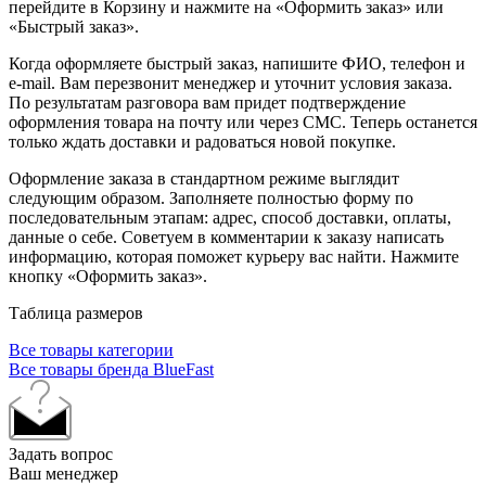
перейдите в Корзину и нажмите на «Оформить заказ» или
«Быстрый заказ».
Когда оформляете быстрый заказ, напишите ФИО, телефон и
e-mail. Вам перезвонит менеджер и уточнит условия заказа.
По результатам разговора вам придет подтверждение
оформления товара на почту или через СМС. Теперь останется
только ждать доставки и радоваться новой покупке.
Оформление заказа в стандартном режиме выглядит
следующим образом. Заполняете полностью форму по
последовательным этапам: адрес, способ доставки, оплаты,
данные о себе. Советуем в комментарии к заказу написать
информацию, которая поможет курьеру вас найти. Нажмите
кнопку «Оформить заказ».
Таблица размеров
Все товары категории
Все товары бренда BlueFast
Задать вопрос
Ваш менеджер