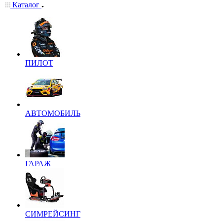
Каталог
ПИЛОТ
АВТОМОБИЛЬ
ГАРАЖ
СИМРЕЙСИНГ