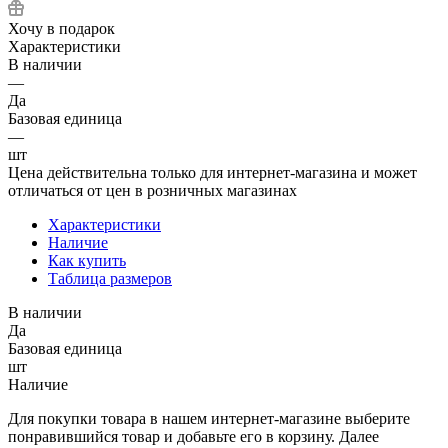
Хочу в подарок
Характеристики
В наличии
—
Да
Базовая единица
—
шт
Цена действительна только для интернет-магазина и может
отличаться от цен в розничных магазинах
Характеристики
Наличие
Как купить
Таблица размеров
В наличии
Да
Базовая единица
шт
Наличие
Для покупки товара в нашем интернет-магазине выберите
понравившийся товар и добавьте его в корзину. Далее