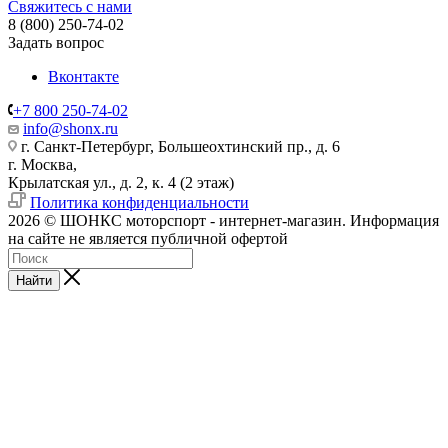
Свяжитесь с нами
8 (800) 250-74-02
Задать вопрос
Вконтакте
+7 800 250-74-02
info@shonx.ru
г. Санкт-Петербург, Большеохтинский пр., д. 6
г. Москва,
Крылатская ул., д. 2, к. 4 (2 этаж)
Политика конфиденциальности
2026 © ШОНКС моторспорт - интернет-магазин. Информация
на сайте не является публичной офертой
Найти