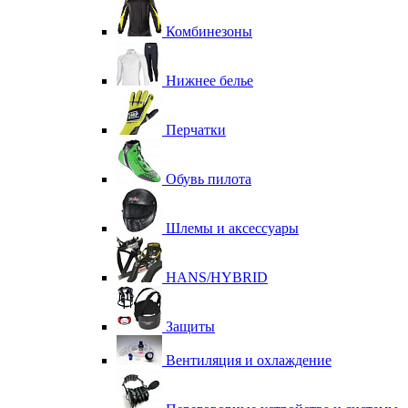
Комбинезоны
Нижнее белье
Перчатки
Обувь пилота
Шлемы и аксессуары
HANS/HYBRID
Защиты
Вентиляция и охлаждение