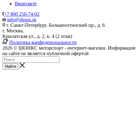
Вконтакте
+7 800 250-74-02
info@shonx.ru
г. Санкт-Петербург, Большеохтинский пр., д. 6
г. Москва,
Крылатская ул., д. 2, к. 4 (2 этаж)
Политика конфиденциальности
2026 © ШОНКС моторспорт - интернет-магазин. Информация
на сайте не является публичной офертой
Найти