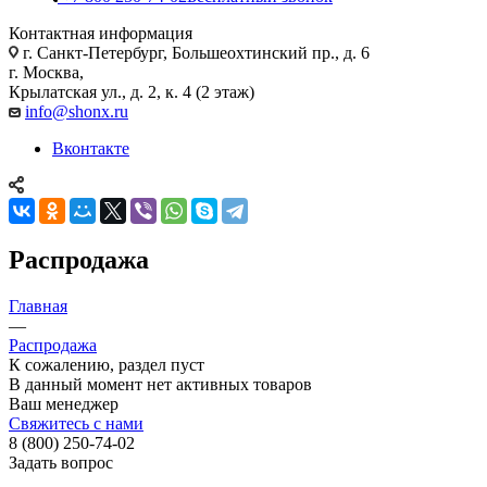
Контактная информация
г. Санкт-Петербург, Большеохтинский пр., д. 6
г. Москва,
Крылатская ул., д. 2, к. 4 (2 этаж)
info@shonx.ru
Вконтакте
Распродажа
Главная
—
Распродажа
К сожалению, раздел пуст
В данный момент нет активных товаров
Ваш менеджер
Свяжитесь с нами
8 (800) 250-74-02
Задать вопрос