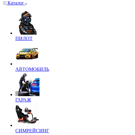
Каталог
ПИЛОТ
АВТОМОБИЛЬ
ГАРАЖ
СИМРЕЙСИНГ