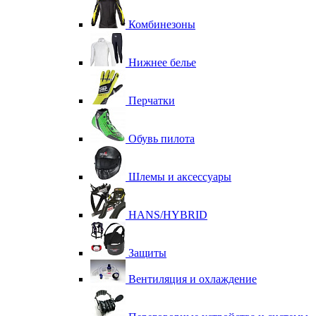
Комбинезоны
Нижнее белье
Перчатки
Обувь пилота
Шлемы и аксессуары
HANS/HYBRID
Защиты
Вентиляция и охлаждение