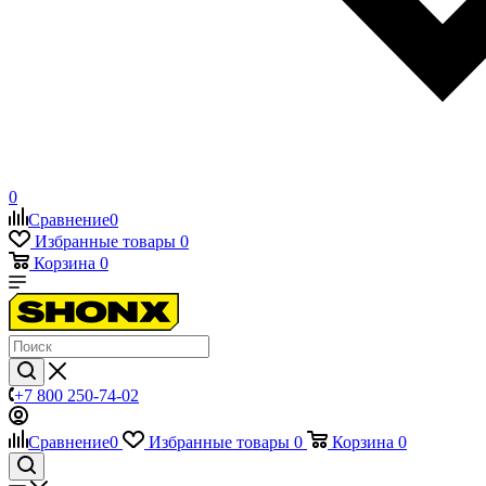
0
Сравнение
0
Избранные товары
0
Корзина
0
+7 800 250-74-02
Сравнение
0
Избранные товары
0
Корзина
0