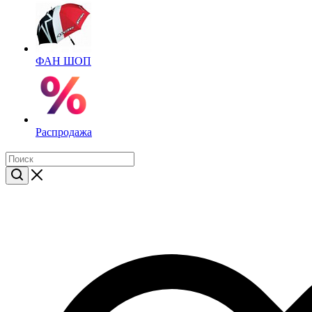
ФАН ШОП
Распродажа