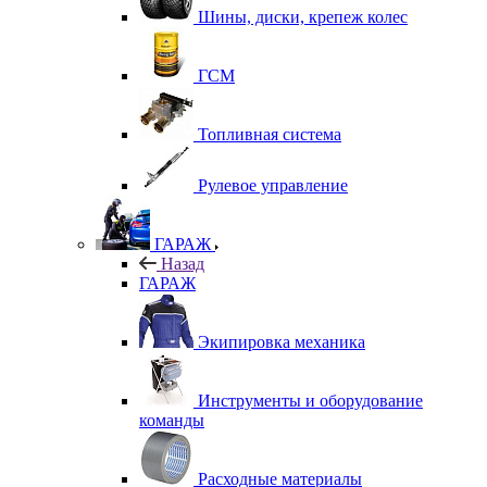
Шины, диски, крепеж колес
ГСМ
Топливная система
Рулевое управление
ГАРАЖ
Назад
ГАРАЖ
Экипировка механика
Инструменты и оборудование
команды
Расходные материалы