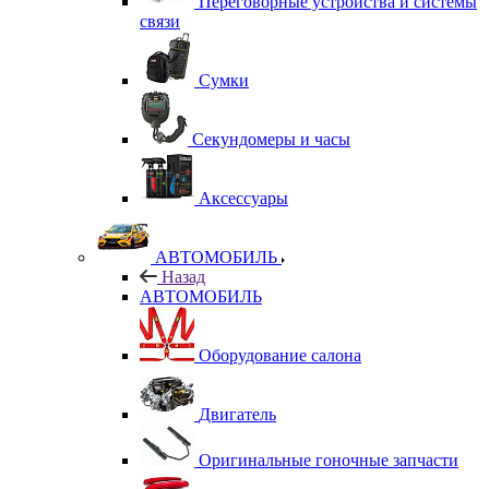
Переговорные устройства и системы
связи
Сумки
Секундомеры и часы
Аксессуары
АВТОМОБИЛЬ
Назад
АВТОМОБИЛЬ
Оборудование салона
Двигатель
Оригинальные гоночные запчасти