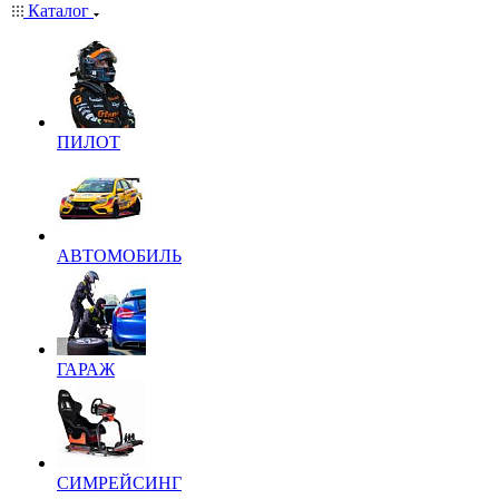
Каталог
ПИЛОТ
АВТОМОБИЛЬ
ГАРАЖ
СИМРЕЙСИНГ