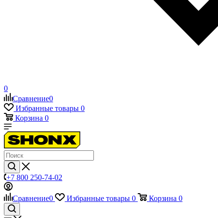
0
Сравнение
0
Избранные товары
0
Корзина
0
+7 800 250-74-02
Сравнение
0
Избранные товары
0
Корзина
0