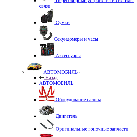
Переговорные устройства и системы
связи
Сумки
Секундомеры и часы
Аксессуары
АВТОМОБИЛЬ
Назад
АВТОМОБИЛЬ
Оборудование салона
Двигатель
Оригинальные гоночные запчасти