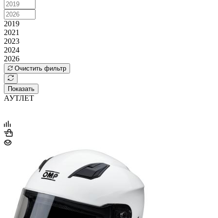
2019
2021
2023
2024
2026
Очистить фильтр
Показать
АУТЛЕТ