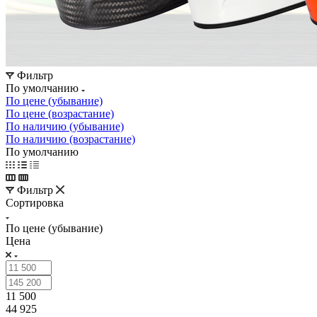
Фильтр
По умолчанию
По цене (убывание)
По цене (возрастание)
По наличию (убывание)
По наличию (возрастание)
По умолчанию
Фильтр
Сортировка
По цене (убывание)
Цена
11 500
44 925