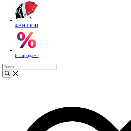
ФАН ШОП
Распродажа