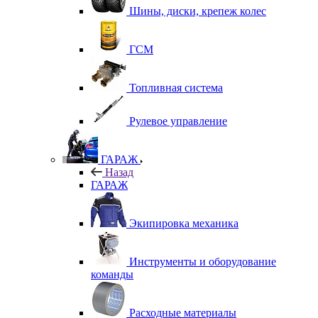
Шины, диски, крепеж колес
ГСМ
Топливная система
Рулевое управление
ГАРАЖ
Назад
ГАРАЖ
Экипировка механика
Инструменты и оборудование
команды
Расходные материалы