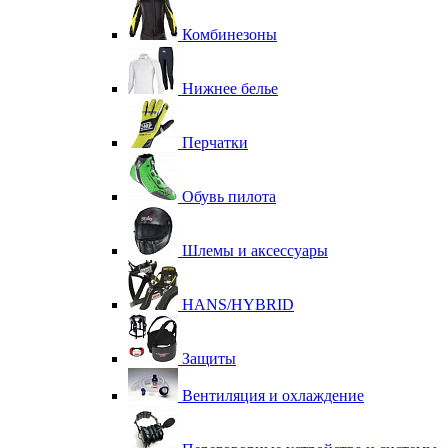
Комбинезоны
Нижнее белье
Перчатки
Обувь пилота
Шлемы и аксессуары
HANS/HYBRID
Защиты
Вентиляция и охлаждение