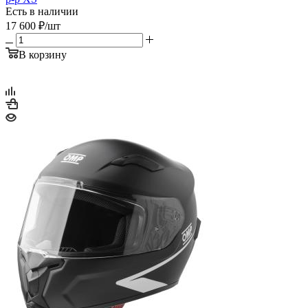
Есть в наличии
17 600
₽
/шт
В корзину