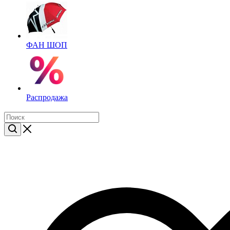
ФАН ШОП
Распродажа