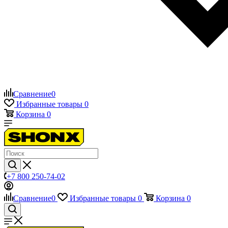
Сравнение
0
Избранные товары
0
Корзина
0
+7 800 250-74-02
Сравнение
0
Избранные товары
0
Корзина
0