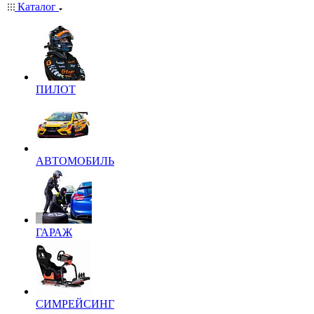
Каталог
ПИЛОТ
АВТОМОБИЛЬ
ГАРАЖ
СИМРЕЙСИНГ