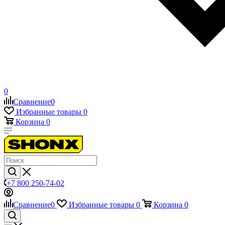
0
Сравнение
0
Избранные товары
0
Корзина
0
+7 800 250-74-02
Сравнение
0
Избранные товары
0
Корзина
0