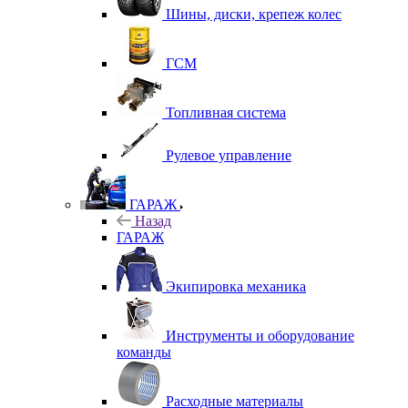
Шины, диски, крепеж колес
ГСМ
Топливная система
Рулевое управление
ГАРАЖ
Назад
ГАРАЖ
Экипировка механика
Инструменты и оборудование
команды
Расходные материалы