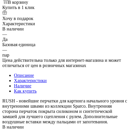
В корзину
Купить в 1 клик
Хочу в подарок
Характеристики
В наличии
—
Да
Базовая единица
—
пар
Цена действительна только для интернет-магазина и может
отличаться от цен в розничных магазинах
Описание
Характеристики
Наличие
Как купить
RUSH - новейшие перчатки для картинга начального уровня с
внутренними швами из коллекции Sparco. Внутренняя
сторона перчаток покрыта силиконом и синтетической
замшей для лучшего сцепления с рулем. Дополнительные
воздушные вставки между пальцами от запотевания.
В наличии