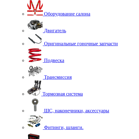
Оборудование салона
Двигатель
Оригинальные гоночные запчасти
Подвеска
Трансмиссия
Тормозная система
ШС, наконечники, аксессуары
Фитинги, шланги.