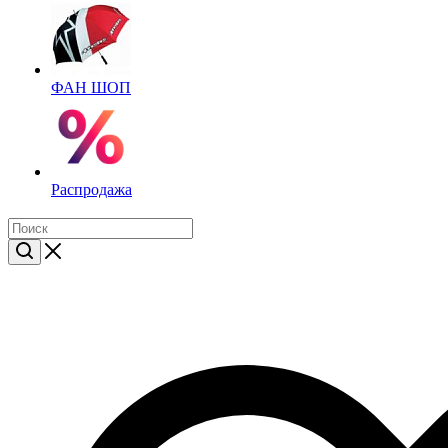
ФАН ШОП
Распродажа