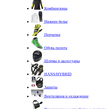
Комбинезоны
Нижнее белье
Перчатки
Обувь пилота
Шлемы и аксессуары
HANS/HYBRID
Защиты
Вентиляция и охлаждение