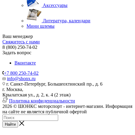
Аксессуары
Литература, календари
Мини шлемы
Ваш менеджер
Свяжитесь с нами
8 (800) 250-74-02
Задать вопрос
Вконтакте
+7 800 250-74-02
info@shonx.ru
г. Санкт-Петербург, Большеохтинский пр., д. 6
г. Москва,
Крылатская ул., д. 2, к. 4 (2 этаж)
Политика конфиденциальности
2026 © ШОНКС моторспорт - интернет-магазин. Информация
на сайте не является публичной офертой
Найти