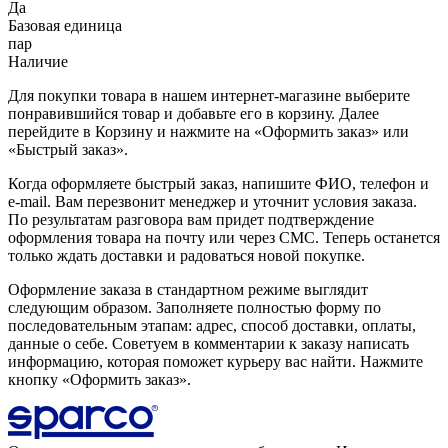
Да
Базовая единица
пар
Наличие
Для покупки товара в нашем интернет-магазине выберите
понравившийся товар и добавьте его в корзину. Далее
перейдите в Корзину и нажмите на «Оформить заказ» или
«Быстрый заказ».
Когда оформляете быстрый заказ, напишите ФИО, телефон и
e-mail. Вам перезвонит менеджер и уточнит условия заказа.
По результатам разговора вам придет подтверждение
оформления товара на почту или через СМС. Теперь останется
только ждать доставки и радоваться новой покупке.
Оформление заказа в стандартном режиме выглядит
следующим образом. Заполняете полностью форму по
последовательным этапам: адрес, способ доставки, оплаты,
данные о себе. Советуем в комментарии к заказу написать
информацию, которая поможет курьеру вас найти. Нажмите
кнопку «Оформить заказ».