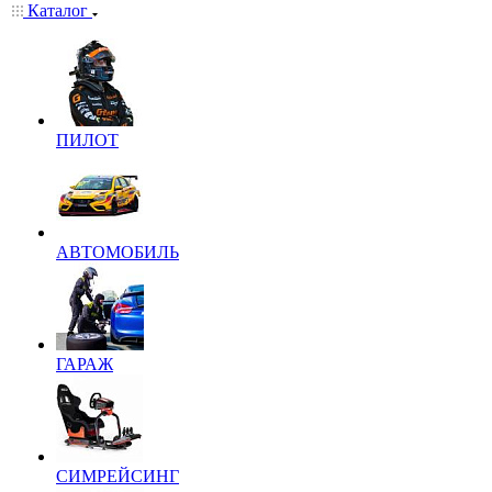
Каталог
ПИЛОТ
АВТОМОБИЛЬ
ГАРАЖ
СИМРЕЙСИНГ