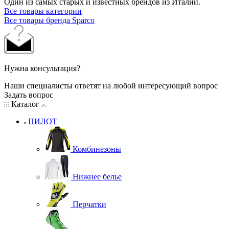
Один из самых старых и известных брендов из Италии.
Все товары категории
Все товары бренда Sparco
Нужна консультация?
Наши специалисты ответят на любой интересующий вопрос
Задать вопрос
Каталог
ПИЛОТ
Комбинезоны
Нижнее белье
Перчатки