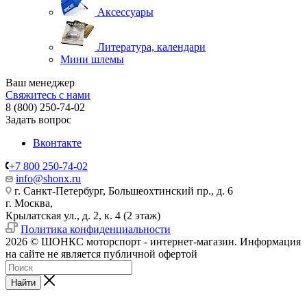
Аксессуары
Литература, календари
Мини шлемы
Ваш менеджер
Свяжитесь с нами
8 (800) 250-74-02
Задать вопрос
Вконтакте
+7 800 250-74-02
info@shonx.ru
г. Санкт-Петербург, Большеохтинский пр., д. 6
г. Москва,
Крылатская ул., д. 2, к. 4 (2 этаж)
Политика конфиденциальности
2026 © ШОНКС моторспорт - интернет-магазин. Информация
на сайте не является публичной офертой
Найти