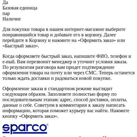
Да
Базовая единица
пар
Наличие
Для покупки товара в нашем интернет-магазине выберите
понравившийся товар и добавьте его в корзину. Далее
перейдите в Корзину и нажмите на «Оформить заказ» или
«Быстрый заказ».
Когда оформляете быстрый заказ, напишите ФИО, телефон и
e-mail. Вам перезвонит менеджер и уточнит условия заказа.
По результатам разговора вам придет подтверждение
оформления товара на почту или через СМС. Теперь останется
только ждать доставки и радоваться новой покупке.
Оформление заказа в стандартном режиме выглядит
следующим образом. Заполняете полностью форму по
последовательным этапам: адрес, способ доставки, оплаты,
данные о себе. Советуем в комментарии к заказу написать
информацию, которая поможет курьеру вас найти. Нажмите
кнопку «Оформить заказ».