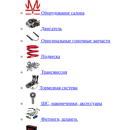
Оборудование салона
Двигатель
Оригинальные гоночные запчасти
Подвеска
Трансмиссия
Тормозная система
ШС, наконечники, аксессуары
Фитинги, шланги.