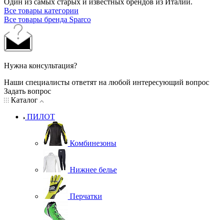
Один из самых старых и известных брендов из Италии.
Все товары категории
Все товары бренда Sparco
Нужна консультация?
Наши специалисты ответят на любой интересующий вопрос
Задать вопрос
Каталог
ПИЛОТ
Комбинезоны
Нижнее белье
Перчатки