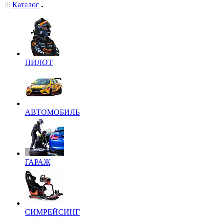
Каталог
ПИЛОТ
АВТОМОБИЛЬ
ГАРАЖ
СИМРЕЙСИНГ