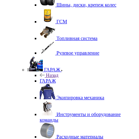
Шины, диски, крепеж колес
ГСМ
Топливная система
Рулевое управление
ГАРАЖ
Назад
ГАРАЖ
Экипировка механика
Инструменты и оборудование
команды
Расходные материалы