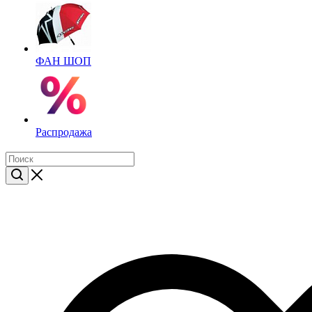
ФАН ШОП
Распродажа