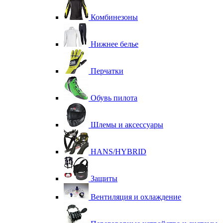
Комбинезоны
Нижнее белье
Перчатки
Обувь пилота
Шлемы и аксессуары
HANS/HYBRID
Защиты
Вентиляция и охлаждение