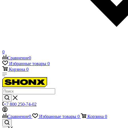
0
Сравнение
0
Избранные товары
0
Корзина
0
+7 800 250-74-02
Сравнение
0
Избранные товары
0
Корзина
0