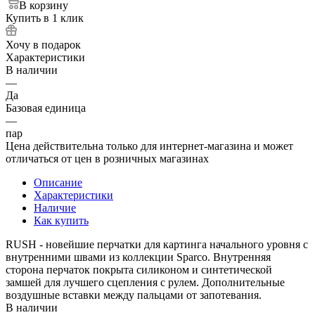
В корзину
Купить в 1 клик
Хочу в подарок
Характеристики
В наличии
—
Да
Базовая единица
—
пар
Цена действительна только для интернет-магазина и может
отличаться от цен в розничных магазинах
Описание
Характеристики
Наличие
Как купить
RUSH - новейшие перчатки для картинга начального уровня с
внутренними швами из коллекции Sparco. Внутренняя
сторона перчаток покрыта силиконом и синтетической
замшей для лучшего сцепления с рулем. Дополнительные
воздушные вставки между пальцами от запотевания.
В наличии