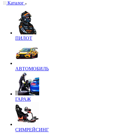
Каталог
ПИЛОТ
АВТОМОБИЛЬ
ГАРАЖ
СИМРЕЙСИНГ