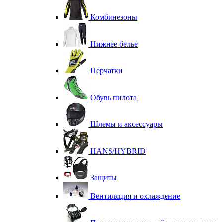
Комбинезоны
Нижнее белье
Перчатки
Обувь пилота
Шлемы и аксессуары
HANS/HYBRID
Защиты
Вентиляция и охлаждение