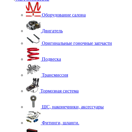
Оборудование салона
Двигатель
Оригинальные гоночные запчасти
Подвеска
Трансмиссия
Тормозная система
ШС, наконечники, аксессуары
Фитинги, шланги.