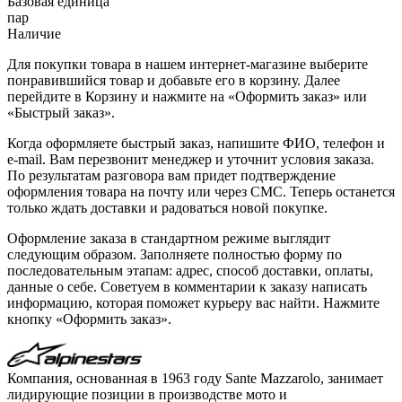
Базовая единица
пар
Наличие
Для покупки товара в нашем интернет-магазине выберите
понравившийся товар и добавьте его в корзину. Далее
перейдите в Корзину и нажмите на «Оформить заказ» или
«Быстрый заказ».
Когда оформляете быстрый заказ, напишите ФИО, телефон и
e-mail. Вам перезвонит менеджер и уточнит условия заказа.
По результатам разговора вам придет подтверждение
оформления товара на почту или через СМС. Теперь останется
только ждать доставки и радоваться новой покупке.
Оформление заказа в стандартном режиме выглядит
следующим образом. Заполняете полностью форму по
последовательным этапам: адрес, способ доставки, оплаты,
данные о себе. Советуем в комментарии к заказу написать
информацию, которая поможет курьеру вас найти. Нажмите
кнопку «Оформить заказ».
Компания, основанная в 1963 году Sante Mazzarolo, занимает
лидирующие позиции в производстве мото и