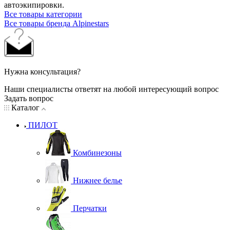
автоэкипировки.
Все товары категории
Все товары бренда Alpinestars
Нужна консультация?
Наши специалисты ответят на любой интересующий вопрос
Задать вопрос
Каталог
ПИЛОТ
Комбинезоны
Нижнее белье
Перчатки