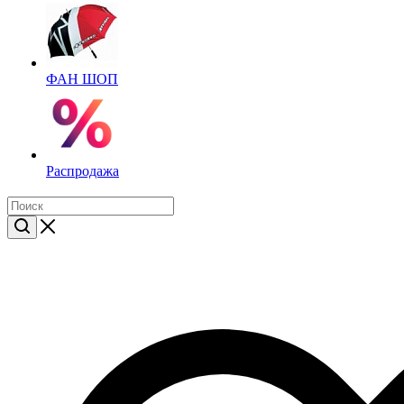
ФАН ШОП
Распродажа