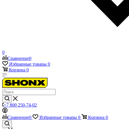
0
Сравнение
0
Избранные товары
0
Корзина
0
+7 800 250-74-02
Сравнение
0
Избранные товары
0
Корзина
0