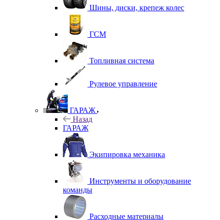
Шины, диски, крепеж колес
ГСМ
Топливная система
Рулевое управление
ГАРАЖ
Назад
ГАРАЖ
Экипировка механика
Инструменты и оборудование
команды
Расходные материалы