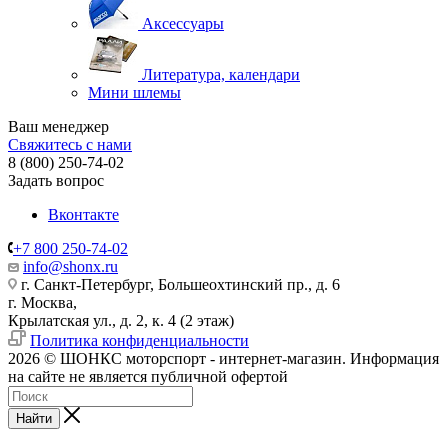
Аксессуары
Литература, календари
Мини шлемы
Ваш менеджер
Свяжитесь с нами
8 (800) 250-74-02
Задать вопрос
Вконтакте
+7 800 250-74-02
info@shonx.ru
г. Санкт-Петербург, Большеохтинский пр., д. 6
г. Москва,
Крылатская ул., д. 2, к. 4 (2 этаж)
Политика конфиденциальности
2026 © ШОНКС моторспорт - интернет-магазин. Информация
на сайте не является публичной офертой
Найти