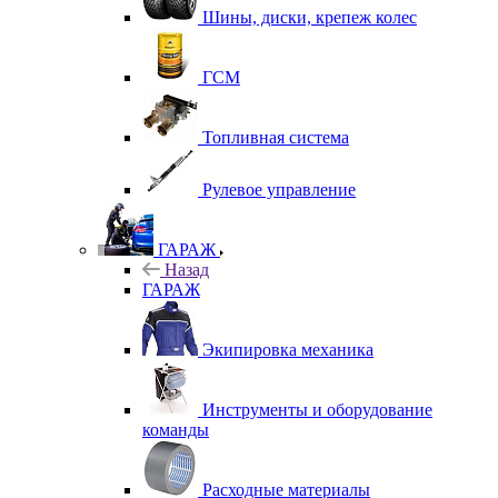
Шины, диски, крепеж колес
ГСМ
Топливная система
Рулевое управление
ГАРАЖ
Назад
ГАРАЖ
Экипировка механика
Инструменты и оборудование
команды
Расходные материалы