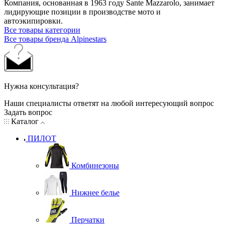
Компания, основанная в 1963 году Sante Mazzarolo, занимает
лидирующие позиции в производстве мото и
автоэкипировки.
Все товары категории
Все товары бренда Alpinestars
Нужна консультация?
Наши специалисты ответят на любой интересующий вопрос
Задать вопрос
Каталог
ПИЛОТ
Комбинезоны
Нижнее белье
Перчатки