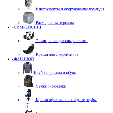
Инструменты и оборудование команды
Расходные материалы
СИМРЕЙСИНГ
Экипировка для симрейсинга
Кресла для симрейсинга
ФАН ШОП
Клубная одежда и обувь
Сумки и рюкзаки
Кресла офисные и складные, пуфы