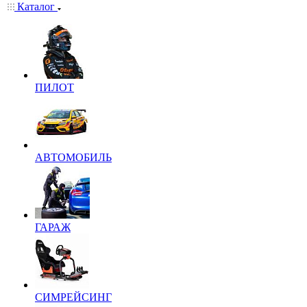
Каталог
ПИЛОТ
АВТОМОБИЛЬ
ГАРАЖ
СИМРЕЙСИНГ