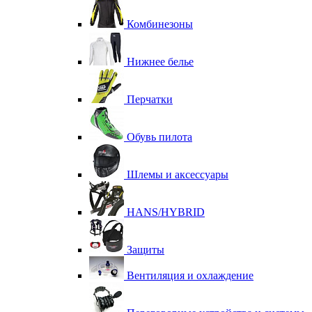
Комбинезоны
Нижнее белье
Перчатки
Обувь пилота
Шлемы и аксессуары
HANS/HYBRID
Защиты
Вентиляция и охлаждение