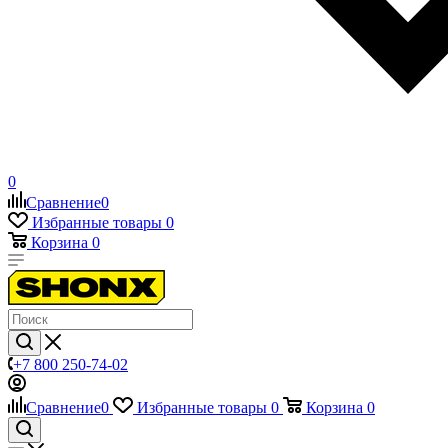
0
Сравнение
0
Избранные товары
0
Корзина
0
+7 800 250-74-02
Сравнение
0
Избранные товары
0
Корзина
0