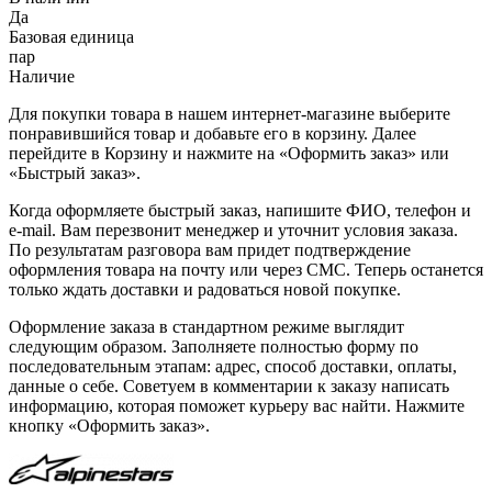
Да
Базовая единица
пар
Наличие
Для покупки товара в нашем интернет-магазине выберите
понравившийся товар и добавьте его в корзину. Далее
перейдите в Корзину и нажмите на «Оформить заказ» или
«Быстрый заказ».
Когда оформляете быстрый заказ, напишите ФИО, телефон и
e-mail. Вам перезвонит менеджер и уточнит условия заказа.
По результатам разговора вам придет подтверждение
оформления товара на почту или через СМС. Теперь останется
только ждать доставки и радоваться новой покупке.
Оформление заказа в стандартном режиме выглядит
следующим образом. Заполняете полностью форму по
последовательным этапам: адрес, способ доставки, оплаты,
данные о себе. Советуем в комментарии к заказу написать
информацию, которая поможет курьеру вас найти. Нажмите
кнопку «Оформить заказ».