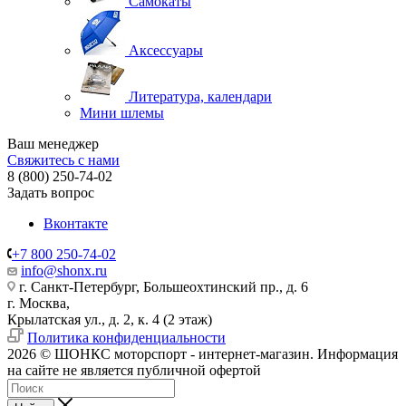
Самокаты
Аксессуары
Литература, календари
Мини шлемы
Ваш менеджер
Свяжитесь с нами
8 (800) 250-74-02
Задать вопрос
Вконтакте
+7 800 250-74-02
info@shonx.ru
г. Санкт-Петербург, Большеохтинский пр., д. 6
г. Москва,
Крылатская ул., д. 2, к. 4 (2 этаж)
Политика конфиденциальности
2026 © ШОНКС моторспорт - интернет-магазин. Информация
на сайте не является публичной офертой