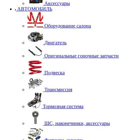
Аксессуары
АВТОМОБИЛЬ
Оборудование салона
Двигатель
Оригинальные гоночные запчасти
Подвеска
Трансмиссия
Тормозная система
ШС, наконечники, аксессуары