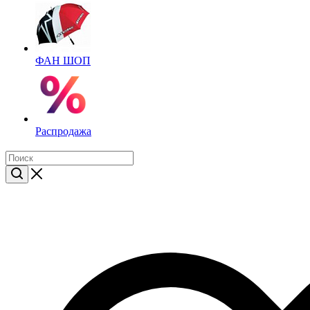
ФАН ШОП
Распродажа