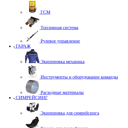
ГСМ
Топливная система
Рулевое управление
ГАРАЖ
Экипировка механика
Инструменты и оборудование команды
Расходные материалы
СИМРЕЙСИНГ
Экипировка для симрейсинга