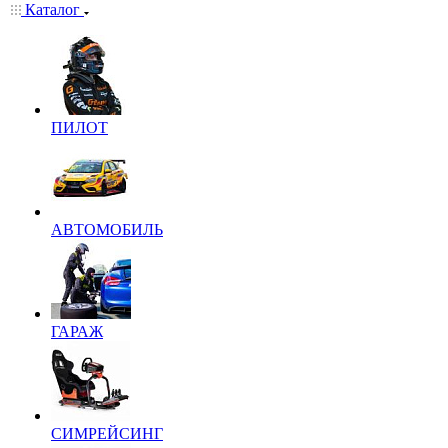
Каталог
ПИЛОТ
АВТОМОБИЛЬ
ГАРАЖ
СИМРЕЙСИНГ