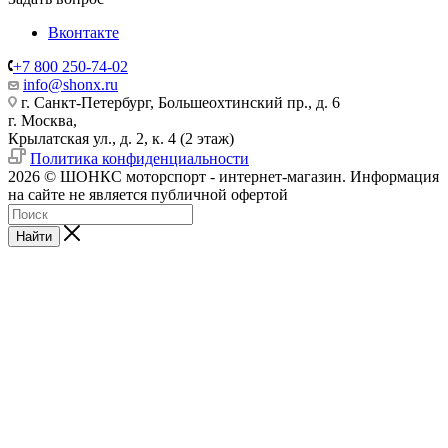
Вконтакте
+7 800 250-74-02
info@shonx.ru
г. Санкт-Петербург, Большеохтинский пр., д. 6
г. Москва,
Крылатская ул., д. 2, к. 4 (2 этаж)
Политика конфиденциальности
2026 © ШОНКС моторспорт - интернет-магазин. Информация
на сайте не является публичной офертой
Найти