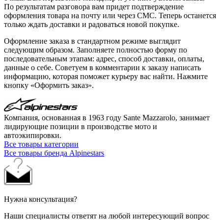
По результатам разговора вам придет подтверждение
оформления товара на почту или через СМС. Теперь останется
только ждать доставки и радоваться новой покупке.
Оформление заказа в стандартном режиме выглядит
следующим образом. Заполняете полностью форму по
последовательным этапам: адрес, способ доставки, оплаты,
данные о себе. Советуем в комментарии к заказу написать
информацию, которая поможет курьеру вас найти. Нажмите
кнопку «Оформить заказ».
Компания, основанная в 1963 году Sante Mazzarolo, занимает
лидирующие позиции в производстве мото и
автоэкипировки.
Все товары категории
Все товары бренда Alpinestars
Нужна консультация?
Наши специалисты ответят на любой интересующий вопрос