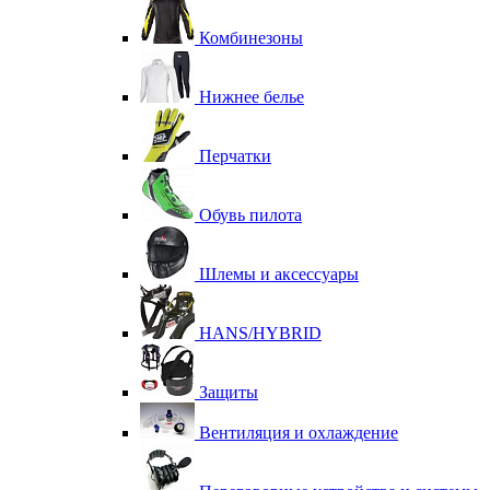
Комбинезоны
Нижнее белье
Перчатки
Обувь пилота
Шлемы и аксессуары
HANS/HYBRID
Защиты
Вентиляция и охлаждение