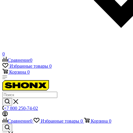
0
Сравнение
0
Избранные товары
0
Корзина
0
+7 800 250-74-02
Сравнение
0
Избранные товары
0
Корзина
0