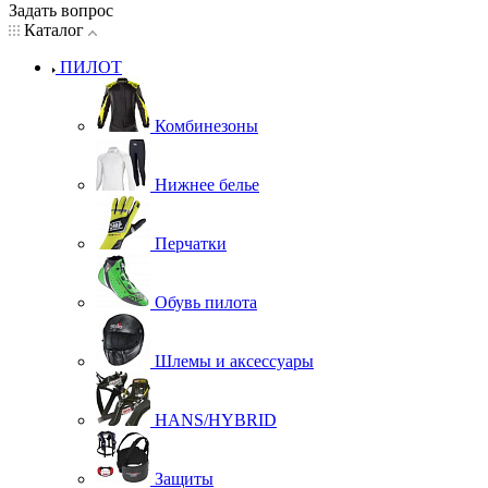
Задать вопрос
Каталог
ПИЛОТ
Комбинезоны
Нижнее белье
Перчатки
Обувь пилота
Шлемы и аксессуары
HANS/HYBRID
Защиты