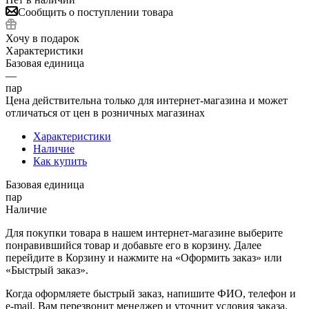
Сообщить о поступлении товара
Хочу в подарок
Характеристики
Базовая единица
—
пар
Цена действительна только для интернет-магазина и может
отличаться от цен в розничных магазинах
Характеристики
Наличие
Как купить
Базовая единица
пар
Наличие
Для покупки товара в нашем интернет-магазине выберите
понравившийся товар и добавьте его в корзину. Далее
перейдите в Корзину и нажмите на «Оформить заказ» или
«Быстрый заказ».
Когда оформляете быстрый заказ, напишите ФИО, телефон и
e-mail. Вам перезвонит менеджер и уточнит условия заказа.