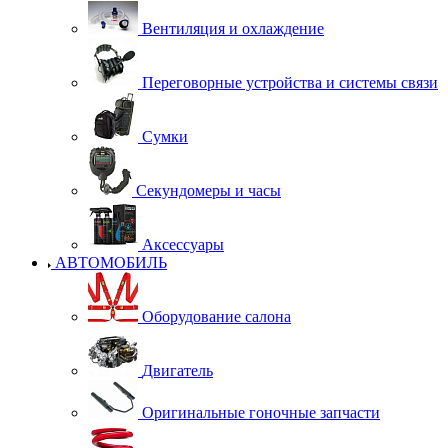
Вентиляция и охлаждение
Переговорные устройства и системы связи
Сумки
Секундомеры и часы
Аксессуары
АВТОМОБИЛЬ
Оборудование салона
Двигатель
Оригинальные гоночные запчасти