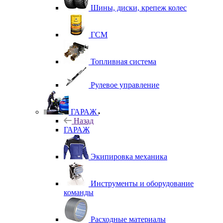
Шины, диски, крепеж колес
ГСМ
Топливная система
Рулевое управление
ГАРАЖ
Назад
ГАРАЖ
Экипировка механика
Инструменты и оборудование
команды
Расходные материалы