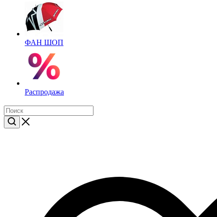
ФАН ШОП
Распродажа