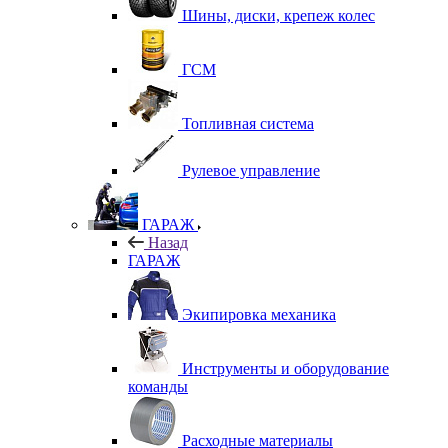
Шины, диски, крепеж колес
ГСМ
Топливная система
Рулевое управление
ГАРАЖ
Назад
ГАРАЖ
Экипировка механика
Инструменты и оборудование
команды
Расходные материалы