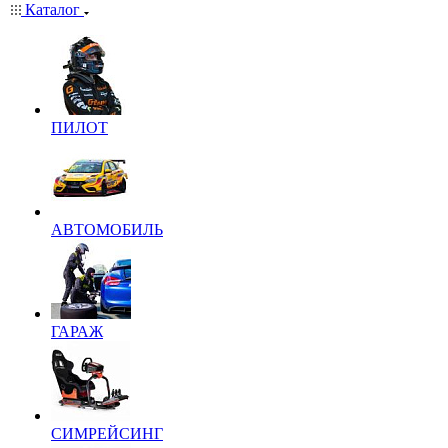
Каталог
ПИЛОТ
АВТОМОБИЛЬ
ГАРАЖ
СИМРЕЙСИНГ