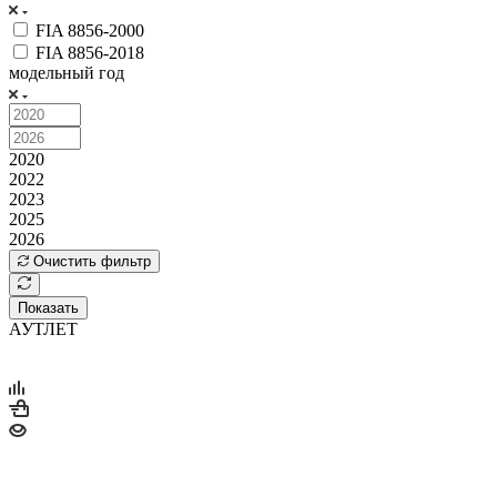
FIA 8856-2000
FIA 8856-2018
модельный год
2020
2022
2023
2025
2026
Очистить фильтр
Показать
АУТЛЕТ