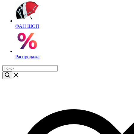
ФАН ШОП
Распродажа