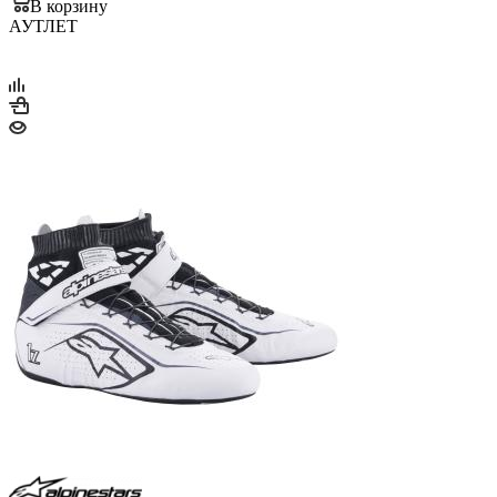
В корзину
АУТЛЕТ