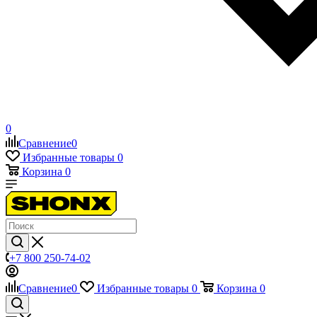
0
Сравнение
0
Избранные товары
0
Корзина
0
+7 800 250-74-02
Сравнение
0
Избранные товары
0
Корзина
0