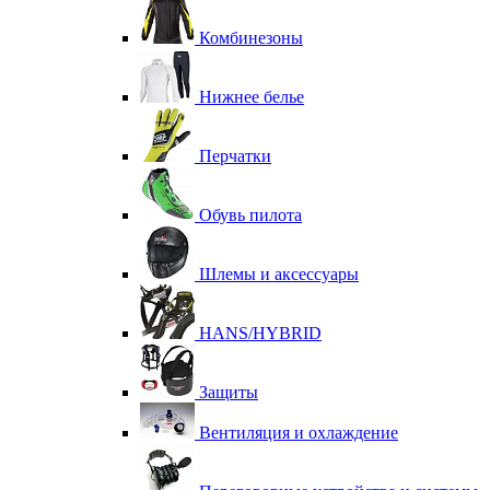
Комбинезоны
Нижнее белье
Перчатки
Обувь пилота
Шлемы и аксессуары
HANS/HYBRID
Защиты
Вентиляция и охлаждение