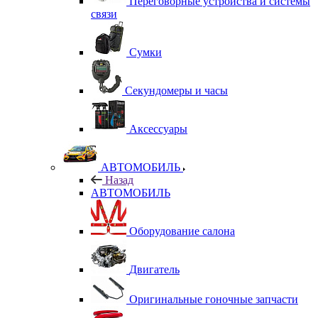
Переговорные устройства и системы
связи
Сумки
Секундомеры и часы
Аксессуары
АВТОМОБИЛЬ
Назад
АВТОМОБИЛЬ
Оборудование салона
Двигатель
Оригинальные гоночные запчасти