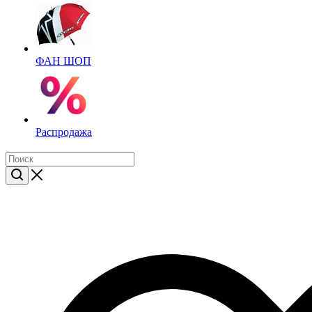
ФАН ШОП
Распродажа