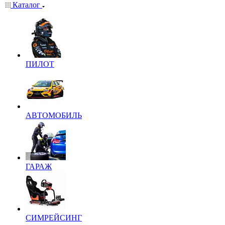
Каталог
ПИЛОТ
АВТОМОБИЛЬ
ГАРАЖ
СИМРЕЙСИНГ