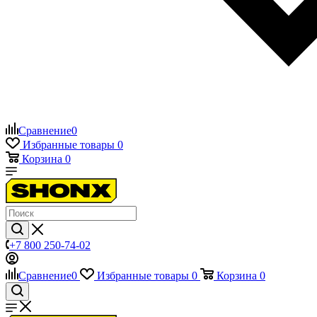
Сравнение
0
Избранные товары
0
Корзина
0
+7 800 250-74-02
Сравнение
0
Избранные товары
0
Корзина
0