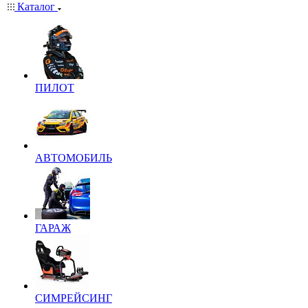
Каталог
ПИЛОТ
АВТОМОБИЛЬ
ГАРАЖ
СИМРЕЙСИНГ