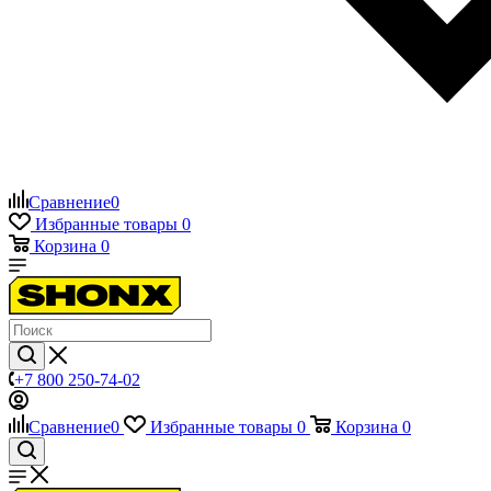
Сравнение
0
Избранные товары
0
Корзина
0
+7 800 250-74-02
Сравнение
0
Избранные товары
0
Корзина
0