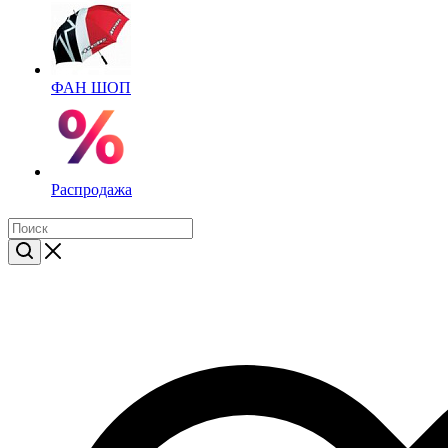
ФАН ШОП
Распродажа