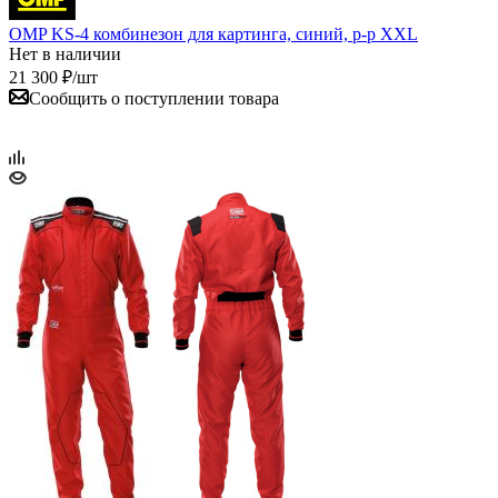
OMP KS-4 комбинезон для картинга, синий, р-р XXL
Нет в наличии
21 300
₽
/шт
Сообщить о поступлении товара