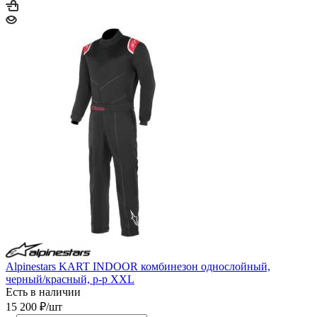
Alpinestars KART INDOOR комбинезон однослойный,
черный/красный, р-р XXL
Есть в наличии
15 200
₽
/шт