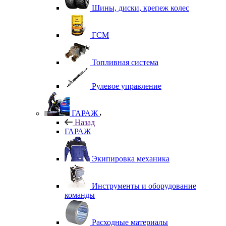
Шины, диски, крепеж колес
ГСМ
Топливная система
Рулевое управление
ГАРАЖ
Назад
ГАРАЖ
Экипировка механика
Инструменты и оборудование
команды
Расходные материалы