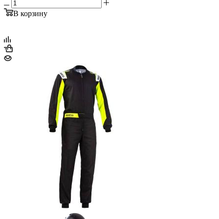
В корзину