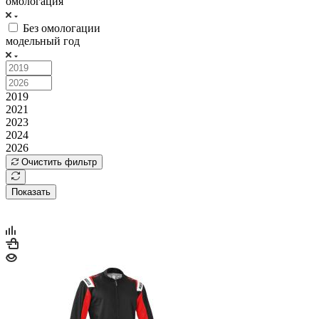
омологация
Без омологации
модельный год
2019
2021
2023
2024
2026
Очистить фильтр
Показать