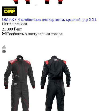
OMP KS-4 комбинезон для картинга, красный, р-р XXL
Нет в наличии
21 300
₽
/шт
Сообщить о поступлении товара