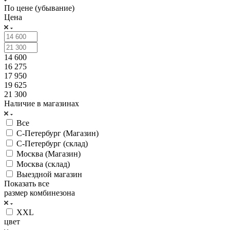
По цене (убывание)
Цена
14 600
16 275
17 950
19 625
21 300
Наличие в магазинах
Все
С-Петербург (Магазин)
С-Петербург (склад)
Москва (Магазин)
Москва (склад)
Выездной магазин
Показать все
размер комбинезона
XXL
цвет