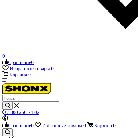
0
Сравнение
0
Избранные товары
0
Корзина
0
+7 800 250-74-02
Сравнение
0
Избранные товары
0
Корзина
0