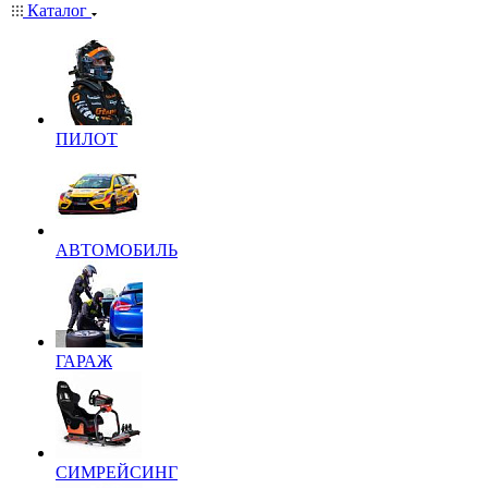
Каталог
ПИЛОТ
АВТОМОБИЛЬ
ГАРАЖ
СИМРЕЙСИНГ