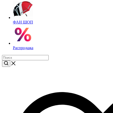
ФАН ШОП
Распродажа