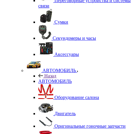
Переговорные устройства и системы
связи
Сумки
Секундомеры и часы
Аксессуары
АВТОМОБИЛЬ
Назад
АВТОМОБИЛЬ
Оборудование салона
Двигатель
Оригинальные гоночные запчасти