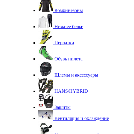
Комбинезоны
Нижнее белье
Перчатки
Обувь пилота
Шлемы и аксессуары
HANS/HYBRID
Защиты
Вентиляция и охлаждение