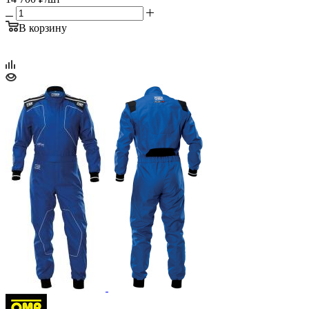
В корзину