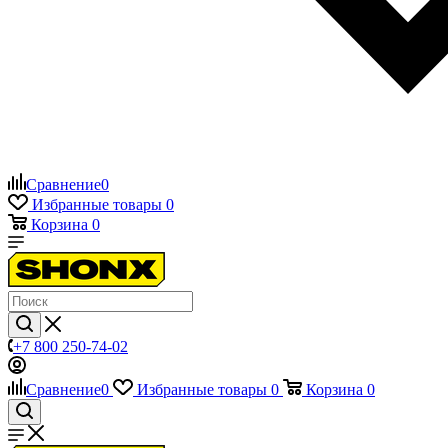
Сравнение
0
Избранные товары
0
Корзина
0
+7 800 250-74-02
Сравнение
0
Избранные товары
0
Корзина
0