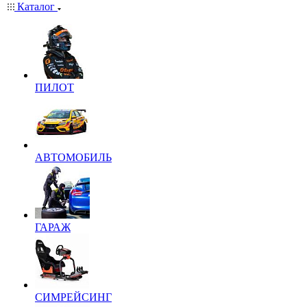
Каталог
ПИЛОТ
АВТОМОБИЛЬ
ГАРАЖ
СИМРЕЙСИНГ