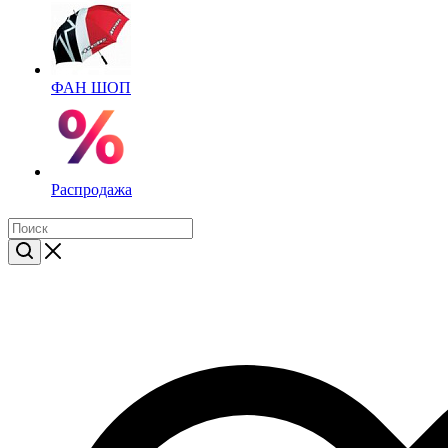
ФАН ШОП
Распродажа