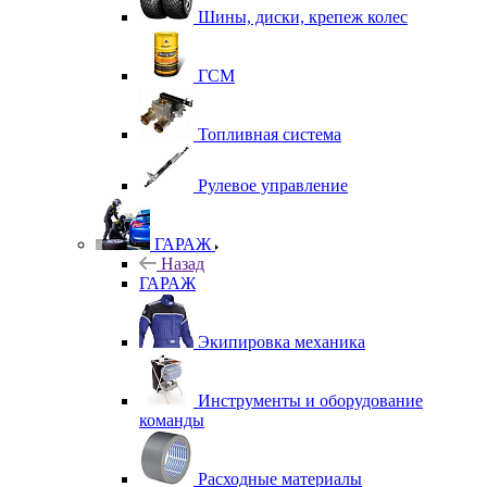
Шины, диски, крепеж колес
ГСМ
Топливная система
Рулевое управление
ГАРАЖ
Назад
ГАРАЖ
Экипировка механика
Инструменты и оборудование
команды
Расходные материалы