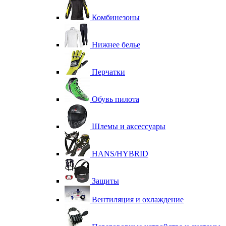
Комбинезоны
Нижнее белье
Перчатки
Обувь пилота
Шлемы и аксессуары
HANS/HYBRID
Защиты
Вентиляция и охлаждение