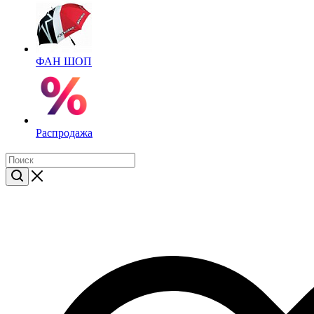
ФАН ШОП
Распродажа