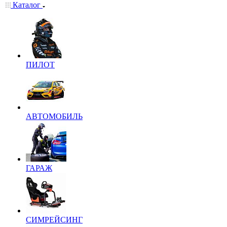
Каталог
ПИЛОТ
АВТОМОБИЛЬ
ГАРАЖ
СИМРЕЙСИНГ