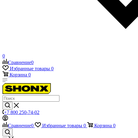
0
Сравнение
0
Избранные товары
0
Корзина
0
+7 800 250-74-02
Сравнение
0
Избранные товары
0
Корзина
0