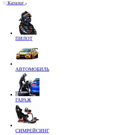
Каталог
ПИЛОТ
АВТОМОБИЛЬ
ГАРАЖ
СИМРЕЙСИНГ