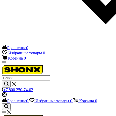
Сравнение
0
Избранные товары
0
Корзина
0
+7 800 250-74-02
Сравнение
0
Избранные товары
0
Корзина
0