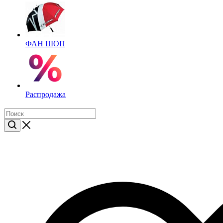
ФАН ШОП
Распродажа