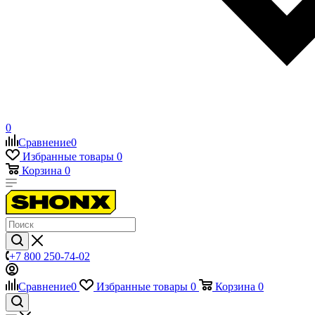
0
Сравнение
0
Избранные товары
0
Корзина
0
+7 800 250-74-02
Сравнение
0
Избранные товары
0
Корзина
0