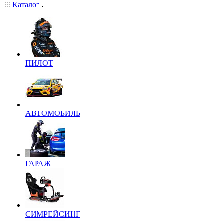
Каталог
ПИЛОТ
АВТОМОБИЛЬ
ГАРАЖ
СИМРЕЙСИНГ