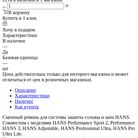
В корзину
Купить в 1 клик
Хочу в подарок
Характеристики
В наличии
—
Да
Базовая единица
—
шт
Цена действительна только для интернет-магазина и может
отличаться от цен в розничных магазинах
Описание
Характеристики
Наличие
Как купить
Сменный ремень для системы зашиты головы и шеи HANS.
Совместим с моделями HANS Performance Sport 2, Performance
HANS 3, HANS Adjustable, HANS Professional Ultra, HANS Pro
Ultra Lite.