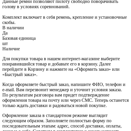
Данные ремни позволяют пилоту свободно поворачивать
голову в условиях соревнований.
Комплект включает в себя ремень, крепление и установочные
скобы.
В наличии
Да
Базовая единица
шт
Наличие
Для покупки товара в нашем интернет-магазине выберите
понравившийся товар и добавьте его в корзину. Далее
перейдите в Корзину и нажмите на «Оформить заказ» или
«Быстрый заказ».
Когда оформляете быстрый заказ, напишите ФИО, телефон и
e-mail. Вам перезвонит менеджер и уточнит условия заказа.
По результатам разговора вам придет подтверждение
оформления товара на почту или через СМС. Теперь останется
только ждать доставки и радоваться новой покупке.
Оформление заказа в стандартном режиме выглядит
следующим образом. Заполняете полностью форму по
последовательным этапам: адрес, способ доставки, оплаты,