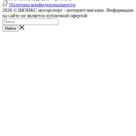
Политика конфиденциальности
2026 © ШОНКС моторспорт - интернет-магазин. Информация
на сайте не является публичной офертой
Найти