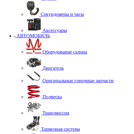
Секундомеры и часы
Аксессуары
АВТОМОБИЛЬ
Оборудование салона
Двигатель
Оригинальные гоночные запчасти
Подвеска
Трансмиссия
Тормозная система