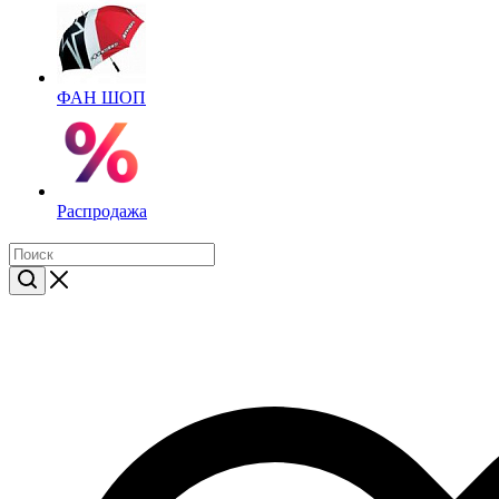
ФАН ШОП
Распродажа