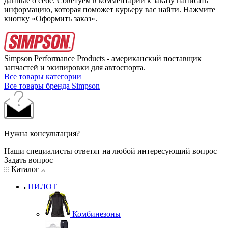
данные о себе. Советуем в комментарии к заказу написать
информацию, которая поможет курьеру вас найти. Нажмите
кнопку «Оформить заказ».
Simpson Performance Products - американский поставщик
запчастей и экипировки для автоспорта.
Все товары категории
Все товары бренда Simpson
Нужна консультация?
Наши специалисты ответят на любой интересующий вопрос
Задать вопрос
Каталог
ПИЛОТ
Комбинезоны