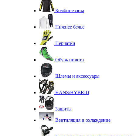
Комбинезоны
Нижнее белье
Перчатки
Обувь пилота
Шлемы и аксессуары
HANS/HYBRID
Защиты
Вентиляция и охлаждение