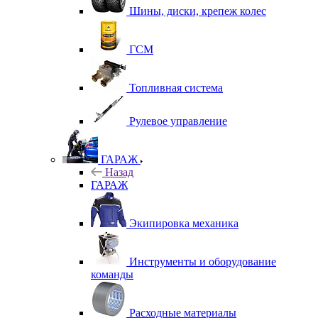
Шины, диски, крепеж колес
ГСМ
Топливная система
Рулевое управление
ГАРАЖ
Назад
ГАРАЖ
Экипировка механика
Инструменты и оборудование
команды
Расходные материалы