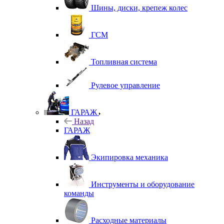
Шины, диски, крепеж колес
ГСМ
Топливная система
Рулевое управление
ГАРАЖ
Назад
ГАРАЖ
Экипировка механика
Инструменты и оборудование
команды
Расходные материалы