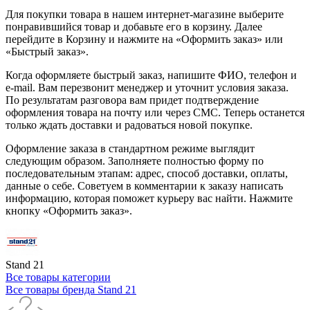
Для покупки товара в нашем интернет-магазине выберите
понравившийся товар и добавьте его в корзину. Далее
перейдите в Корзину и нажмите на «Оформить заказ» или
«Быстрый заказ».
Когда оформляете быстрый заказ, напишите ФИО, телефон и
e-mail. Вам перезвонит менеджер и уточнит условия заказа.
По результатам разговора вам придет подтверждение
оформления товара на почту или через СМС. Теперь останется
только ждать доставки и радоваться новой покупке.
Оформление заказа в стандартном режиме выглядит
следующим образом. Заполняете полностью форму по
последовательным этапам: адрес, способ доставки, оплаты,
данные о себе. Советуем в комментарии к заказу написать
информацию, которая поможет курьеру вас найти. Нажмите
кнопку «Оформить заказ».
Stand 21
Все товары категории
Все товары бренда Stand 21