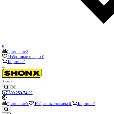
0
Сравнение
0
Избранные товары
0
Корзина
0
+7 800 250-74-02
Сравнение
0
Избранные товары
0
Корзина
0