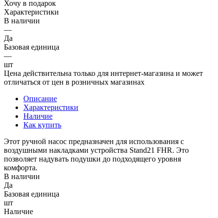
Хочу в подарок
Характеристики
В наличии
—
Да
Базовая единица
—
шт
Цена действительна только для интернет-магазина и может
отличаться от цен в розничных магазинах
Описание
Характеристики
Наличие
Как купить
Этот ручной насос предназначен для использования с
воздушными накладками устройства Stand21 FHR. Это
позволяет надувать подушки до подходящего уровня
комфорта.
В наличии
Да
Базовая единица
шт
Наличие