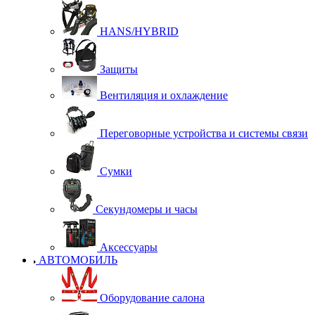
HANS/HYBRID
Защиты
Вентиляция и охлаждение
Переговорные устройства и системы связи
Сумки
Секундомеры и часы
Аксессуары
АВТОМОБИЛЬ
Оборудование салона