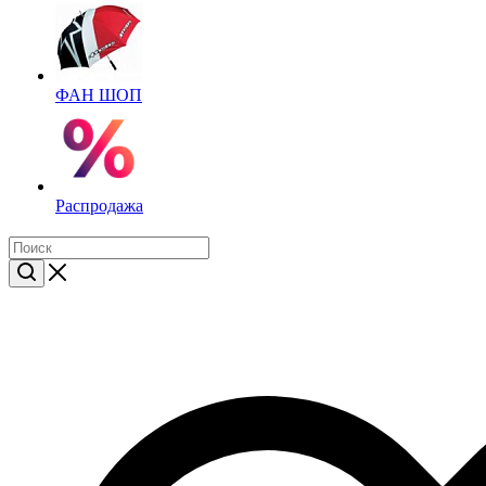
ФАН ШОП
Распродажа