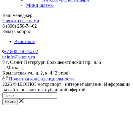
Мини шлемы
Ваш менеджер
Свяжитесь с нами
8 (800) 250-74-02
Задать вопрос
Вконтакте
+7 800 250-74-02
info@shonx.ru
г. Санкт-Петербург, Большеохтинский пр., д. 6
г. Москва,
Крылатская ул., д. 2, к. 4 (2 этаж)
Политика конфиденциальности
2026 © ШОНКС моторспорт - интернет-магазин. Информация
на сайте не является публичной офертой
Найти