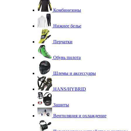
Комбинезоны
Нижнее белье
Перчатки
Обувь пилота
Шлемы и аксессуары
HANS/HYBRID
Защиты
Вентиляция и охлаждение