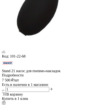
Код:
101-22-68
Stand 21 насос для пневмо-накладок
Подробности
7 500
₽
/шт
Есть в наличии
в 1 магазине
В корзину
Купить в 1 клик