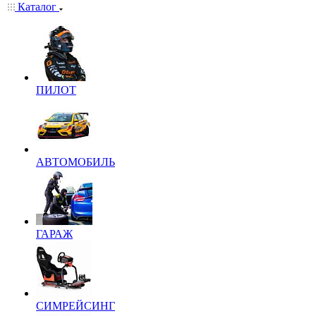
Каталог
ПИЛОТ
АВТОМОБИЛЬ
ГАРАЖ
СИМРЕЙСИНГ