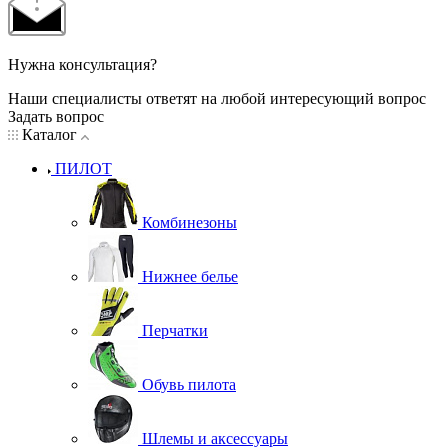
Нужна консультация?
Наши специалисты ответят на любой интересующий вопрос
Задать вопрос
Каталог
ПИЛОТ
Комбинезоны
Нижнее белье
Перчатки
Обувь пилота
Шлемы и аксессуары