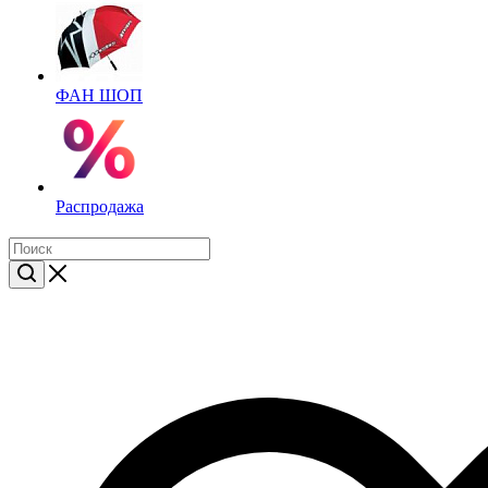
ФАН ШОП
Распродажа