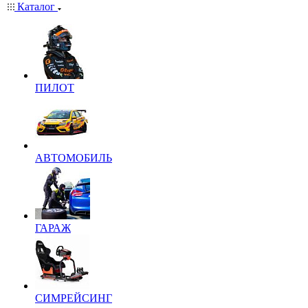
Каталог
ПИЛОТ
АВТОМОБИЛЬ
ГАРАЖ
СИМРЕЙСИНГ