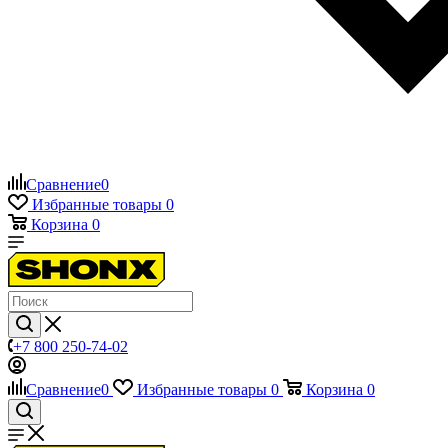
Сравнение
0
Избранные товары
0
Корзина
0
+7 800 250-74-02
Сравнение
0
Избранные товары
0
Корзина
0