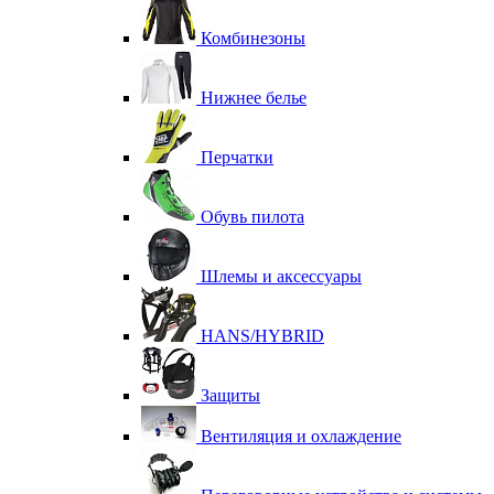
Комбинезоны
Нижнее белье
Перчатки
Обувь пилота
Шлемы и аксессуары
HANS/HYBRID
Защиты
Вентиляция и охлаждение