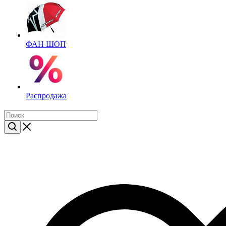
ФАН ШОП
Распродажа