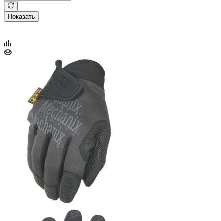
Показать