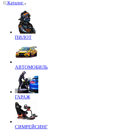
Каталог
ПИЛОТ
АВТОМОБИЛЬ
ГАРАЖ
СИМРЕЙСИНГ