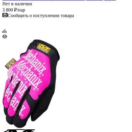
Нет в наличии
3 800
₽
/пар
Сообщить о поступлении товара