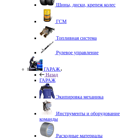
Шины, диски, крепеж колес
ГСМ
Топливная система
Рулевое управление
ГАРАЖ
Назад
ГАРАЖ
Экипировка механика
Инструменты и оборудование
команды
Расходные материалы