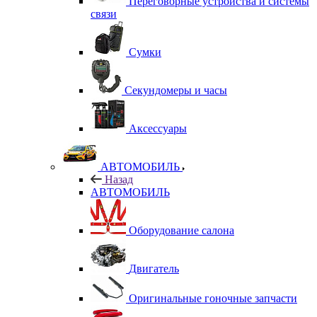
Переговорные устройства и системы
связи
Сумки
Секундомеры и часы
Аксессуары
АВТОМОБИЛЬ
Назад
АВТОМОБИЛЬ
Оборудование салона
Двигатель
Оригинальные гоночные запчасти