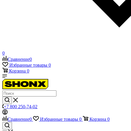
0
Сравнение
0
Избранные товары
0
Корзина
0
+7 800 250-74-02
Сравнение
0
Избранные товары
0
Корзина
0