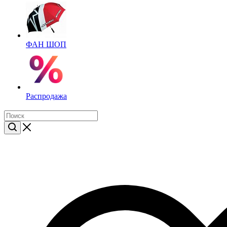
ФАН ШОП
Распродажа