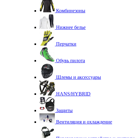
Комбинезоны
Нижнее белье
Перчатки
Обувь пилота
Шлемы и аксессуары
HANS/HYBRID
Защиты
Вентиляция и охлаждение