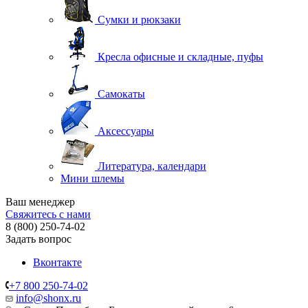
Сумки и рюкзаки
Кресла офисные и складные, пуфы
Самокаты
Аксессуары
Литература, календари
Мини шлемы
Ваш менеджер
Свяжитесь с нами
8 (800) 250-74-02
Задать вопрос
Вконтакте
+7 800 250-74-02
info@shonx.ru