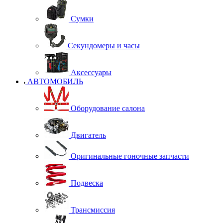
Сумки
Секундомеры и часы
Аксессуары
АВТОМОБИЛЬ
Оборудование салона
Двигатель
Оригинальные гоночные запчасти
Подвеска
Трансмиссия