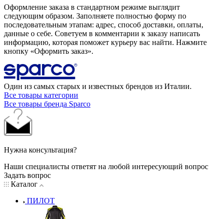
Оформление заказа в стандартном режиме выглядит
следующим образом. Заполняете полностью форму по
последовательным этапам: адрес, способ доставки, оплаты,
данные о себе. Советуем в комментарии к заказу написать
информацию, которая поможет курьеру вас найти. Нажмите
кнопку «Оформить заказ».
Один из самых старых и известных брендов из Италии.
Все товары категории
Все товары бренда Sparco
Нужна консультация?
Наши специалисты ответят на любой интересующий вопрос
Задать вопрос
Каталог
ПИЛОТ