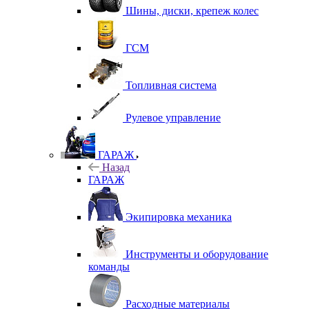
Шины, диски, крепеж колес
ГСМ
Топливная система
Рулевое управление
ГАРАЖ
Назад
ГАРАЖ
Экипировка механика
Инструменты и оборудование
команды
Расходные материалы