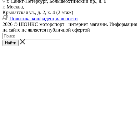
г. Санкт-Петербург, Большеохтинский пр., д. 6
г. Москва,
Крылатская ул., д. 2, к. 4 (2 этаж)
Политика конфиденциальности
2026 © ШОНКС моторспорт - интернет-магазин. Информация
на сайте не является публичной офертой
Найти