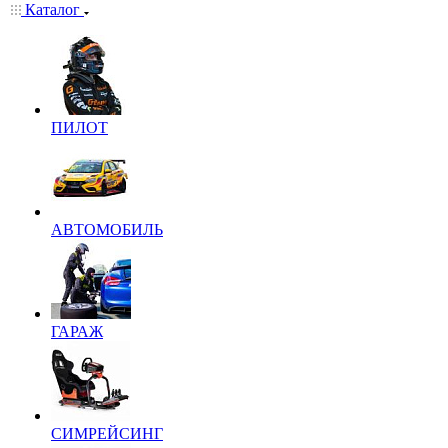
Каталог
ПИЛОТ
АВТОМОБИЛЬ
ГАРАЖ
СИМРЕЙСИНГ