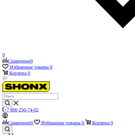
0
Сравнение
0
Избранные товары
0
Корзина
0
+7 800 250-74-02
Сравнение
0
Избранные товары
0
Корзина
0