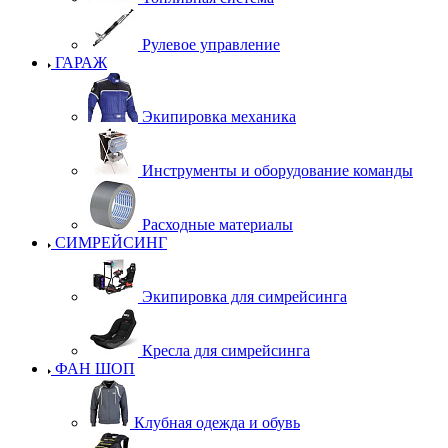
Рулевое управление
ГАРАЖ
Экипировка механика
Инструменты и оборудование команды
Расходные материалы
СИМРЕЙСИНГ
Экипировка для симрейсинга
Кресла для симрейсинга
ФАН ШОП
Клубная одежда и обувь