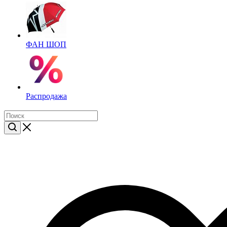
ФАН ШОП
Распродажа