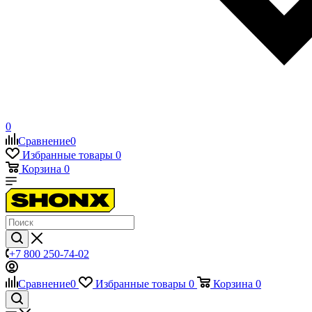
0
Сравнение
0
Избранные товары
0
Корзина
0
+7 800 250-74-02
Сравнение
0
Избранные товары
0
Корзина
0