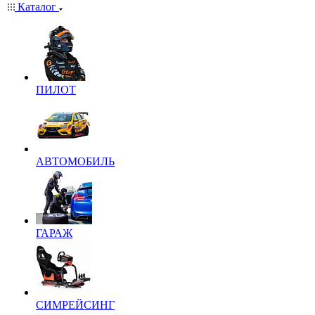
Каталог
ПИЛОТ
АВТОМОБИЛЬ
ГАРАЖ
СИМРЕЙСИНГ