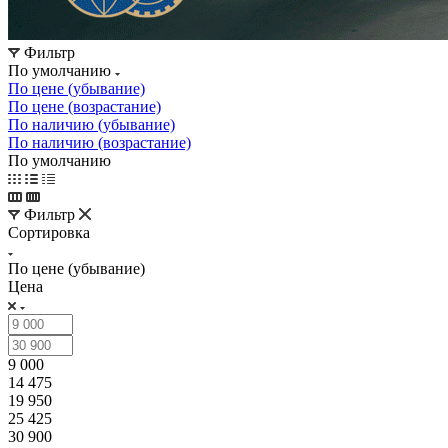
Фильтр
По умолчанию
По цене (убывание)
По цене (возрастание)
По наличию (убывание)
По наличию (возрастание)
По умолчанию
Фильтр
Сортировка
По цене (убывание)
Цена
9 000
14 475
19 950
25 425
30 900