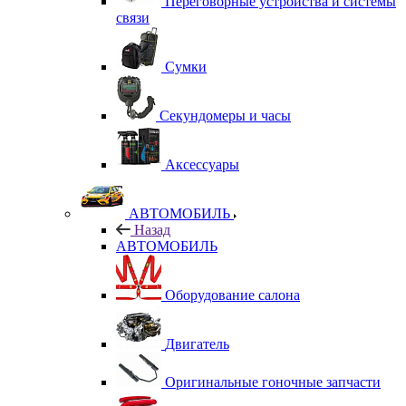
Переговорные устройства и системы
связи
Сумки
Секундомеры и часы
Аксессуары
АВТОМОБИЛЬ
Назад
АВТОМОБИЛЬ
Оборудование салона
Двигатель
Оригинальные гоночные запчасти