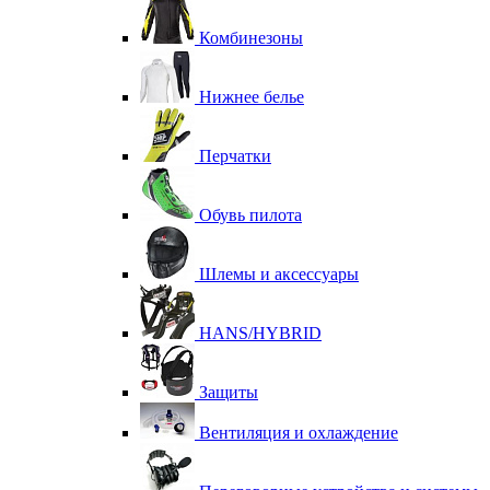
Комбинезоны
Нижнее белье
Перчатки
Обувь пилота
Шлемы и аксессуары
HANS/HYBRID
Защиты
Вентиляция и охлаждение