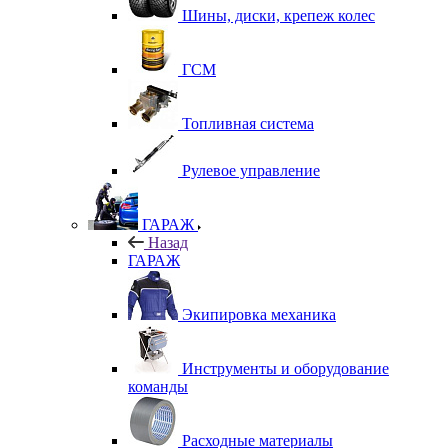
Шины, диски, крепеж колес
ГСМ
Топливная система
Рулевое управление
ГАРАЖ
Назад
ГАРАЖ
Экипировка механика
Инструменты и оборудование
команды
Расходные материалы