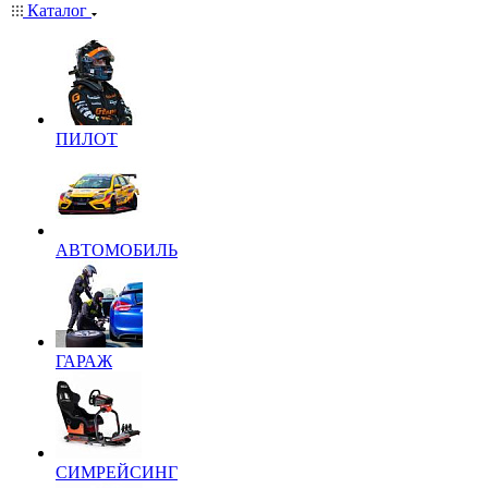
Каталог
ПИЛОТ
АВТОМОБИЛЬ
ГАРАЖ
СИМРЕЙСИНГ