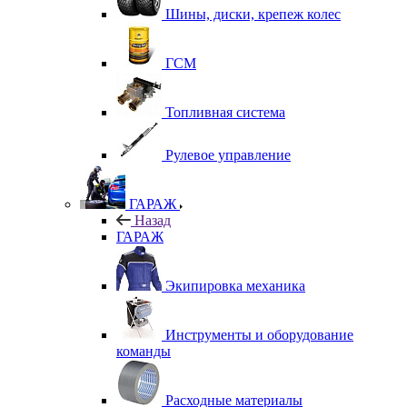
Шины, диски, крепеж колес
ГСМ
Топливная система
Рулевое управление
ГАРАЖ
Назад
ГАРАЖ
Экипировка механика
Инструменты и оборудование
команды
Расходные материалы