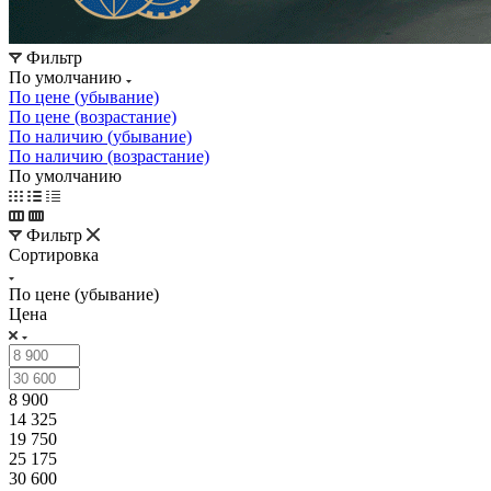
Фильтр
По умолчанию
По цене (убывание)
По цене (возрастание)
По наличию (убывание)
По наличию (возрастание)
По умолчанию
Фильтр
Сортировка
По цене (убывание)
Цена
8 900
14 325
19 750
25 175
30 600