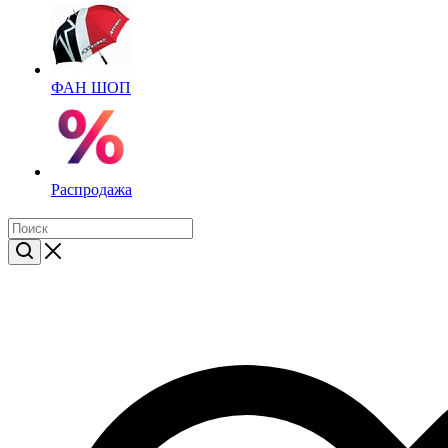
ФАН ШОП
Распродажа