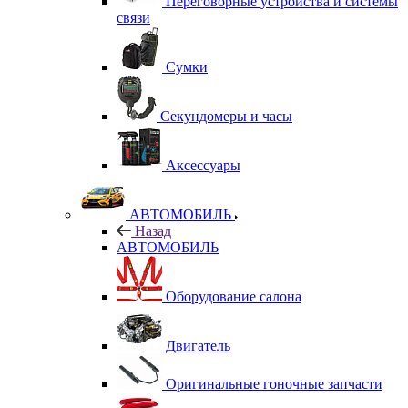
Переговорные устройства и системы
связи
Сумки
Секундомеры и часы
Аксессуары
АВТОМОБИЛЬ
Назад
АВТОМОБИЛЬ
Оборудование салона
Двигатель
Оригинальные гоночные запчасти