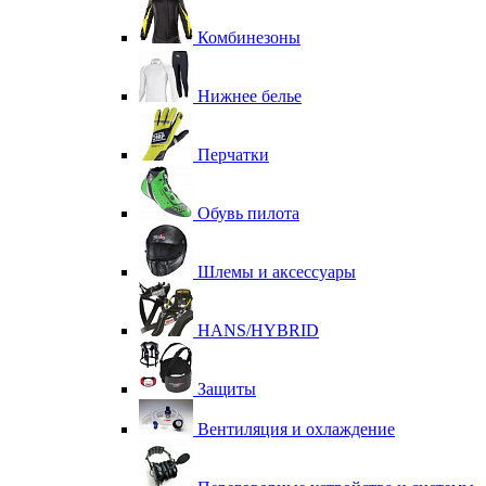
Комбинезоны
Нижнее белье
Перчатки
Обувь пилота
Шлемы и аксессуары
HANS/HYBRID
Защиты
Вентиляция и охлаждение