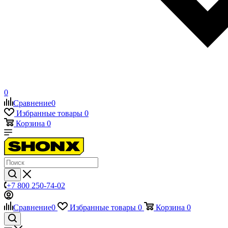
0
Сравнение
0
Избранные товары
0
Корзина
0
+7 800 250-74-02
Сравнение
0
Избранные товары
0
Корзина
0