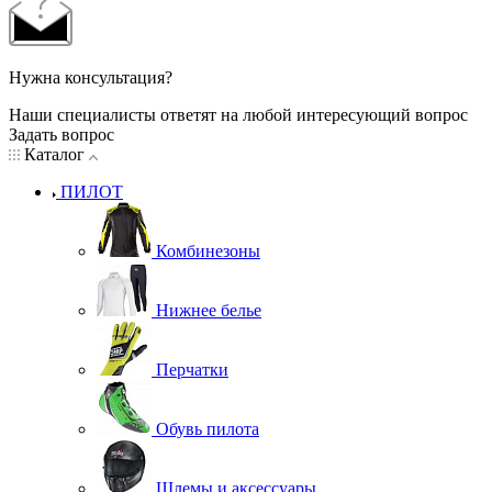
Нужна консультация?
Наши специалисты ответят на любой интересующий вопрос
Задать вопрос
Каталог
ПИЛОТ
Комбинезоны
Нижнее белье
Перчатки
Обувь пилота
Шлемы и аксессуары