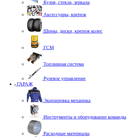
Кузов, стекла, зеркала
Аксессуары, крепеж
Шины, диски, крепеж колес
ГСМ
Топливная система
Рулевое управление
ГАРАЖ
Экипировка механика
Инструменты и оборудование команды
Расходные материалы