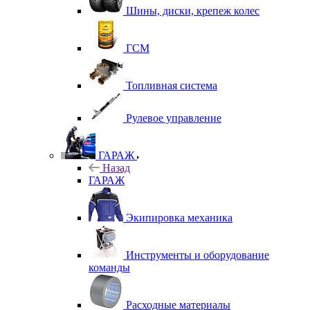
Шины, диски, крепеж колес
ГСМ
Топливная система
Рулевое управление
ГАРАЖ
Назад
ГАРАЖ
Экипировка механика
Инструменты и оборудование
команды
Расходные материалы