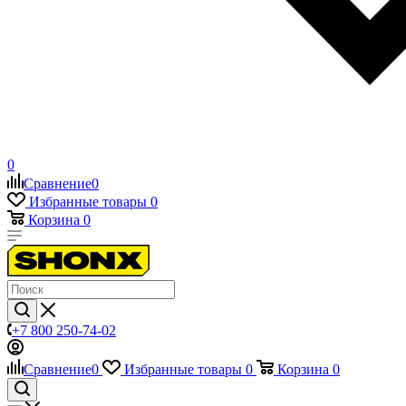
0
Сравнение
0
Избранные товары
0
Корзина
0
+7 800 250-74-02
Сравнение
0
Избранные товары
0
Корзина
0