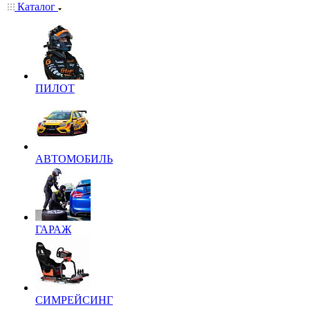
Каталог
ПИЛОТ
АВТОМОБИЛЬ
ГАРАЖ
СИМРЕЙСИНГ