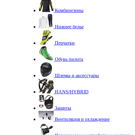
Комбинезоны
Нижнее белье
Перчатки
Обувь пилота
Шлемы и аксессуары
HANS/HYBRID
Защиты
Вентиляция и охлаждение