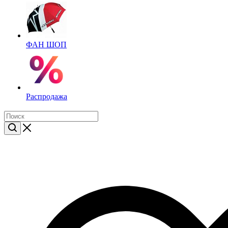
ФАН ШОП
Распродажа