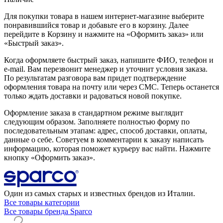
Для покупки товара в нашем интернет-магазине выберите
понравившийся товар и добавьте его в корзину. Далее
перейдите в Корзину и нажмите на «Оформить заказ» или
«Быстрый заказ».
Когда оформляете быстрый заказ, напишите ФИО, телефон и
e-mail. Вам перезвонит менеджер и уточнит условия заказа.
По результатам разговора вам придет подтверждение
оформления товара на почту или через СМС. Теперь останется
только ждать доставки и радоваться новой покупке.
Оформление заказа в стандартном режиме выглядит
следующим образом. Заполняете полностью форму по
последовательным этапам: адрес, способ доставки, оплаты,
данные о себе. Советуем в комментарии к заказу написать
информацию, которая поможет курьеру вас найти. Нажмите
кнопку «Оформить заказ».
Один из самых старых и известных брендов из Италии.
Все товары категории
Все товары бренда Sparco