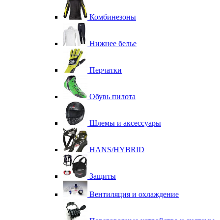
Комбинезоны
Нижнее белье
Перчатки
Обувь пилота
Шлемы и аксессуары
HANS/HYBRID
Защиты
Вентиляция и охлаждение