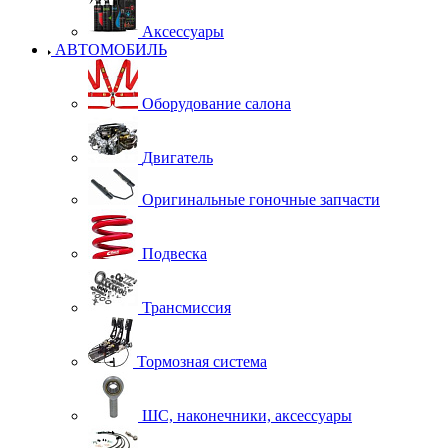
Аксессуары
АВТОМОБИЛЬ
Оборудование салона
Двигатель
Оригинальные гоночные запчасти
Подвеска
Трансмиссия
Тормозная система
ШС, наконечники, аксессуары