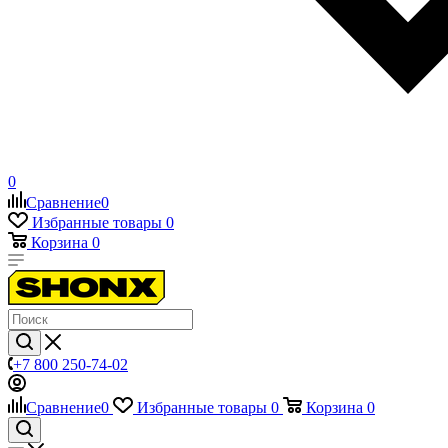
0
Сравнение
0
Избранные товары
0
Корзина
0
+7 800 250-74-02
Сравнение
0
Избранные товары
0
Корзина
0