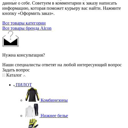
данные о себе. Советуем в комментарии к заказу написать
информацию, которая поможет курьеру вас найти. Нажмите
кнопку «Оформить заказ».
Все товары категории
Все товары бренда Alcon
Нужна консультация?
Наши специалисты ответят на любой интересующий вопрос
Задать вопрос
Каталог
ПИЛОТ
Комбинезоны
Нижнее белье