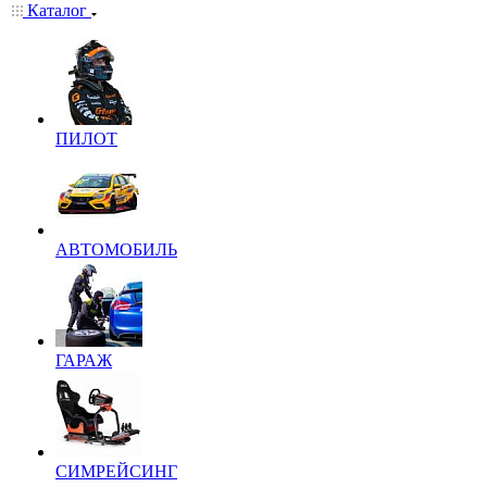
Каталог
ПИЛОТ
АВТОМОБИЛЬ
ГАРАЖ
СИМРЕЙСИНГ