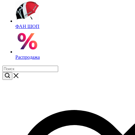
ФАН ШОП
Распродажа