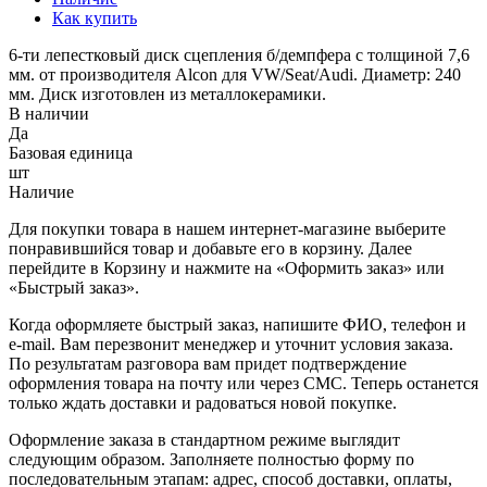
Как купить
6-ти лепестковый диск сцепления б/демпфера с толщиной 7,6
мм. от производителя Alcon для VW/Seat/Audi. Диаметр: 240
мм. Диск изготовлен из металлокерамики.
В наличии
Да
Базовая единица
шт
Наличие
Для покупки товара в нашем интернет-магазине выберите
понравившийся товар и добавьте его в корзину. Далее
перейдите в Корзину и нажмите на «Оформить заказ» или
«Быстрый заказ».
Когда оформляете быстрый заказ, напишите ФИО, телефон и
e-mail. Вам перезвонит менеджер и уточнит условия заказа.
По результатам разговора вам придет подтверждение
оформления товара на почту или через СМС. Теперь останется
только ждать доставки и радоваться новой покупке.
Оформление заказа в стандартном режиме выглядит
следующим образом. Заполняете полностью форму по
последовательным этапам: адрес, способ доставки, оплаты,