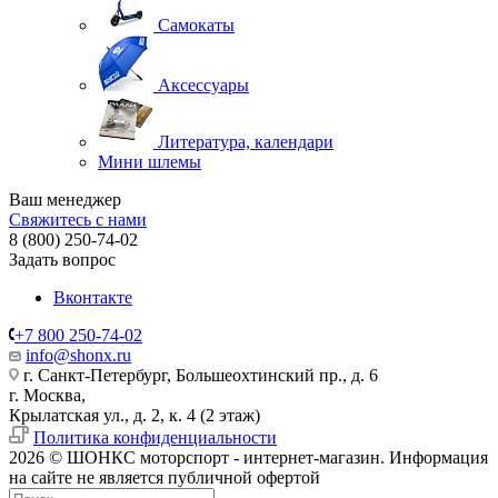
Самокаты
Аксессуары
Литература, календари
Мини шлемы
Ваш менеджер
Свяжитесь с нами
8 (800) 250-74-02
Задать вопрос
Вконтакте
+7 800 250-74-02
info@shonx.ru
г. Санкт-Петербург, Большеохтинский пр., д. 6
г. Москва,
Крылатская ул., д. 2, к. 4 (2 этаж)
Политика конфиденциальности
2026 © ШОНКС моторспорт - интернет-магазин. Информация
на сайте не является публичной офертой