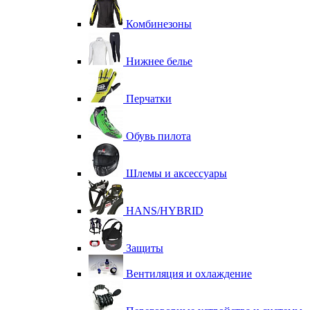
Комбинезоны
Нижнее белье
Перчатки
Обувь пилота
Шлемы и аксессуары
HANS/HYBRID
Защиты
Вентиляция и охлаждение