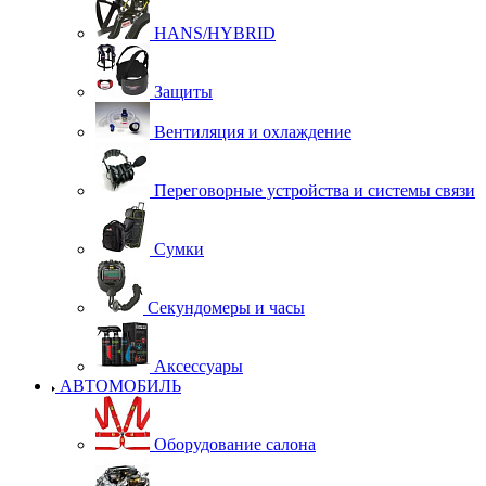
HANS/HYBRID
Защиты
Вентиляция и охлаждение
Переговорные устройства и системы связи
Сумки
Секундомеры и часы
Аксессуары
АВТОМОБИЛЬ
Оборудование салона