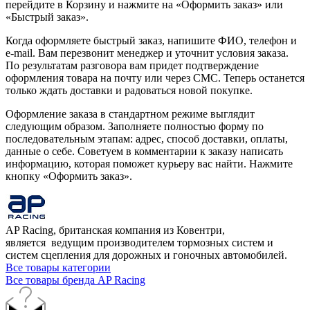
перейдите в Корзину и нажмите на «Оформить заказ» или
«Быстрый заказ».
Когда оформляете быстрый заказ, напишите ФИО, телефон и
e-mail. Вам перезвонит менеджер и уточнит условия заказа.
По результатам разговора вам придет подтверждение
оформления товара на почту или через СМС. Теперь останется
только ждать доставки и радоваться новой покупке.
Оформление заказа в стандартном режиме выглядит
следующим образом. Заполняете полностью форму по
последовательным этапам: адрес, способ доставки, оплаты,
данные о себе. Советуем в комментарии к заказу написать
информацию, которая поможет курьеру вас найти. Нажмите
кнопку «Оформить заказ».
AP Racing, британская компания из Ковентри,
является ведущим производителем тормозных систем и
систем сцепления для дорожных и гоночных автомобилей.
Все товары категории
Все товары бренда AP Racing