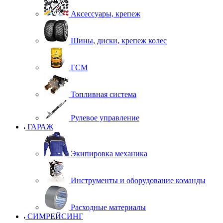
Аксессуары, крепеж
Шины, диски, крепеж колес
ГСМ
Топливная система
Рулевое управление
ГАРАЖ
Экипировка механика
Инструменты и оборудование команды
Расходные материалы
СИМРЕЙСИНГ