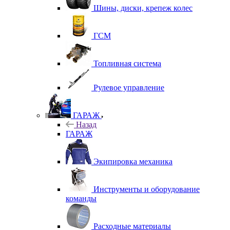
Шины, диски, крепеж колес
ГСМ
Топливная система
Рулевое управление
ГАРАЖ
Назад
ГАРАЖ
Экипировка механика
Инструменты и оборудование
команды
Расходные материалы