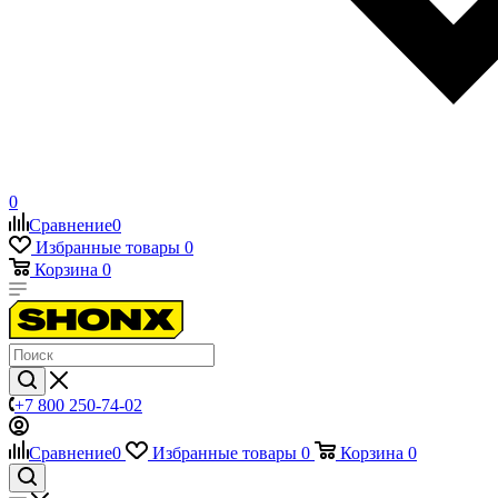
0
Сравнение
0
Избранные товары
0
Корзина
0
+7 800 250-74-02
Сравнение
0
Избранные товары
0
Корзина
0