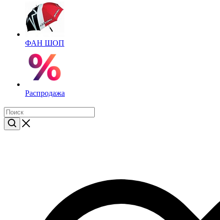
ФАН ШОП
Распродажа