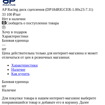
AP Racing диск сцепления (DP184RIGCER-1.00x23-7.11)
33 100
₽
/шт
Нет в наличии
Сообщить о поступлении товара
Хочу в подарок
Характеристики
Базовая единица
—
шт
Цена действительна только для интернет-магазина и может
отличаться от цен в розничных магазинах
Характеристики
Наличие
Как купить
Базовая единица
шт
Наличие
Для покупки товара в нашем интернет-магазине выберите
понравившийся товар и добавьте его в корзину. Далее