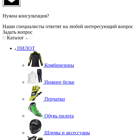
Нужна консультация?
Наши специалисты ответят на любой интересующий вопрос
Задать вопрос
Каталог
ПИЛОТ
Комбинезоны
Нижнее белье
Перчатки
Обувь пилота
Шлемы и аксессуары