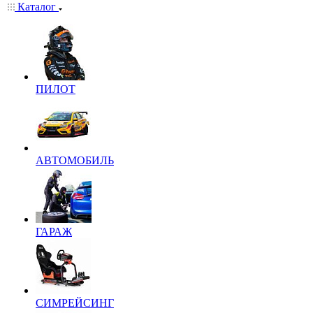
Каталог
ПИЛОТ
АВТОМОБИЛЬ
ГАРАЖ
СИМРЕЙСИНГ