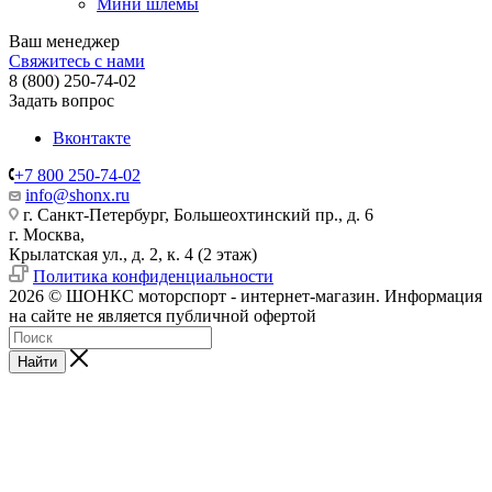
Мини шлемы
Ваш менеджер
Свяжитесь с нами
8 (800) 250-74-02
Задать вопрос
Вконтакте
+7 800 250-74-02
info@shonx.ru
г. Санкт-Петербург, Большеохтинский пр., д. 6
г. Москва,
Крылатская ул., д. 2, к. 4 (2 этаж)
Политика конфиденциальности
2026 © ШОНКС моторспорт - интернет-магазин. Информация
на сайте не является публичной офертой
Найти