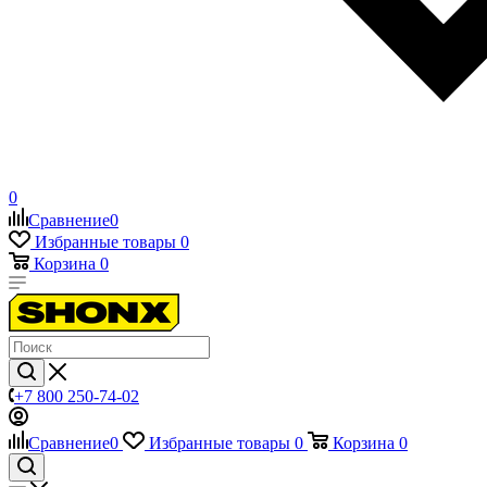
0
Сравнение
0
Избранные товары
0
Корзина
0
+7 800 250-74-02
Сравнение
0
Избранные товары
0
Корзина
0