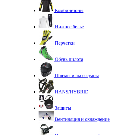
Комбинезоны
Нижнее белье
Перчатки
Обувь пилота
Шлемы и аксессуары
HANS/HYBRID
Защиты
Вентиляция и охлаждение