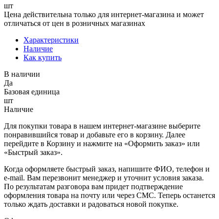
шт
Цена действительна только для интернет-магазина и может
отличаться от цен в розничных магазинах
Характеристики
Наличие
Как купить
В наличии
Да
Базовая единица
шт
Наличие
Для покупки товара в нашем интернет-магазине выберите
понравившийся товар и добавьте его в корзину. Далее
перейдите в Корзину и нажмите на «Оформить заказ» или
«Быстрый заказ».
Когда оформляете быстрый заказ, напишите ФИО, телефон и
e-mail. Вам перезвонит менеджер и уточнит условия заказа.
По результатам разговора вам придет подтверждение
оформления товара на почту или через СМС. Теперь останется
только ждать доставки и радоваться новой покупке.