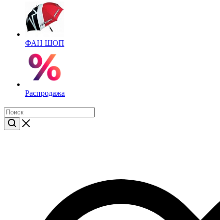
ФАН ШОП
Распродажа