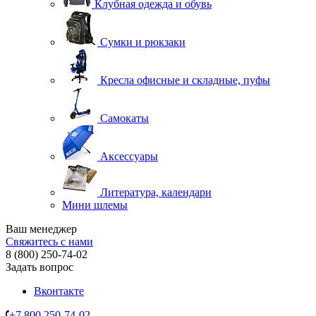
Клубная одежда и обувь
Сумки и рюкзаки
Кресла офисные и складные, пуфы
Самокаты
Аксессуары
Литература, календари
Мини шлемы
Ваш менеджер
Свяжитесь с нами
8 (800) 250-74-02
Задать вопрос
Вконтакте
+7 800 250-74-02