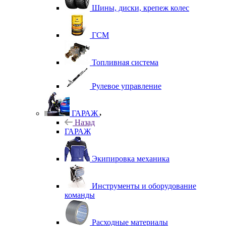
Шины, диски, крепеж колес
ГСМ
Топливная система
Рулевое управление
ГАРАЖ
Назад
ГАРАЖ
Экипировка механика
Инструменты и оборудование
команды
Расходные материалы