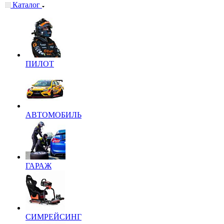
Каталог
ПИЛОТ
АВТОМОБИЛЬ
ГАРАЖ
СИМРЕЙСИНГ