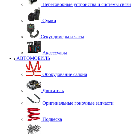
Переговорные устройства и системы связи
Сумки
Секундомеры и часы
Аксессуары
АВТОМОБИЛЬ
Оборудование салона
Двигатель
Оригинальные гоночные запчасти
Подвеска