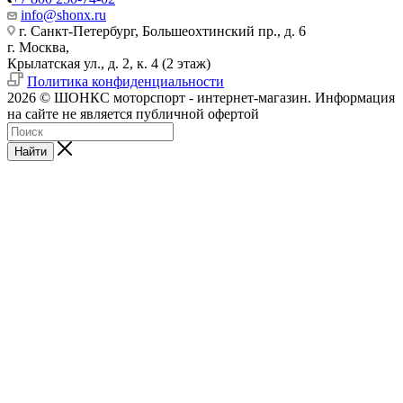
info@shonx.ru
г. Санкт-Петербург, Большеохтинский пр., д. 6
г. Москва,
Крылатская ул., д. 2, к. 4 (2 этаж)
Политика конфиденциальности
2026 © ШОНКС моторспорт - интернет-магазин. Информация
на сайте не является публичной офертой
Найти