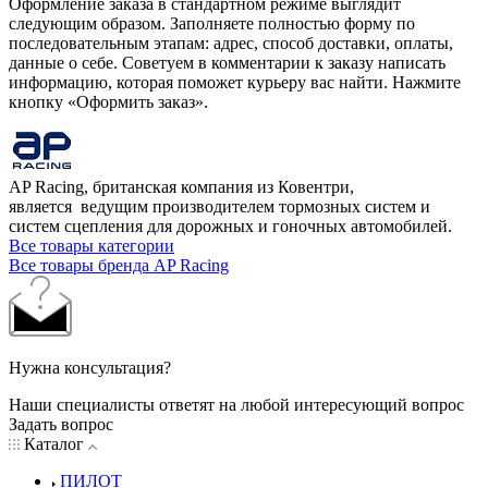
Оформление заказа в стандартном режиме выглядит
следующим образом. Заполняете полностью форму по
последовательным этапам: адрес, способ доставки, оплаты,
данные о себе. Советуем в комментарии к заказу написать
информацию, которая поможет курьеру вас найти. Нажмите
кнопку «Оформить заказ».
AP Racing, британская компания из Ковентри,
является ведущим производителем тормозных систем и
систем сцепления для дорожных и гоночных автомобилей.
Все товары категории
Все товары бренда AP Racing
Нужна консультация?
Наши специалисты ответят на любой интересующий вопрос
Задать вопрос
Каталог
ПИЛОТ