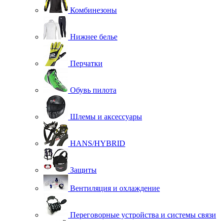
Комбинезоны
Нижнее белье
Перчатки
Обувь пилота
Шлемы и аксессуары
HANS/HYBRID
Защиты
Вентиляция и охлаждение
Переговорные устройства и системы связи