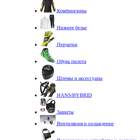
Комбинезоны
Нижнее белье
Перчатки
Обувь пилота
Шлемы и аксессуары
HANS/HYBRID
Защиты
Вентиляция и охлаждение