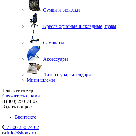
Сумки и рюкзаки
Кресла офисные и складные, пуфы
Самокаты
Аксессуары
Литература, календари
Мини шлемы
Ваш менеджер
Свяжитесь с нами
8 (800) 250-74-02
Задать вопрос
Вконтакте
+7 800 250-74-02
info@shonx.ru