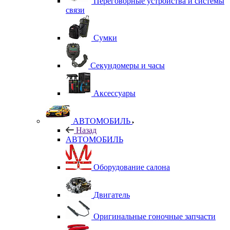
Переговорные устройства и системы
связи
Сумки
Секундомеры и часы
Аксессуары
АВТОМОБИЛЬ
Назад
АВТОМОБИЛЬ
Оборудование салона
Двигатель
Оригинальные гоночные запчасти