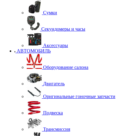
Сумки
Секундомеры и часы
Аксессуары
АВТОМОБИЛЬ
Оборудование салона
Двигатель
Оригинальные гоночные запчасти
Подвеска
Трансмиссия