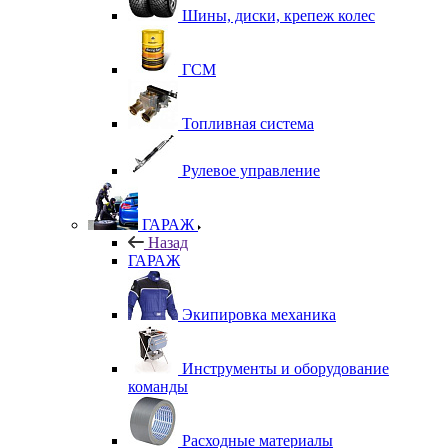
Шины, диски, крепеж колес
ГСМ
Топливная система
Рулевое управление
ГАРАЖ
Назад
ГАРАЖ
Экипировка механика
Инструменты и оборудование
команды
Расходные материалы