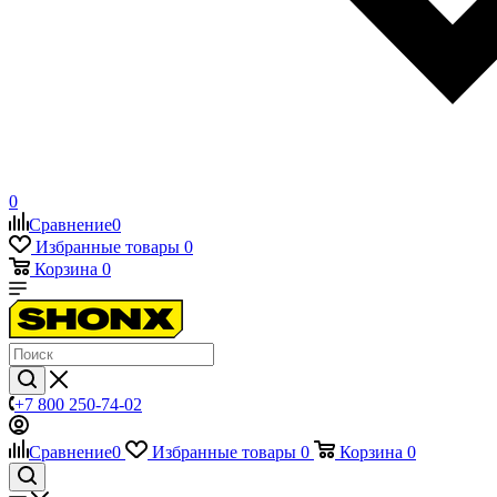
0
Сравнение
0
Избранные товары
0
Корзина
0
+7 800 250-74-02
Сравнение
0
Избранные товары
0
Корзина
0