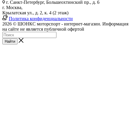
г. Санкт-Петербург, Большеохтинский пр., д. 6
г. Москва,
Крылатская ул., д. 2, к. 4 (2 этаж)
Политика конфиденциальности
2026 © ШОНКС моторспорт - интернет-магазин. Информация
на сайте не является публичной офертой
Найти