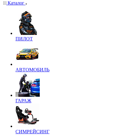
Каталог
ПИЛОТ
АВТОМОБИЛЬ
ГАРАЖ
СИМРЕЙСИНГ