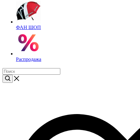
ФАН ШОП
Распродажа