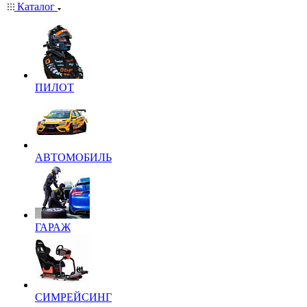
Каталог
ПИЛОТ
АВТОМОБИЛЬ
ГАРАЖ
СИМРЕЙСИНГ