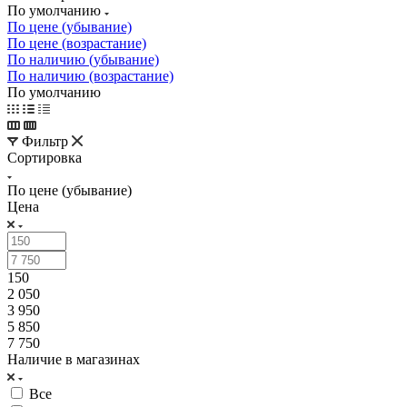
По умолчанию
По цене (убывание)
По цене (возрастание)
По наличию (убывание)
По наличию (возрастание)
По умолчанию
Фильтр
Сортировка
По цене (убывание)
Цена
150
2 050
3 950
5 850
7 750
Наличие в магазинах
Все