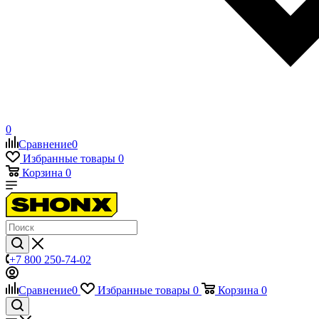
0
Сравнение
0
Избранные товары
0
Корзина
0
+7 800 250-74-02
Сравнение
0
Избранные товары
0
Корзина
0