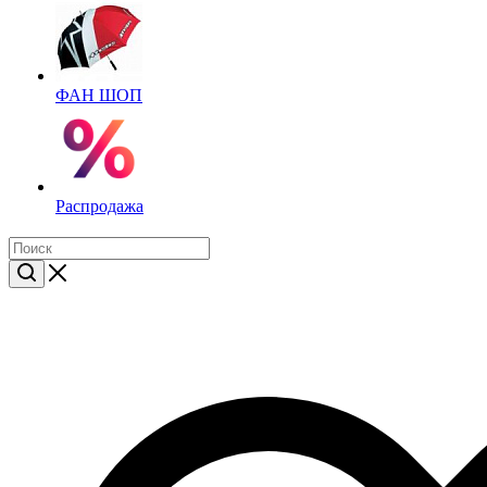
ФАН ШОП
Распродажа