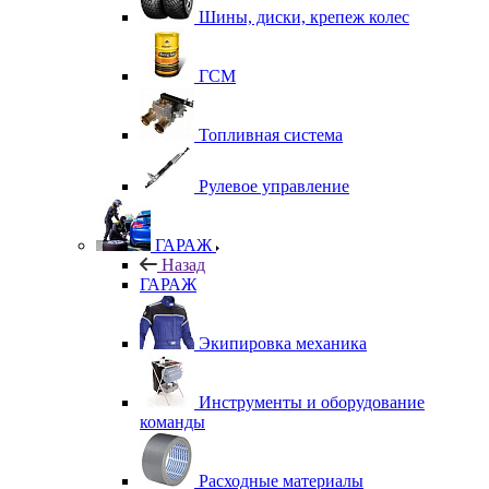
Шины, диски, крепеж колес
ГСМ
Топливная система
Рулевое управление
ГАРАЖ
Назад
ГАРАЖ
Экипировка механика
Инструменты и оборудование
команды
Расходные материалы