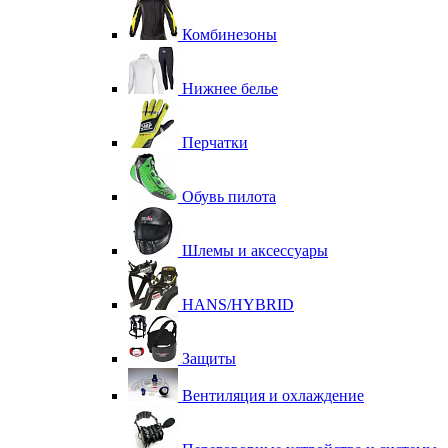
Комбинезоны
Нижнее белье
Перчатки
Обувь пилота
Шлемы и аксессуары
HANS/HYBRID
Защиты
Вентиляция и охлаждение