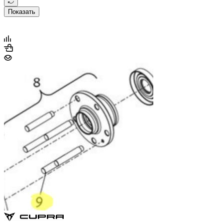
Показать