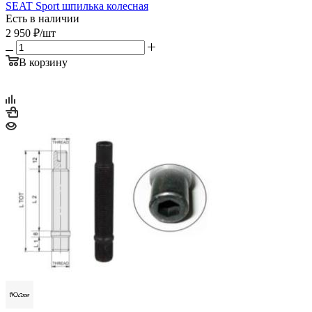
SEAT Sport шпилька колесная
Есть в наличии
2 950
₽
/шт
В корзину