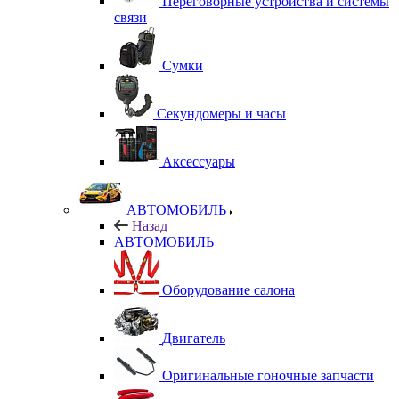
Переговорные устройства и системы
связи
Сумки
Секундомеры и часы
Аксессуары
АВТОМОБИЛЬ
Назад
АВТОМОБИЛЬ
Оборудование салона
Двигатель
Оригинальные гоночные запчасти