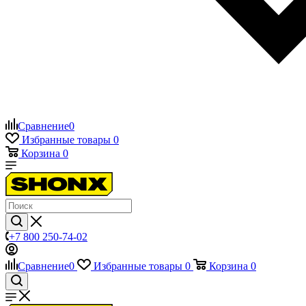
Сравнение
0
Избранные товары
0
Корзина
0
+7 800 250-74-02
Сравнение
0
Избранные товары
0
Корзина
0