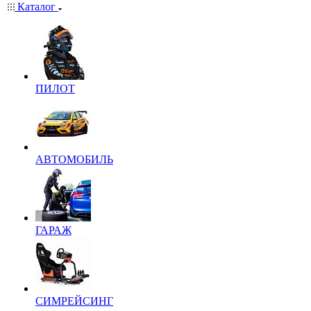
Каталог
ПИЛОТ
АВТОМОБИЛЬ
ГАРАЖ
СИМРЕЙСИНГ